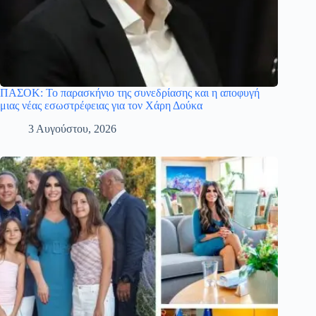
ΠΑΣΟΚ: Το παρασκήνιο της συνεδρίασης και η αποφυγή
μιας νέας εσωστρέφειας για τον Χάρη Δούκα
3 Αυγούστου, 2026