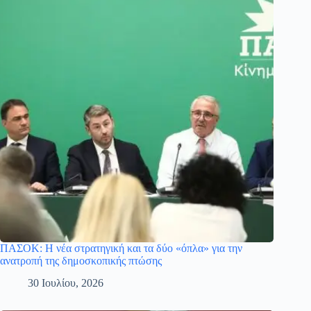
ΠΑΣΟΚ: Η νέα στρατηγική και τα δύο «όπλα» για την
ανατροπή της δημοσκοπικής πτώσης
30 Ιουλίου, 2026