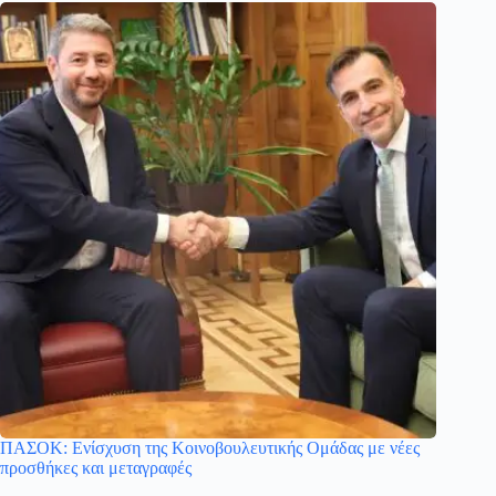
ΠΑΣΟΚ: Ενίσχυση της Κοινοβουλευτικής Ομάδας με νέες
προσθήκες και μεταγραφές