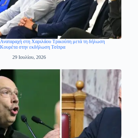
Αναταραχή στη Χαριλάου Τρικούπη μετά τη δήλωση
Κουρέτα στην εκδήλωση Τσίπρα
29 Ιουλίου, 2026