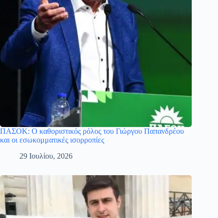
ΠΑΣΟΚ: Ο καθοριστικός ρόλος του Γιώργου Παπανδρέου
και οι εσωκομματικές ισορροπίες
29 Ιουλίου, 2026