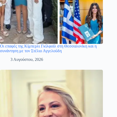
Οι επαφές της Κίμπερλι Γκίλφοϊλ στη Θεσσαλονίκη και η
συνάντηση με τον Στέλιο Αγγελούδη
3 Αυγούστου, 2026