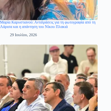
Μαρία Καρυστιανού: Αντιδράσεις για τη φωτογραφία από τη
Λάρισα και η απάντηση του Νίκου Πλακιά
29 Ιουλίου, 2026