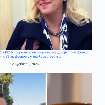
ΣΥΡΙΖΑ: Σαρωτικός οικονομικός έλεγχος με πρωτοβουλία
της Ρένας Δούρου για απόλυτη διαφάνεια
3 Αυγούστου, 2026