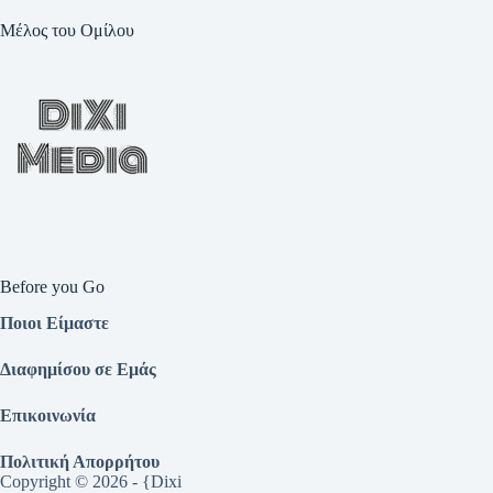
Μέλος του Ομίλου
Before you Go
Ποιοι Είμαστε
Διαφημίσου σε Εμάς
Επικοινωνία
Πολιτική Απορρήτου
Copyright © 2026 - {Dixi