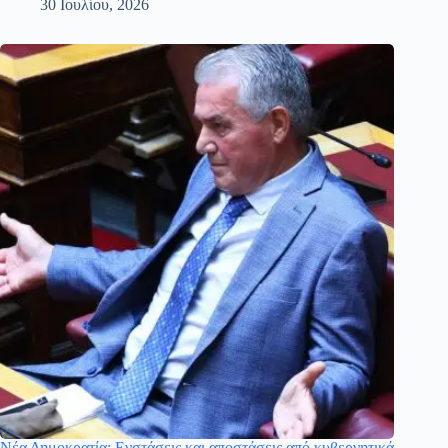
30 Ιουλίου, 2026
Νέα Δημοκρατία: Ενστάσεις και αποστάσεις από κυβερνητικά