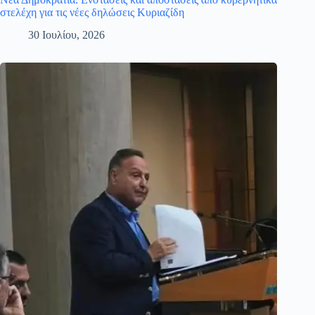
στελέχη για τις νέες δηλώσεις Κυριαζίδη
30 Ιουλίου, 2026