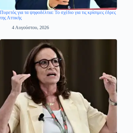
Πυρετός για τα ψηφοδέλτια: Το σχέδιο για τις κρίσιμες έδρες
της Αττικής
4 Αυγούστου, 2026