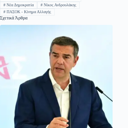
#
Νέα Δημοκρατία
#
Νίκος Ανδρουλάκης
#
ΠΑΣΟΚ - Κίνημα Αλλαγής
Σχετικά Άρθρα