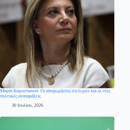
Μαρία Καρυστιανού: Οι αποχωρήσεις στελεχών και οι νέες
πολιτικές αναταράξεις
30 Ιουλίου, 2026