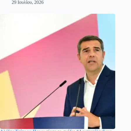
29 Ιουλίου, 2026