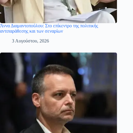
Άννα Διαμαντοπούλου: Στο επίκεντρο της πολιτικής
αντιπαράθεσης και των σεναρίων
3 Αυγούστου, 2026