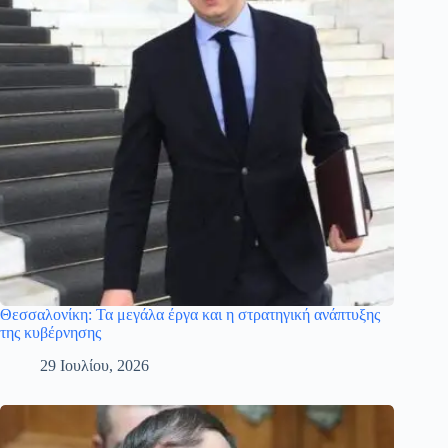
Θεσσαλονίκη: Τα μεγάλα έργα και η στρατηγική ανάπτυξης
της κυβέρνησης
29 Ιουλίου, 2026