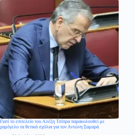
Γιατί το επιτελείο του Αλέξη Τσίπρα παρακολουθεί με
χαμόγελο τα θετικά σχόλια για τον Αντώνη Σαμαρά