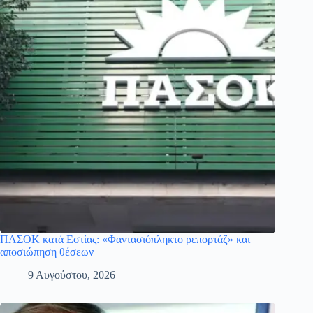
ΠΑΣΟΚ κατά Εστίας: «Φαντασιόπληκτο ρεπορτάζ» και
αποσιώπηση θέσεων
9 Αυγούστου, 2026