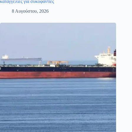
καταγγελίες για συκοφαντίες
8 Αυγούστου, 2026