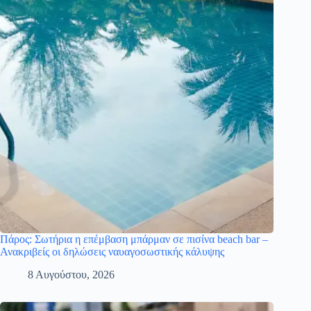
Πάρος: Σωτήρια η επέμβαση μπάρμαν σε πισίνα beach bar –
Ανακριβείς οι δηλώσεις ναυαγοσωστικής κάλυψης
8 Αυγούστου, 2026