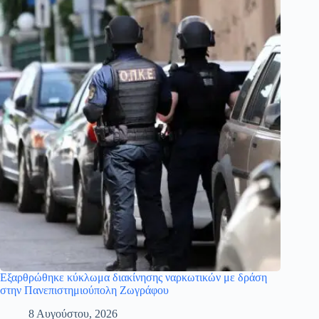
Εξαρθρώθηκε κύκλωμα διακίνησης ναρκωτικών με δράση
στην Πανεπιστημιούπολη Ζωγράφου
8 Αυγούστου, 2026