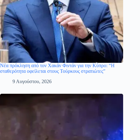
Νέα πρόκληση από τον Χακάν Φιντάν για την Κύπρο: “Η
σταθερότητα οφείλεται στους Τούρκους στρατιώτες”
9 Αυγούστου, 2026