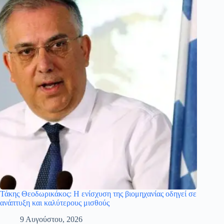
Τάκης Θεοδωρικάκος: Η ενίσχυση της βιομηχανίας οδηγεί σε
ανάπτυξη και καλύτερους μισθούς
9 Αυγούστου, 2026