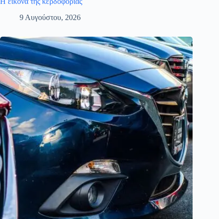
Η εικόνα της κερδοφορίας
9 Αυγούστου, 2026