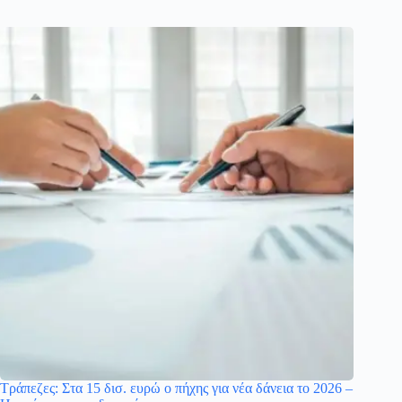
Τράπεζες: Στα 15 δισ. ευρώ ο πήχης για νέα δάνεια το 2026 –