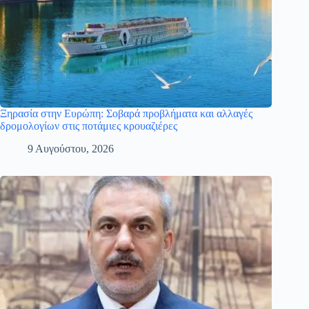
Ξηρασία στην Ευρώπη: Σοβαρά προβλήματα και αλλαγές
δρομολογίων στις ποτάμιες κρουαζιέρες
9 Αυγούστου, 2026