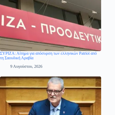
ΣΥΡΙΖΑ: Αίτημα για απόσυρση των ελληνικών Patriot από
τη Σαουδική Αραβία
9 Αυγούστου, 2026