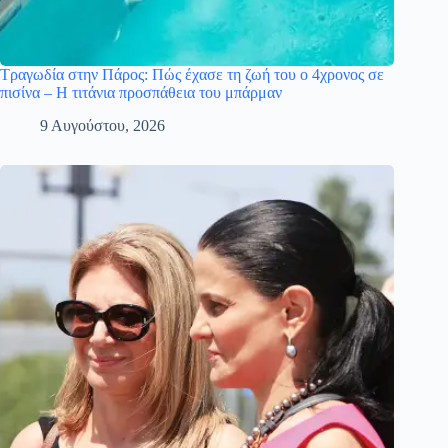
Τραγωδία στην Πάρος: Πώς έχασε τη ζωή του ο 4χρονος σε
πισίνα – Η τιτάνια προσπάθεια του μπάρμαν
9 Αυγούστου, 2026