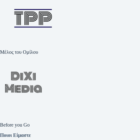
Μέλος του Ομίλου
Before you Go
Ποιοι Είμαστε