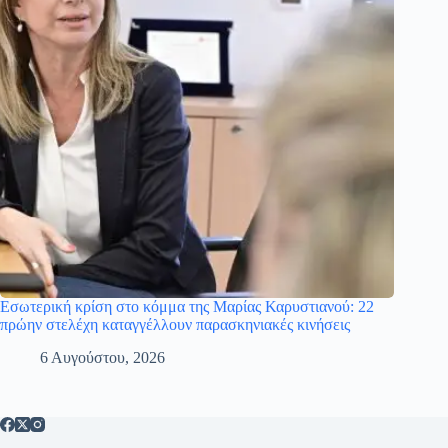
Εσωτερική κρίση στο κόμμα της Μαρίας Καρυστιανού: 22
πρώην στελέχη καταγγέλλουν παρασκηνιακές κινήσεις
6 Αυγούστου, 2026