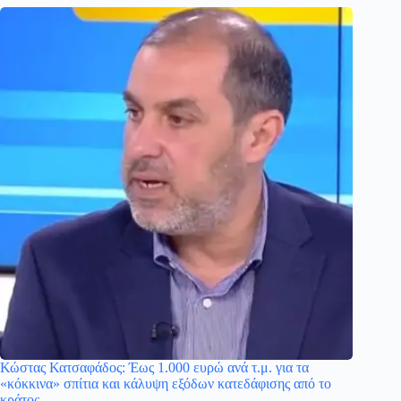
Κώστας Κατσαφάδος: Έως 1.000 ευρώ ανά τ.μ. για τα
«κόκκινα» σπίτια και κάλυψη εξόδων κατεδάφισης από το
κράτος