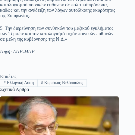
καταλογισμού ποινικών ευθυνών σε πολιτικά πρόσωπα,
καθώς και την ανάδειξη των λόγων αυτοδίκαιης ακυρότητας
της Συμφωνίας.
5. Την διερεύνηση των συνθηκών του μαζικού εγκλήματος
των Τεμπών και τον καταλογισμό τυχόν ποινικών ευθυνών
σε μέλη της κυβέρνησης της Ν.Δ.»
Πηγή: ΑΠΕ-ΜΠΕ
Ετικέτες
#
Ελληνική Λύση
#
Κυριάκος Βελόπουλος
Σχετικά Άρθρα