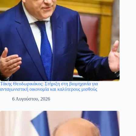
Τάκης Θεοδωρικάκος: Στήριξη στη βιομηχανία για
ανταγωνιστική οικονομία και καλύτερους μισθούς
6 Αυγούστου, 2026