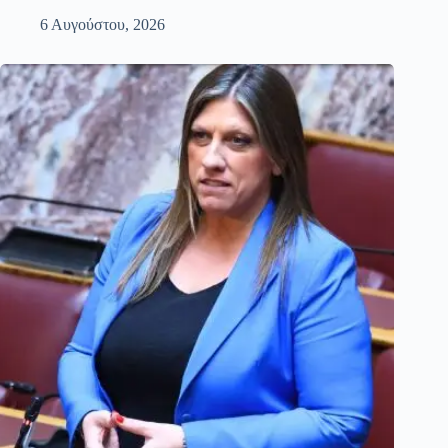
6 Αυγούστου, 2026