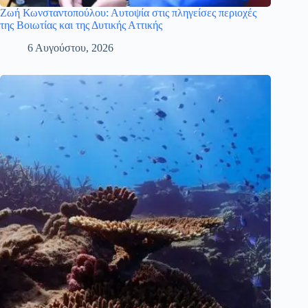
Ζωή Κωνσταντοπούλου: Αυτοψία στις πληγείσες περιοχές
της Βοιωτίας και της Δυτικής Αττικής
6 Αυγούστου, 2026