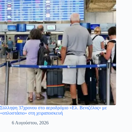
Σύλληψη 37χρονου στο αεροδρόμιο «Ελ. Βενιζέλος» με
«οπλοστάσιο» στη χειραποσκευή
6 Αυγούστου, 2026