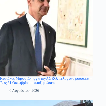
Κυριάκος Μητσοτάκης για myAGRO: Τέλος στο ρουσφέτι –
Έως 31 Οκτωβρίου οι αποζημιώσεις
6 Αυγούστου, 2026