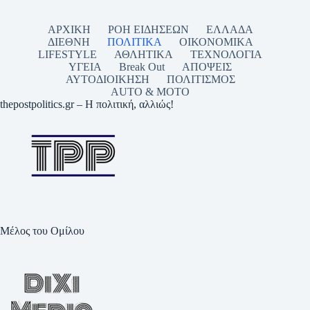
ΑΡΧΙΚΗ
ΡΟΗ ΕΙΔΗΣΕΩΝ
ΕΛΛΑΔΑ
ΔΙΕΘΝΗ
ΠΟΛΙΤΙΚΑ
ΟΙΚΟΝΟΜΙΚΑ
LIFESTYLE
ΑΘΛΗΤΙΚΑ
ΤΕΧΝΟΛΟΓΙΑ
ΥΓΕΙΑ
Break Out
ΑΠΟΨΕΙΣ
ΑΥΤΟΔΙΟΙΚΗΣΗ
ΠΟΛΙΤΙΣΜΟΣ
AUTO & MOTO
thepostpolitics.gr – Η πολιτική, αλλιώς!
Μέλος του Ομίλου