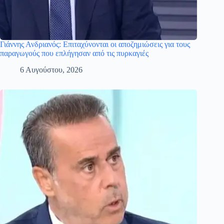
Γιάννης Ανδριανός: Επιταχύνονται οι αποζημιώσεις για τους
παραγωγούς που επλήγησαν από τις πυρκαγιές
6 Αυγούστου, 2026