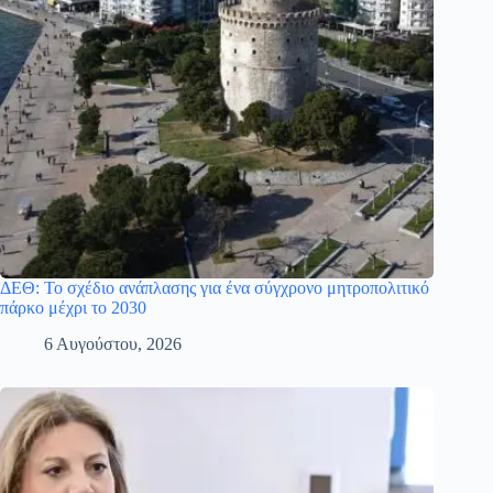
ΔΕΘ: Το σχέδιο ανάπλασης για ένα σύγχρονο μητροπολιτικό
πάρκο μέχρι το 2030
6 Αυγούστου, 2026