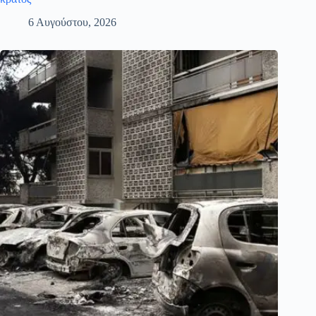
6 Αυγούστου, 2026