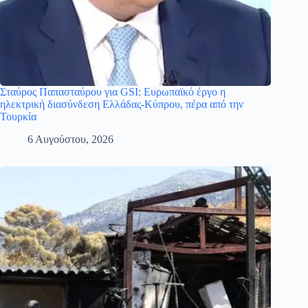
Σταύρος Παπασταύρου για GSI: Ευρωπαϊκό έργο η
ηλεκτρική διασύνδεση Ελλάδας-Κύπρου, πέρα από την
Τουρκία
6 Αυγούστου, 2026