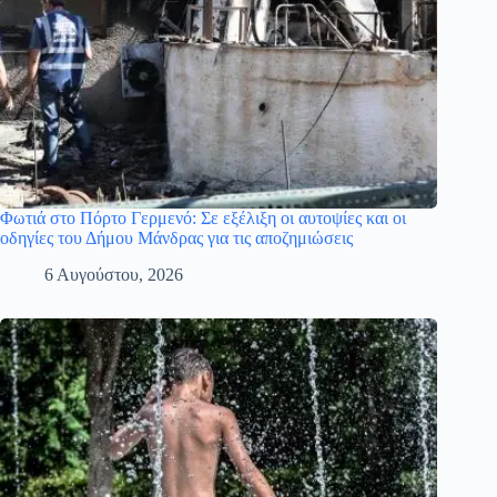
Φωτιά στο Πόρτο Γερμενό: Σε εξέλιξη οι αυτοψίες και οι
οδηγίες του Δήμου Μάνδρας για τις αποζημιώσεις
6 Αυγούστου, 2026