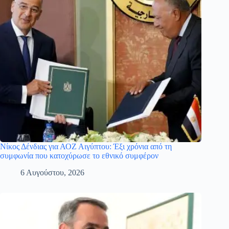
Νίκος Δένδιας για ΑΟΖ Αιγύπτου: Έξι χρόνια από τη
συμφωνία που κατοχύρωσε το εθνικό συμφέρον
6 Αυγούστου, 2026