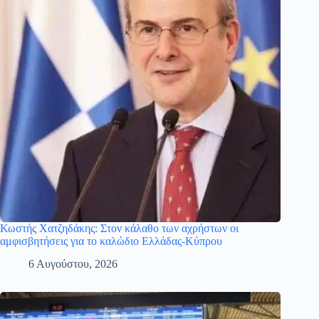
Κωστής Χατζηδάκης: Στον κάλαθο των αχρήστων οι
αμφισβητήσεις για το καλώδιο Ελλάδας-Κύπρου
6 Αυγούστου, 2026