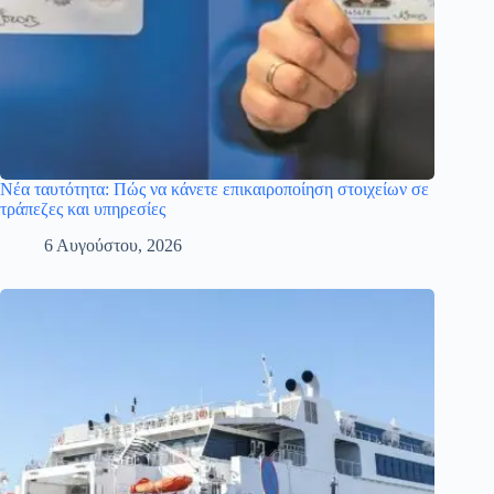
Νέα ταυτότητα: Πώς να κάνετε επικαιροποίηση στοιχείων σε
τράπεζες και υπηρεσίες
6 Αυγούστου, 2026