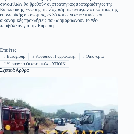
συνομιλιών θα βρεθούν οι στρατηγικές προτεραιότητες της
Ευρωπαϊκής Ένωσης, η ενίσχυση της ανταγωνιστικότητας της
ευρωπαϊκής οικονομίας, αλλά και οι γεωπολιτικές και
οικονομικές προκλήσεις που διαμορφώνουν το νέο
περιβάλλον για την Ευρώπη.
Ετικέτες
#
Eurogroup
#
Κυριάκος Πιερρακάκης
#
Οικονομία
#
Υπουργείο Οικονομικών - ΥΠΟΙΚ
Σχετικά Άρθρα