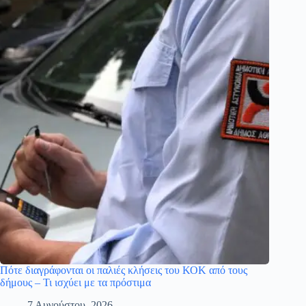
Πότε διαγράφονται οι παλιές κλήσεις του ΚΟΚ από τους
δήμους – Τι ισχύει με τα πρόστιμα
7 Αυγούστου, 2026