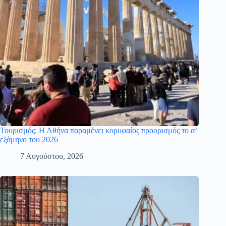
Τουρισμός: Η Αθήνα παραμένει κορυφαίος προορισμός το α’
εξάμηνο του 2026
7 Αυγούστου, 2026