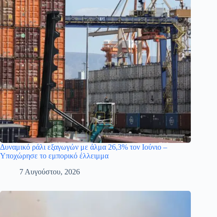
Δυναμικό ράλι εξαγωγών με άλμα 26,3% τον Ιούνιο –
Υποχώρησε το εμπορικό έλλειμμα
7 Αυγούστου, 2026