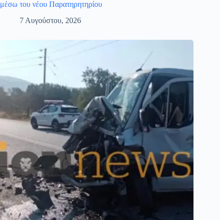
μέσω του νέου Παρατηρητηρίου
7 Αυγούστου, 2026