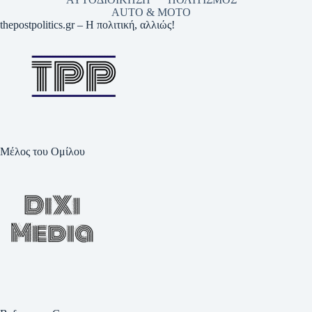
AUTO & MOTO
thepostpolitics.gr – Η πολιτική, αλλιώς!
Μέλος του Ομίλου