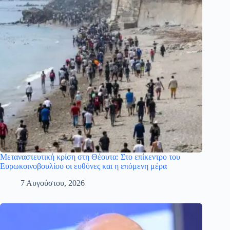
Μεταναστευτική κρίση στη Θέουτα: Στο επίκεντρο του
Ευρωκοινοβουλίου οι ευθύνες και η επόμενη μέρα
7 Αυγούστου, 2026