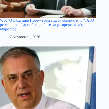
WSJ: Ο Βλαντιμίρ Πούτιν ενδέχεται να δοκιμάσει το ΝΑΤΟ
με περιορισμένη επίθεση, σύμφωνα με αμερικανικές
υπηρεσίες
7 Αυγούστου, 2026