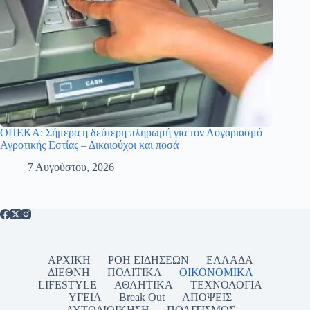
ΟΠΕΚΑ: Σήμερα η δεύτερη πληρωμή για τον Λογαριασμό
Αγροτικής Εστίας – Δικαιούχοι και ποσά
7 Αυγούστου, 2026
ΑΡΧΙΚΗ
ΡΟΗ ΕΙΔΗΣΕΩΝ
ΕΛΛΑΔΑ
ΔΙΕΘΝΗ
ΠΟΛΙΤΙΚΑ
ΟΙΚΟΝΟΜΙΚΑ
LIFESTYLE
ΑΘΛΗΤΙΚΑ
ΤΕΧΝΟΛΟΓΙΑ
ΥΓΕΙΑ
Break Out
ΑΠΟΨΕΙΣ
ΑΥΤΟΔΙΟΙΚΗΣΗ
ΠΟΛΙΤΙΣΜΟΣ