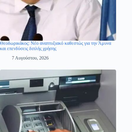
Θεοδωρικάκος: Νέο αναπτυξιακό καθεστώς για την Άμυνα
και επενδύσεις διπλής χρήσης
7 Αυγούστου, 2026