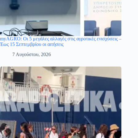
myAGRO: Οι 5 μεγάλες αλλαγές στις αγροτικές ενισχύσεις –
Έως 15 Σεπτεμβρίου οι αιτήσεις
7 Αυγούστου, 2026