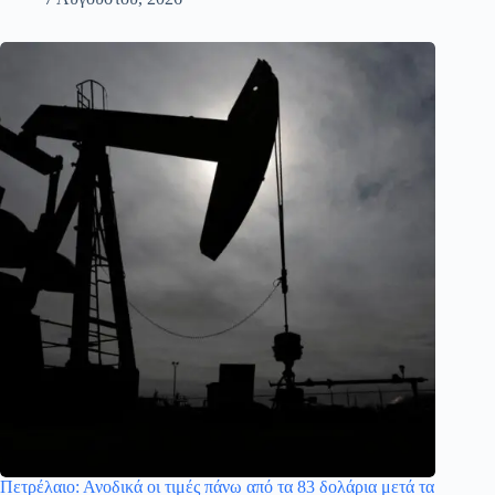
Πετρέλαιο: Ανοδικά οι τιμές πάνω από τα 83 δολάρια μετά τα