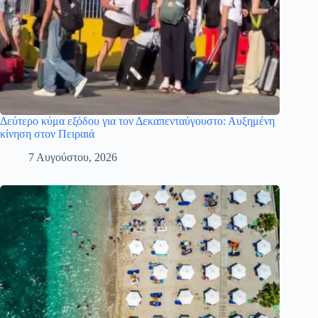
Δεύτερο κύμα εξόδου για τον Δεκαπενταύγουστο: Αυξημένη
κίνηση στον Πειραιά
7 Αυγούστου, 2026