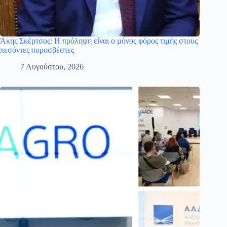
Άκης Σκέρτσος: Η πρόληψη είναι ο μόνος φόρος τιμής στους
πεσόντες πυροσβέστες
7 Αυγούστου, 2026