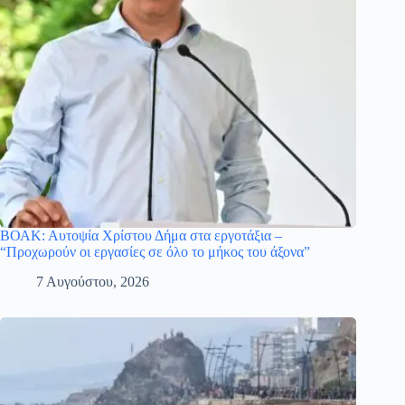
ΒΟΑΚ: Αυτοψία Χρίστου Δήμα στα εργοτάξια –
“Προχωρούν οι εργασίες σε όλο το μήκος του άξονα”
7 Αυγούστου, 2026