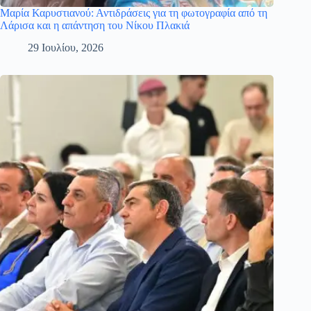
Μαρία Καρυστιανού: Αντιδράσεις για τη φωτογραφία από τη
Λάρισα και η απάντηση του Νίκου Πλακιά
29 Ιουλίου, 2026