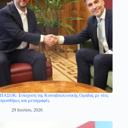
ΠΑΣΟΚ: Ενίσχυση της Κοινοβουλευτικής Ομάδας με νέες
προσθήκες και μεταγραφές
29 Ιουλίου, 2026