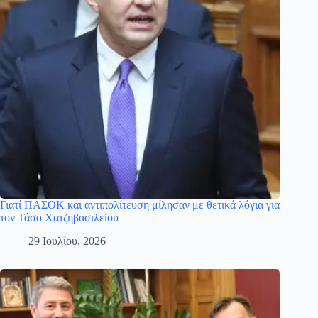
Γιατί ΠΑΣΟΚ και αντιπολίτευση μίλησαν με θετικά λόγια για
τον Τάσο Χατζηβασιλείου
29 Ιουλίου, 2026