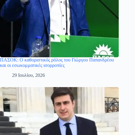
ΠΑΣΟΚ: Ο καθοριστικός ρόλος του Γιώργου Παπανδρέου
και οι εσωκομματικές ισορροπίες
29 Ιουλίου, 2026