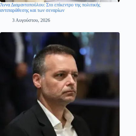
Άννα Διαμαντοπούλου: Στο επίκεντρο της πολιτικής
αντιπαράθεσης και των σεναρίων
3 Αυγούστου, 2026