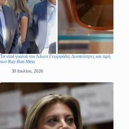
Τα viral γυαλιά του Άδωνι Γεωργιάδη: Δυνατότητες και τιμή
των Ray-Ban Meta
30 Ιουλίου, 2026