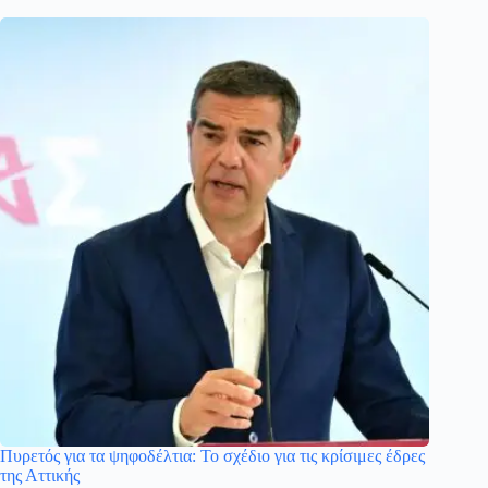
Πυρετός για τα ψηφοδέλτια: Το σχέδιο για τις κρίσιμες έδρες
της Αττικής