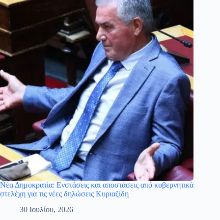
Νέα Δημοκρατία: Ενστάσεις και αποστάσεις από κυβερνητικά
στελέχη για τις νέες δηλώσεις Κυριαζίδη
30 Ιουλίου, 2026