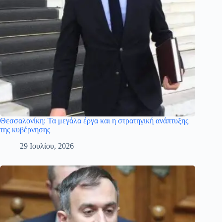
Θεσσαλονίκη: Τα μεγάλα έργα και η στρατηγική ανάπτυξης
της κυβέρνησης
29 Ιουλίου, 2026