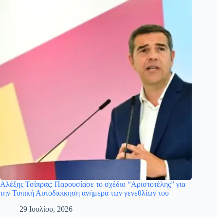
Αλέξης Τσίπρας: Παρουσίασε το σχέδιο “Αριστοτέλης” για
την Τοπική Αυτοδιοίκηση ανήμερα των γενεθλίων του
29 Ιουλίου, 2026