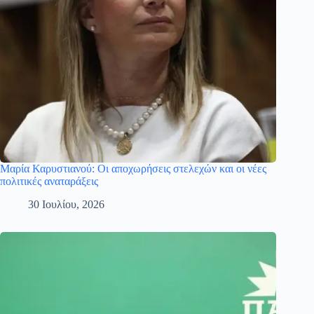
Μαρία Καρυστιανού: Οι αποχωρήσεις στελεχών και οι νέες
πολιτικές αναταράξεις
30 Ιουλίου, 2026