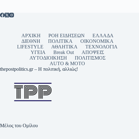
ΑΡΧΙΚΗ
ΡΟΗ ΕΙΔΗΣΕΩΝ
ΕΛΛΑΔΑ
ΔΙΕΘΝΗ
ΠΟΛΙΤΙΚΑ
ΟΙΚΟΝΟΜΙΚΑ
LIFESTYLE
ΑΘΛΗΤΙΚΑ
ΤΕΧΝΟΛΟΓΙΑ
ΥΓΕΙΑ
Break Out
ΑΠΟΨΕΙΣ
ΑΥΤΟΔΙΟΙΚΗΣΗ
ΠΟΛΙΤΙΣΜΟΣ
AUTO & MOTO
thepostpolitics.gr – Η πολιτική, αλλιώς!
Μέλος του Ομίλου