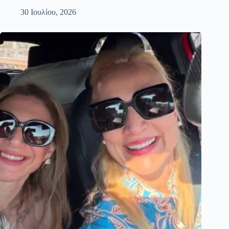
30 Ιουλίου, 2026