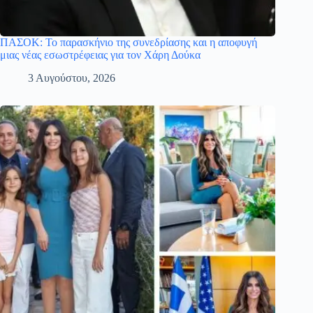
ΠΑΣΟΚ: Το παρασκήνιο της συνεδρίασης και η αποφυγή
μιας νέας εσωστρέφειας για τον Χάρη Δούκα
3 Αυγούστου, 2026