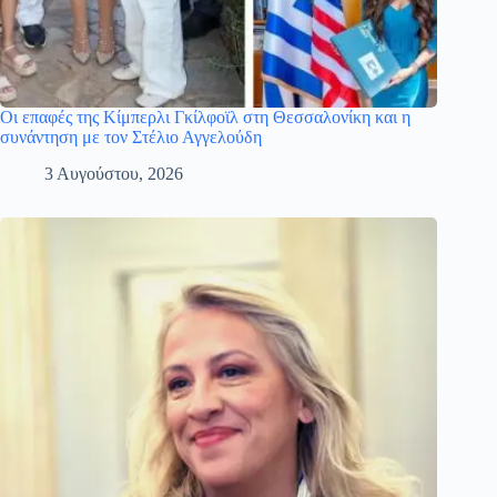
Οι επαφές της Κίμπερλι Γκίλφοϊλ στη Θεσσαλονίκη και η
συνάντηση με τον Στέλιο Αγγελούδη
3 Αυγούστου, 2026