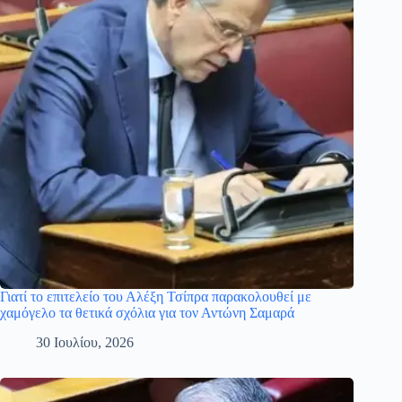
Γιατί το επιτελείο του Αλέξη Τσίπρα παρακολουθεί με
χαμόγελο τα θετικά σχόλια για τον Αντώνη Σαμαρά
30 Ιουλίου, 2026