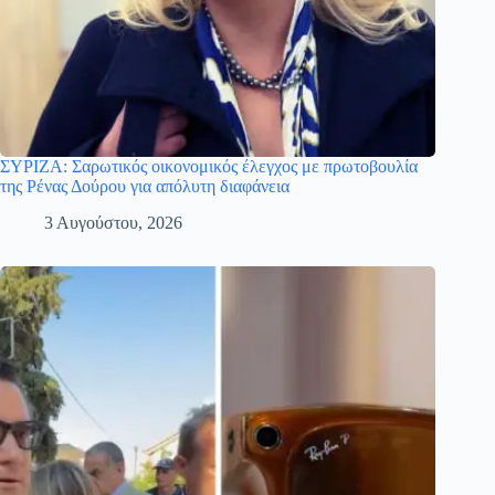
ΣΥΡΙΖΑ: Σαρωτικός οικονομικός έλεγχος με πρωτοβουλία
της Ρένας Δούρου για απόλυτη διαφάνεια
3 Αυγούστου, 2026