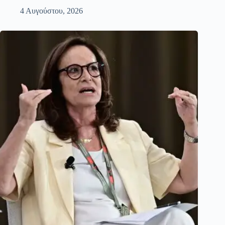
4 Αυγούστου, 2026