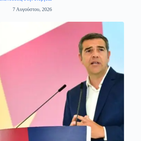
7 Αυγούστου, 2026