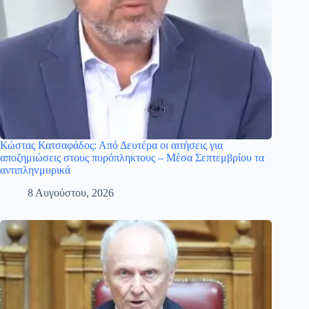
Κώστας Κατσαφάδος: Από Δευτέρα οι αιτήσεις για
αποζημιώσεις στους πυρόπληκτους – Μέσα Σεπτεμβρίου τα
αντιπληvμυρικά
8 Αυγούστου, 2026