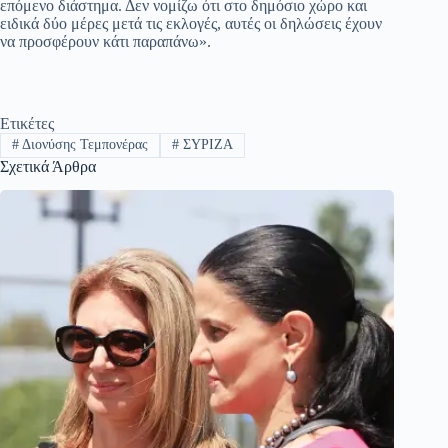
επόμενο διάστημα. Δεν νομίζω ότι στο δημόσιο χώρο και
ειδικά δύο μέρες μετά τις εκλογές, αυτές οι δηλώσεις έχουν
να προσφέρουν κάτι παραπάνω».
Ετικέτες
#
Διονύσης Τεμπονέρας
#
ΣΥΡΙΖΑ
Σχετικά Άρθρα