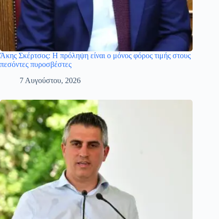
Άκης Σκέρτσος: Η πρόληψη είναι ο μόνος φόρος τιμής στους
πεσόντες πυροσβέστες
7 Αυγούστου, 2026