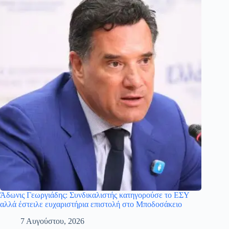
Άδωνις Γεωργιάδης: Συνδικαλιστής κατηγορούσε το ΕΣΥ
αλλά έστειλε ευχαριστήρια επιστολή στο Μποδοσάκειο
7 Αυγούστου, 2026