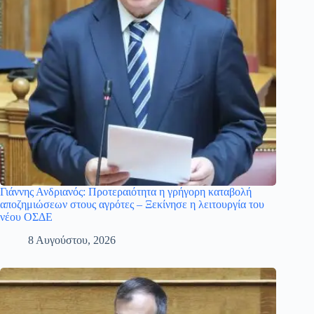
Γιάννης Ανδριανός: Προτεραιότητα η γρήγορη καταβολή
αποζημιώσεων στους αγρότες – Ξεκίνησε η λειτουργία του
νέου ΟΣΔΕ
8 Αυγούστου, 2026