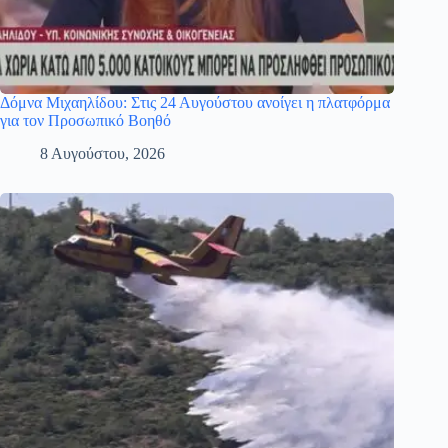
Δόμνα Μιχαηλίδου: Στις 24 Αυγούστου ανοίγει η πλατφόρμα
για τον Προσωπικό Βοηθό
8 Αυγούστου, 2026