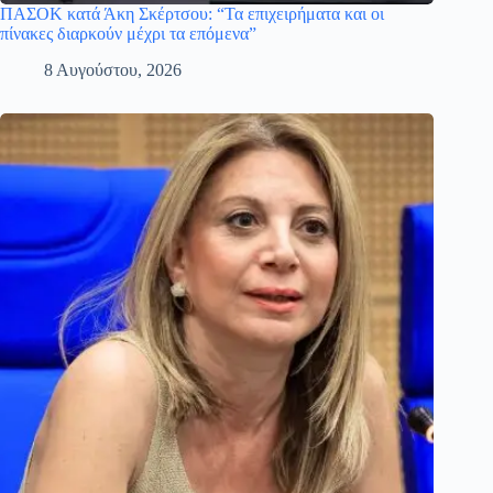
ΠΑΣΟΚ κατά Άκη Σκέρτσου: “Τα επιχειρήματα και οι
πίνακες διαρκούν μέχρι τα επόμενα”
8 Αυγούστου, 2026