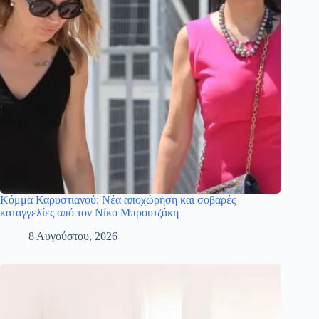
Κόμμα Καρυστιανού: Νέα αποχώρηση και σοβαρές
καταγγελίες από τον Νίκο Μπρουτζάκη
8 Αυγούστου, 2026