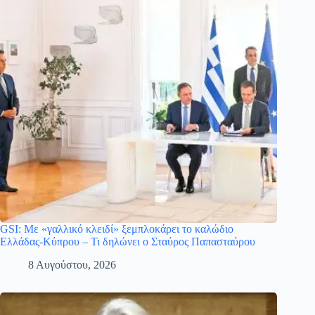
GSI: Με «γαλλικό κλειδί» ξεμπλοκάρει το καλώδιο
Ελλάδας-Κύπρου – Τι δηλώνει ο Σταύρος Παπασταύρου
8 Αυγούστου, 2026