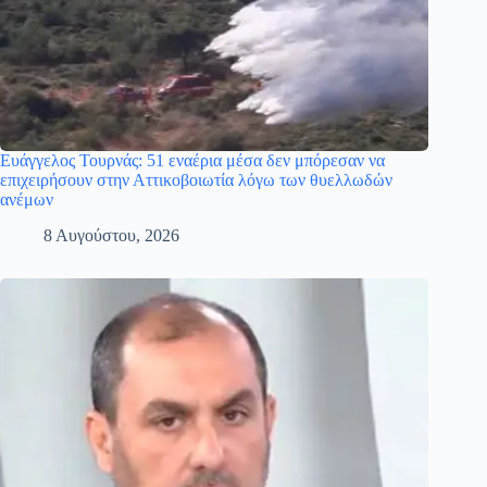
Ευάγγελος Τουρνάς: 51 εναέρια μέσα δεν μπόρεσαν να
επιχειρήσουν στην Αττικοβοιωτία λόγω των θυελλωδών
ανέμων
8 Αυγούστου, 2026