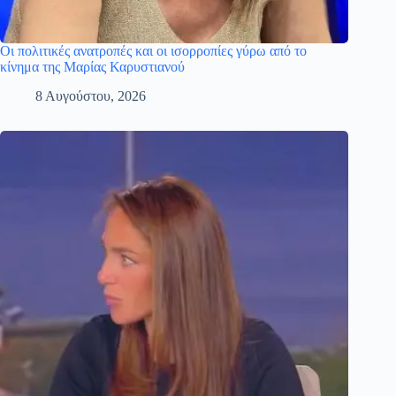
Οι πολιτικές ανατροπές και οι ισορροπίες γύρω από το
κίνημα της Μαρίας Καρυστιανού
8 Αυγούστου, 2026