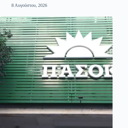
8 Αυγούστου, 2026