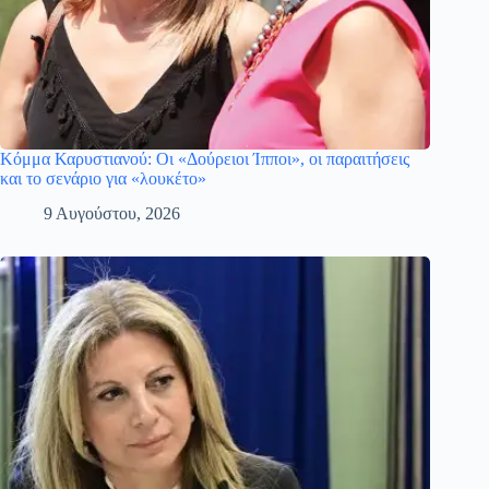
Κόμμα Καρυστιανού: Οι «Δούρειοι Ίπποι», οι παραιτήσεις
και το σενάριο για «λουκέτο»
9 Αυγούστου, 2026