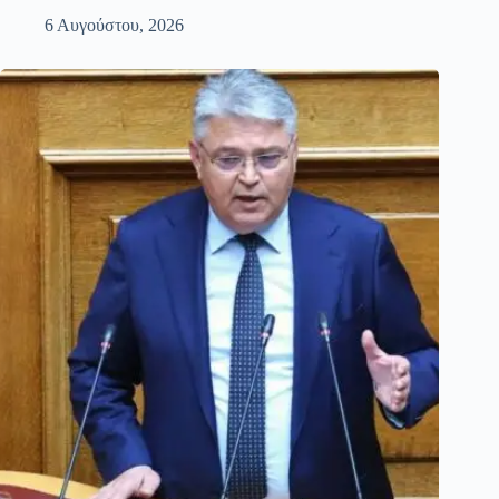
6 Αυγούστου, 2026