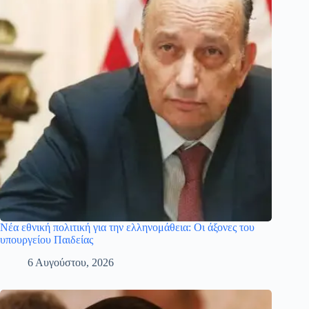
Νέα εθνική πολιτική για την ελληνομάθεια: Οι άξονες του
υπουργείου Παιδείας
6 Αυγούστου, 2026