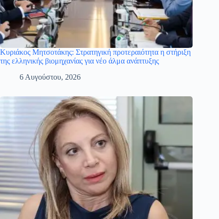
Κυριάκος Μητσοτάκης: Στρατηγική προτεραιότητα η στήριξη
της ελληνικής βιομηχανίας για νέο άλμα ανάπτυξης
6 Αυγούστου, 2026