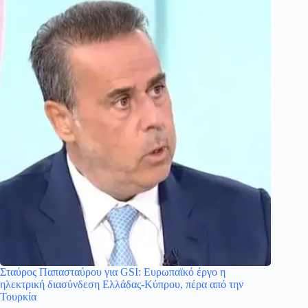
Σταύρος Παπασταύρου για GSI: Ευρωπαϊκό έργο η
ηλεκτρική διασύνδεση Ελλάδας-Κύπρου, πέρα από την
Τουρκία