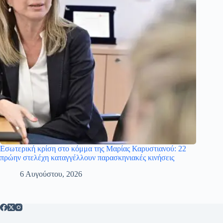
Εσωτερική κρίση στο κόμμα της Μαρίας Καρυστιανού: 22
πρώην στελέχη καταγγέλλουν παρασκηνιακές κινήσεις
6 Αυγούστου, 2026