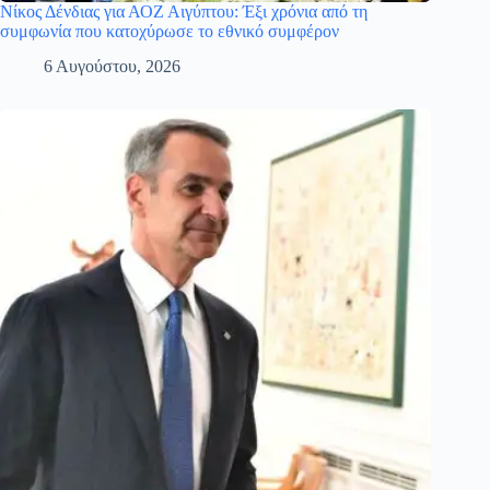
Νίκος Δένδιας για ΑΟΖ Αιγύπτου: Έξι χρόνια από τη
συμφωνία που κατοχύρωσε το εθνικό συμφέρον
6 Αυγούστου, 2026