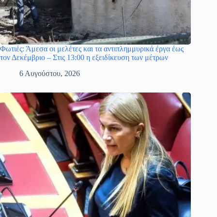
Φωτιές: Άμεσα οι μελέτες και τα αντιπλημμυρικά έργα έως
τον Δεκέμβριο – Στις 13:00 η εξειδίκευση των μέτρων
6 Αυγούστου, 2026