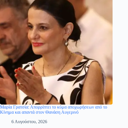
Μαρία Γρατσία: Απορρίπτει το κύμα αποχωρήσεων από το
Κίνημα και απαντά στον Θανάση Αυγερινό
6 Αυγούστου, 2026