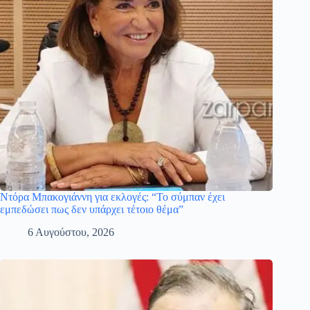
Ντόρα Μπακογιάννη για εκλογές: “Το σύμπαν έχει
εμπεδώσει πως δεν υπάρχει τέτοιο θέμα”
6 Αυγούστου, 2026