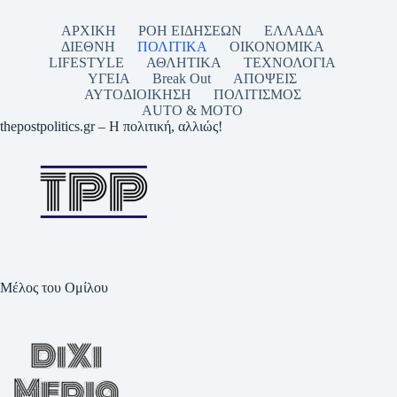
ΑΡΧΙΚΗ
ΡΟΗ ΕΙΔΗΣΕΩΝ
ΕΛΛΑΔΑ
ΔΙΕΘΝΗ
ΠΟΛΙΤΙΚΑ
ΟΙΚΟΝΟΜΙΚΑ
LIFESTYLE
ΑΘΛΗΤΙΚΑ
ΤΕΧΝΟΛΟΓΙΑ
ΥΓΕΙΑ
Break Out
ΑΠΟΨΕΙΣ
ΑΥΤΟΔΙΟΙΚΗΣΗ
ΠΟΛΙΤΙΣΜΟΣ
AUTO & MOTO
thepostpolitics.gr – Η πολιτική, αλλιώς!
Μέλος του Ομίλου