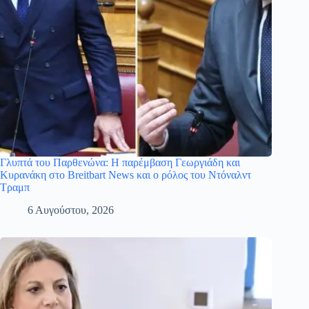
Γλυπτά του Παρθενώνα: Η παρέμβαση Γεωργιάδη και
Κυρανάκη στο Breitbart News και ο ρόλος του Ντόναλντ
Τραμπ
6 Αυγούστου, 2026