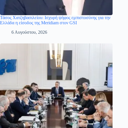
Τάσος Χατζηβασιλείου: Ισχυρή ψήφος εμπιστοσύνης για την
Ελλάδα η είσοδος της Meridiam στον GSI
6 Αυγούστου, 2026