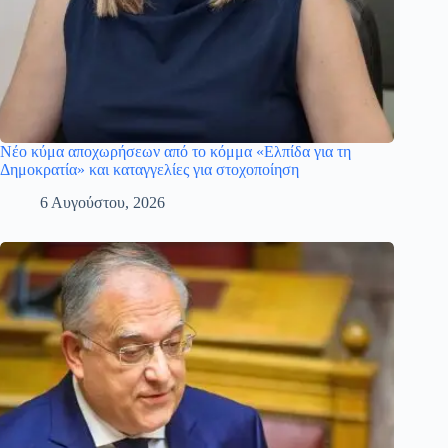
Νέο κύμα αποχωρήσεων από το κόμμα «Ελπίδα για τη
Δημοκρατία» και καταγγελίες για στοχοποίηση
6 Αυγούστου, 2026