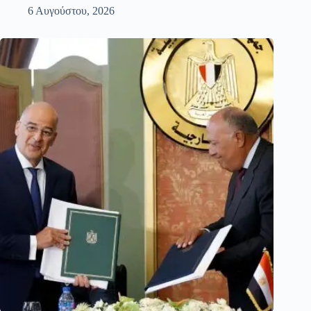
6 Αυγούστου, 2026