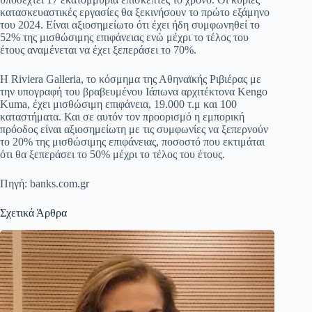
κατασκευαστικές εργασίες θα ξεκινήσουν το πρώτο εξάμηνο
του 2024. Είναι αξιοσημείωτο ότι έχει ήδη συμφωνηθεί το
52% της μισθώσιμης επιφάνειας ενώ μέχρι το τέλος του
έτους αναμένεται να έχει ξεπεράσει το 70%.
Η Riviera Galleria, το κόσμημα της Αθηναϊκής Ριβιέρας με
την υπογραφή του βραβευμένου Ιάπωνα αρχιτέκτονα Kengo
Kuma, έχει μισθώσιμη επιφάνεια, 19.000 τ.μ και 100
καταστήματα. Και σε αυτόν τον προορισμό η εμπορική
πρόοδος είναι αξιοσημείωτη με τις συμφωνίες να ξεπερνούν
το 20% της μισθώσιμης επιφάνειας, ποσοστό που εκτιμάται
ότι θα ξεπεράσει το 50% μέχρι το τέλος του έτους.
Πηγή: banks.com.gr
Σχετικά Άρθρα