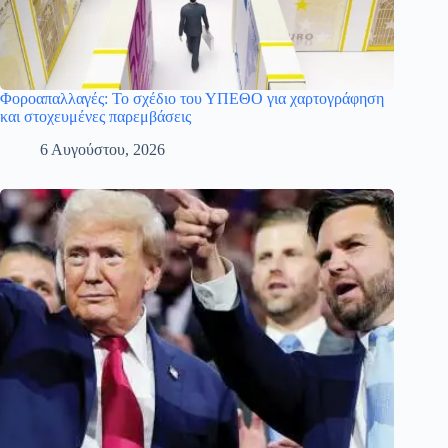
Φοροαπαλλαγές: Το σχέδιο του ΥΠΕΘΟ για χαρτογράφηση
και στοχευμένες παρεμβάσεις
6 Αυγούστου, 2026