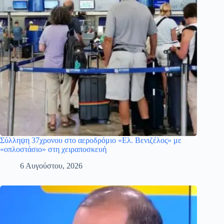
Σύλληψη 37χρονου στο αεροδρόμιο «Ελ. Βενιζέλος» με
«οπλοστάσιο» στη χειραποσκευή
6 Αυγούστου, 2026