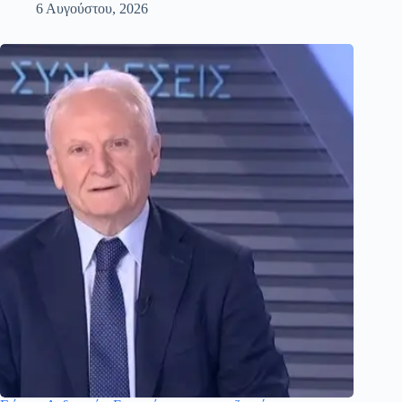
6 Αυγούστου, 2026