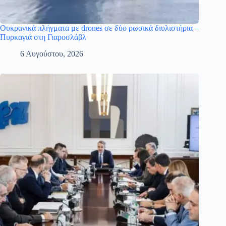
Ουκρανικά πλήγματα με drones σε δύο ρωσικά διυλιστήρια –
Πυρκαγιά στη Γιαροσλάβλ
6 Αυγούστου, 2026