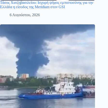
Τάσος Χατζηβασιλείου: Ισχυρή ψήφος εμπιστοσύνης για την
Ελλάδα η είσοδος της Meridiam στον GSI
6 Αυγούστου, 2026