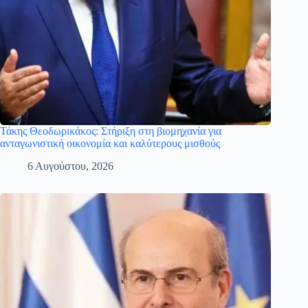
Τάκης Θεοδωρικάκος: Στήριξη στη βιομηχανία για
ανταγωνιστική οικονομία και καλύτερους μισθούς
6 Αυγούστου, 2026