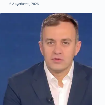
6 Αυγούστου, 2026