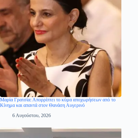
Μαρία Γρατσία: Απορρίπτει το κύμα αποχωρήσεων από το
Κίνημα και απαντά στον Θανάση Αυγερινό
6 Αυγούστου, 2026