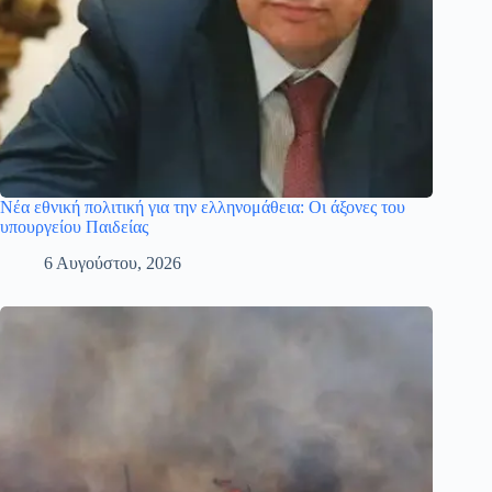
Νέα εθνική πολιτική για την ελληνομάθεια: Οι άξονες του
υπουργείου Παιδείας
6 Αυγούστου, 2026