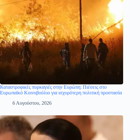
Καταστροφικές πυρκαγιές στην Ευρώπη: Πιέσεις στο
Ευρωπαϊκό Κοινοβούλιο για ισχυρότερη πολιτική προστασία
6 Αυγούστου, 2026