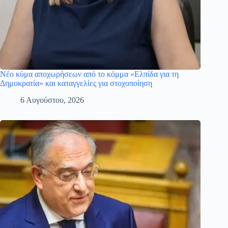
Νέο κύμα αποχωρήσεων από το κόμμα «Ελπίδα για τη
Δημοκρατία» και καταγγελίες για στοχοποίηση
6 Αυγούστου, 2026