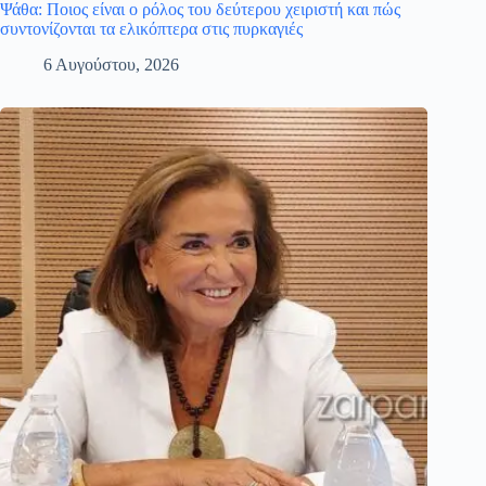
Ψάθα: Ποιος είναι ο ρόλος του δεύτερου χειριστή και πώς
συντονίζονται τα ελικόπτερα στις πυρκαγιές
6 Αυγούστου, 2026