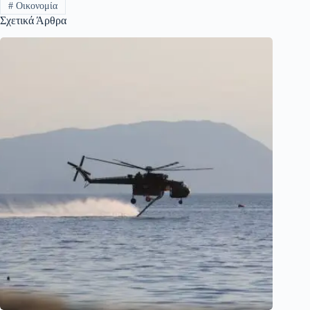
#
Οικονομία
Σχετικά Άρθρα