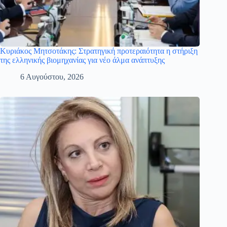
Κυριάκος Μητσοτάκης: Στρατηγική προτεραιότητα η στήριξη
της ελληνικής βιομηχανίας για νέο άλμα ανάπτυξης
6 Αυγούστου, 2026