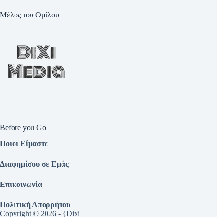
Μέλος του Ομίλου
Before you Go
Ποιοι Είμαστε
Διαφημίσου σε Εμάς
Επικοινωνία
Πολιτική Απορρήτου
Copyright © 2026 - {Dixi