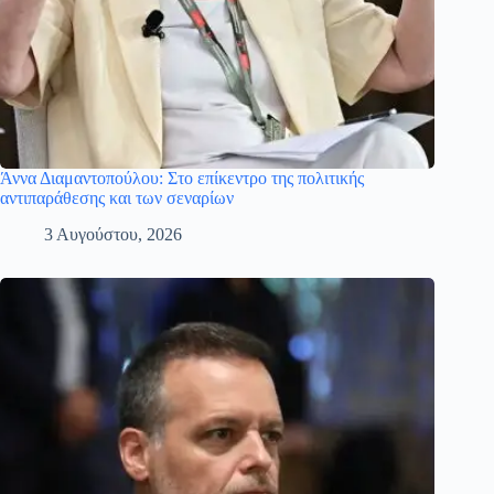
Άννα Διαμαντοπούλου: Στο επίκεντρο της πολιτικής
αντιπαράθεσης και των σεναρίων
3 Αυγούστου, 2026