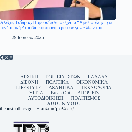
Αλέξης Τσίπρας: Παρουσίασε το σχέδιο “Αριστοτέλης” για
την Τοπική Αυτοδιοίκηση ανήμερα των γενεθλίων του
29 Ιουλίου, 2026
ΑΡΧΙΚΗ
ΡΟΗ ΕΙΔΗΣΕΩΝ
ΕΛΛΑΔΑ
ΔΙΕΘΝΗ
ΠΟΛΙΤΙΚΑ
ΟΙΚΟΝΟΜΙΚΑ
LIFESTYLE
ΑΘΛΗΤΙΚΑ
ΤΕΧΝΟΛΟΓΙΑ
ΥΓΕΙΑ
Break Out
ΑΠΟΨΕΙΣ
ΑΥΤΟΔΙΟΙΚΗΣΗ
ΠΟΛΙΤΙΣΜΟΣ
AUTO & MOTO
thepostpolitics.gr – Η πολιτική, αλλιώς!