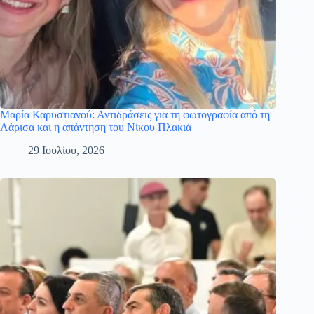
Μαρία Καρυστιανού: Αντιδράσεις για τη φωτογραφία από τη
Λάρισα και η απάντηση του Νίκου Πλακιά
29 Ιουλίου, 2026