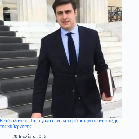
Θεσσαλονίκη: Τα μεγάλα έργα και η στρατηγική ανάπτυξης
της κυβέρνησης
29 Ιουλίου, 2026