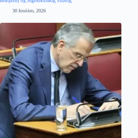
ανατροπή της δημοσκοπικής πτώσης
30 Ιουλίου, 2026