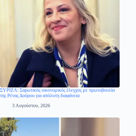
ΣΥΡΙΖΑ: Σαρωτικός οικονομικός έλεγχος με πρωτοβουλία
της Ρένας Δούρου για απόλυτη διαφάνεια
3 Αυγούστου, 2026