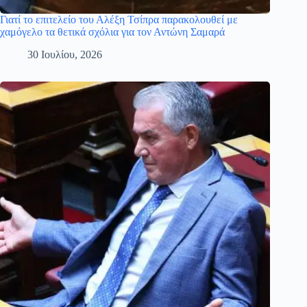
Γιατί το επιτελείο του Αλέξη Τσίπρα παρακολουθεί με
χαμόγελο τα θετικά σχόλια για τον Αντώνη Σαμαρά
30 Ιουλίου, 2026