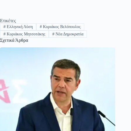
Ετικέτες
#
Ελληνική Λύση
#
Κυριάκος Βελόπουλος
#
Κυριάκος Μητσοτάκης
#
Νέα Δημοκρατία
Σχετικά Άρθρα