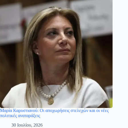
Μαρία Καρυστιανού: Οι αποχωρήσεις στελεχών και οι νέες
πολιτικές αναταράξεις
30 Ιουλίου, 2026