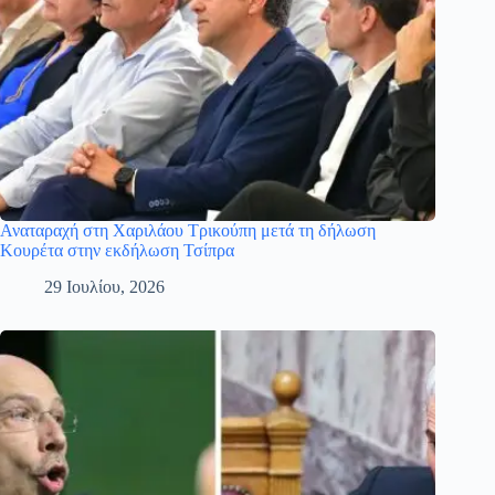
Αναταραχή στη Χαριλάου Τρικούπη μετά τη δήλωση
Κουρέτα στην εκδήλωση Τσίπρα
29 Ιουλίου, 2026