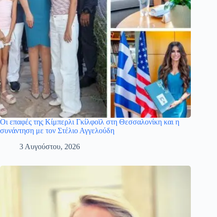
Οι επαφές της Κίμπερλι Γκίλφοϊλ στη Θεσσαλονίκη και η
συνάντηση με τον Στέλιο Αγγελούδη
3 Αυγούστου, 2026