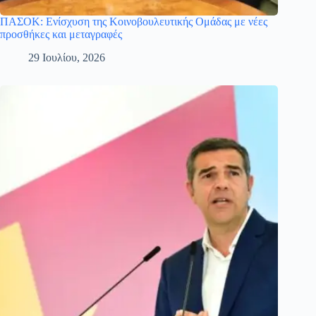
ΠΑΣΟΚ: Ενίσχυση της Κοινοβουλευτικής Ομάδας με νέες
προσθήκες και μεταγραφές
29 Ιουλίου, 2026