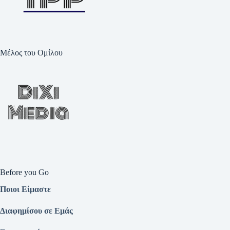
Μέλος του Ομίλου
Before you Go
Ποιοι Είμαστε
Διαφημίσου σε Εμάς