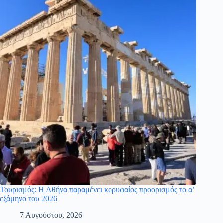
Τουρισμός: Η Αθήνα παραμένει κορυφαίος προορισμός το α’
εξάμηνο του 2026
7 Αυγούστου, 2026