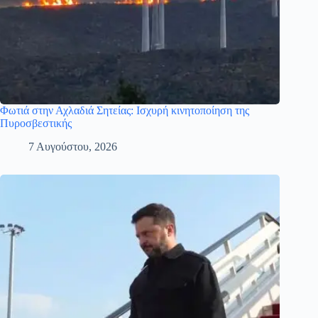
Φωτιά στην Αχλαδιά Σητείας: Ισχυρή κινητοποίηση της
Πυροσβεστικής
7 Αυγούστου, 2026