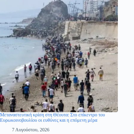
Μεταναστευτική κρίση στη Θέουτα: Στο επίκεντρο του
Ευρωκοινοβουλίου οι ευθύνες και η επόμενη μέρα
7 Αυγούστου, 2026