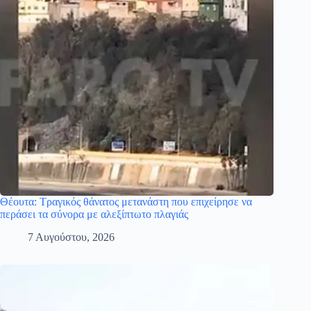
Θέουτα: Τραγικός θάνατος μετανάστη που επιχείρησε να
περάσει τα σύνορα με αλεξίπτωτο πλαγιάς
7 Αυγούστου, 2026