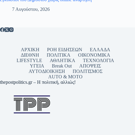
7 Αυγούστου, 2026
ΑΡΧΙΚΗ
ΡΟΗ ΕΙΔΗΣΕΩΝ
ΕΛΛΑΔΑ
ΔΙΕΘΝΗ
ΠΟΛΙΤΙΚΑ
ΟΙΚΟΝΟΜΙΚΑ
LIFESTYLE
ΑΘΛΗΤΙΚΑ
ΤΕΧΝΟΛΟΓΙΑ
ΥΓΕΙΑ
Break Out
ΑΠΟΨΕΙΣ
ΑΥΤΟΔΙΟΙΚΗΣΗ
ΠΟΛΙΤΙΣΜΟΣ
AUTO & MOTO
thepostpolitics.gr – Η πολιτική, αλλιώς!