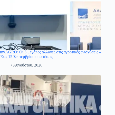
myAGRO: Οι 5 μεγάλες αλλαγές στις αγροτικές ενισχύσεις –
Έως 15 Σεπτεμβρίου οι αιτήσεις
7 Αυγούστου, 2026