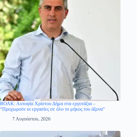
ΒΟΑΚ: Αυτοψία Χρίστου Δήμα στα εργοτάξια –
“Προχωρούν οι εργασίες σε όλο το μήκος του άξονα”
7 Αυγούστου, 2026