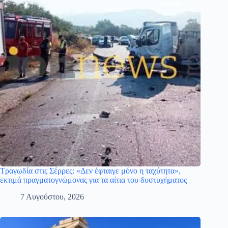
Τραγωδία στις Σέρρες: «Δεν έφταιγε μόνο η ταχύτητα»,
εκτιμά πραγματογνώμονας για τα αίτια του δυστυχήματος
7 Αυγούστου, 2026