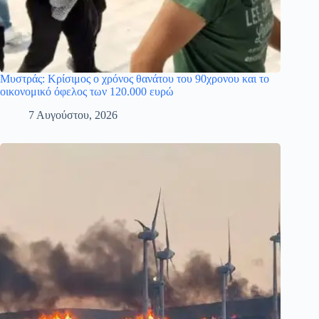
Μυστράς: Κρίσιμος ο χρόνος θανάτου του 90χρονου και το
οικονομικό όφελος των 120.000 ευρώ
7 Αυγούστου, 2026