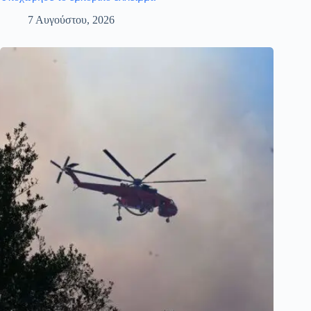
7 Αυγούστου, 2026