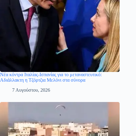
Νέα κόντρα Ιταλίας-Ισπανίας για το μεταναστευτικό:
Αδιάλλακτη η Τζόρτζια Μελόνι στα σύνορα
7 Αυγούστου, 2026