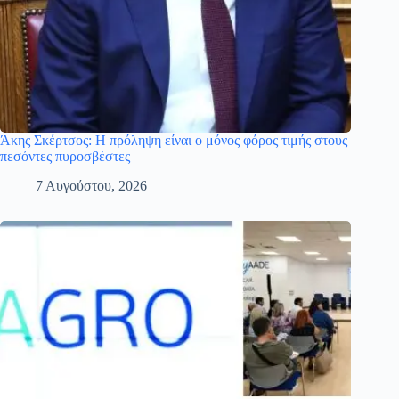
Άκης Σκέρτσος: Η πρόληψη είναι ο μόνος φόρος τιμής στους
πεσόντες πυροσβέστες
7 Αυγούστου, 2026