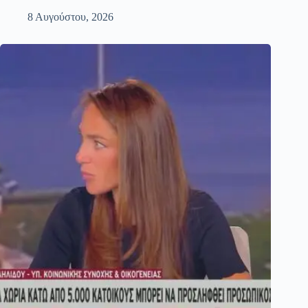
8 Αυγούστου, 2026