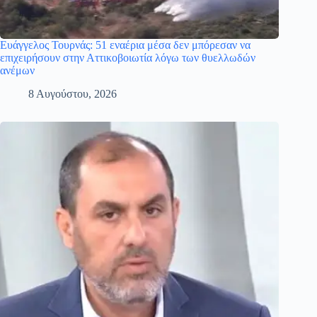
Ευάγγελος Τουρνάς: 51 εναέρια μέσα δεν μπόρεσαν να
επιχειρήσουν στην Αττικοβοιωτία λόγω των θυελλωδών
ανέμων
8 Αυγούστου, 2026