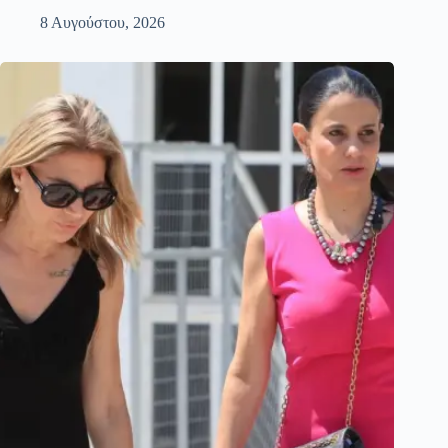
8 Αυγούστου, 2026