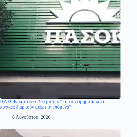
ΠΑΣΟΚ κατά Άκη Σκέρτσου: “Τα επιχειρήματα και οι
πίνακες διαρκούν μέχρι τα επόμενα”
8 Αυγούστου, 2026