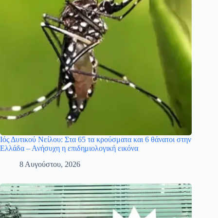
Ιός Δυτικού Νείλου: Στα 65 τα κρούσματα και 6 θάνατοι στην
Ελλάδα – Ανήσυχη η επιδημιολογική εικόνα
8 Αυγούστου, 2026