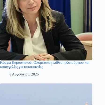
Κόμμα Καρυστιανού: Ολομέτωπη επίθεση Κοτσόργιου και
καταγγελίες για συκοφαντίες
8 Αυγούστου, 2026