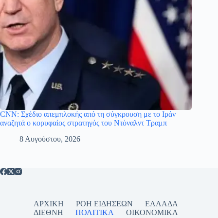
CNN: Σχέδιο απεμπλοκής από τη σύγκρουση με το Ιράν
αναζητά ο κορυφαίος στρατηγός του Ντόναλντ Τραμπ
8 Αυγούστου, 2026
ΑΡΧΙΚΗ
ΡΟΗ ΕΙΔΗΣΕΩΝ
ΕΛΛΑΔΑ
ΔΙΕΘΝΗ
ΠΟΛΙΤΙΚΑ
ΟΙΚΟΝΟΜΙΚΑ