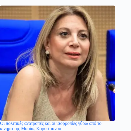
Οι πολιτικές ανατροπές και οι ισορροπίες γύρω από το
κίνημα της Μαρίας Καρυστιανού