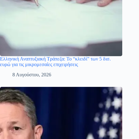
Ελληνική Αναπτυξιακή Τράπεζα: Το “κλειδί” των 5 δισ.
ευρώ για τις μικρομεσαίες επιχειρήσεις
8 Αυγούστου, 2026