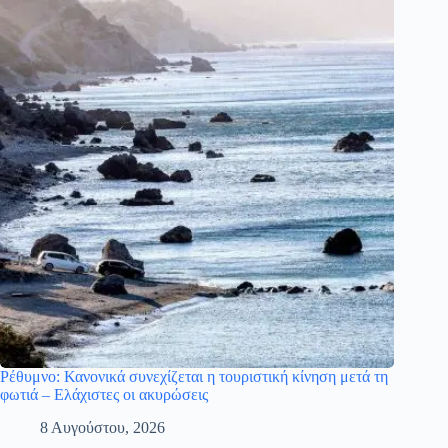
Ρέθυμνο: Κανονικά συνεχίζεται η τουριστική κίνηση μετά τη
φωτιά – Ελάχιστες οι ακυρώσεις
8 Αυγούστου, 2026