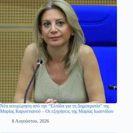
Νέα αποχώρηση από την “Ελπίδα για τη Δημοκρατία” της
Μαρίας Καρυστιανού – Οι εξηγήσεις της Μαρίας Ιωαννίδου
8 Αυγούστου, 2026