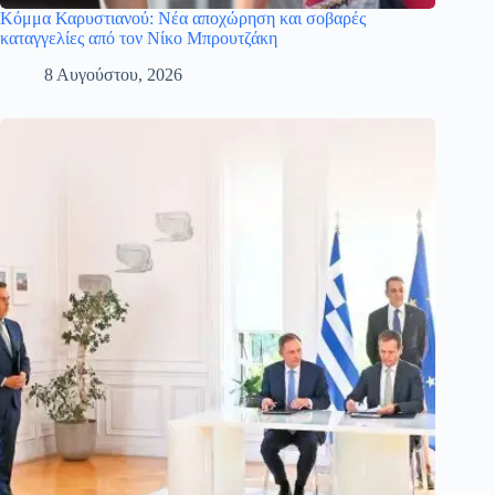
Κόμμα Καρυστιανού: Νέα αποχώρηση και σοβαρές
καταγγελίες από τον Νίκο Μπρουτζάκη
8 Αυγούστου, 2026