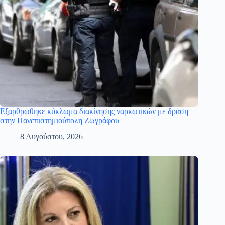
Εξαρθρώθηκε κύκλωμα διακίνησης ναρκωτικών με δράση
στην Πανεπιστημιούπολη Ζωγράφου
8 Αυγούστου, 2026