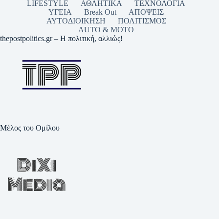
LIFESTYLE
ΑΘΛΗΤΙΚΑ
ΤΕΧΝΟΛΟΓΙΑ
ΥΓΕΙΑ
Break Out
ΑΠΟΨΕΙΣ
ΑΥΤΟΔΙΟΙΚΗΣΗ
ΠΟΛΙΤΙΣΜΟΣ
AUTO & MOTO
thepostpolitics.gr – Η πολιτική, αλλιώς!
Μέλος του Ομίλου