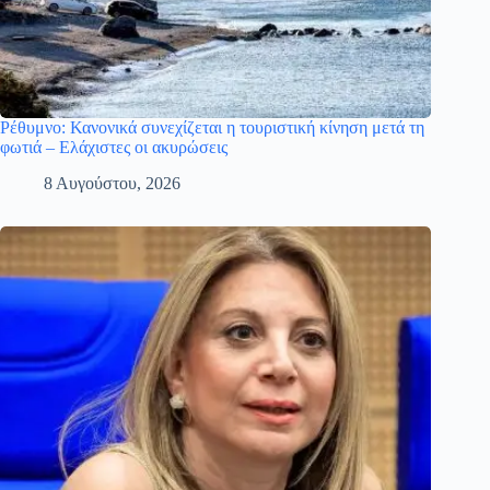
Ρέθυμνο: Κανονικά συνεχίζεται η τουριστική κίνηση μετά τη
φωτιά – Ελάχιστες οι ακυρώσεις
8 Αυγούστου, 2026