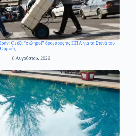
Ιράν: Οι έξι “σκληροί” όροι προς τις ΗΠΑ για τα Στενά του
Ορμούζ
8 Αυγούστου, 2026