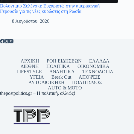
Βολοντίμιρ Ζελένσκι: Eυχαριστώ στην αμερικανική
Γερουσία για τις νέες κυρώσεις στη Ρωσία
8 Αυγούστου, 2026
ΑΡΧΙΚΗ
ΡΟΗ ΕΙΔΗΣΕΩΝ
ΕΛΛΑΔΑ
ΔΙΕΘΝΗ
ΠΟΛΙΤΙΚΑ
ΟΙΚΟΝΟΜΙΚΑ
LIFESTYLE
ΑΘΛΗΤΙΚΑ
ΤΕΧΝΟΛΟΓΙΑ
ΥΓΕΙΑ
Break Out
ΑΠΟΨΕΙΣ
ΑΥΤΟΔΙΟΙΚΗΣΗ
ΠΟΛΙΤΙΣΜΟΣ
AUTO & MOTO
thepostpolitics.gr – Η πολιτική, αλλιώς!