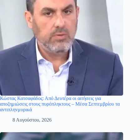
Κώστας Κατσαφάδος: Από Δευτέρα οι αιτήσεις για
αποζημιώσεις στους πυρόπληκτους – Μέσα Σεπτεμβρίου τα
αντιπληvμυρικά
8 Αυγούστου, 2026