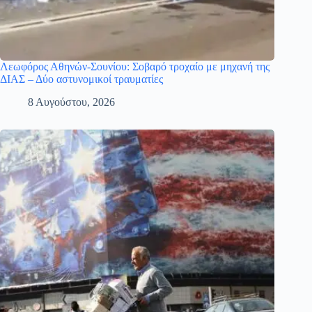
Λεωφόρος Αθηνών-Σουνίου: Σοβαρό τροχαίο με μηχανή της
ΔΙΑΣ – Δύο αστυνομικοί τραυματίες
8 Αυγούστου, 2026