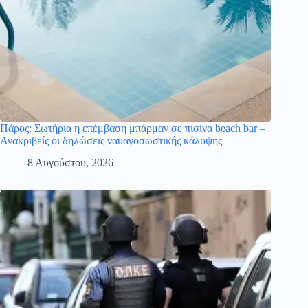
Πάρος: Σωτήρια η επέμβαση μπάρμαν σε πισίνα beach bar –
Ανακριβείς οι δηλώσεις ναυαγοσωστικής κάλυψης
8 Αυγούστου, 2026