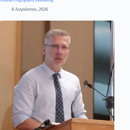
8 Αυγούστου, 2026