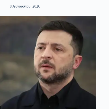
8 Αυγούστου, 2026