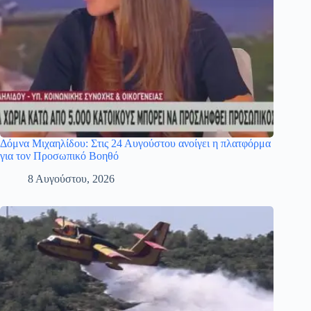
Δόμνα Μιχαηλίδου: Στις 24 Αυγούστου ανοίγει η πλατφόρμα
για τον Προσωπικό Βοηθό
8 Αυγούστου, 2026