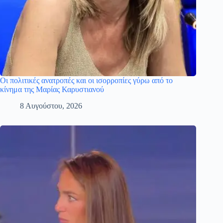
Οι πολιτικές ανατροπές και οι ισορροπίες γύρω από το
κίνημα της Μαρίας Καρυστιανού
8 Αυγούστου, 2026