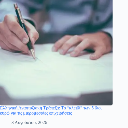
Ελληνική Αναπτυξιακή Τράπεζα: Το “κλειδί” των 5 δισ.
ευρώ για τις μικρομεσαίες επιχειρήσεις
8 Αυγούστου, 2026