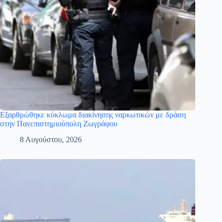
Εξαρθρώθηκε κύκλωμα διακίνησης ναρκωτικών με δράση
στην Πανεπιστημιούπολη Ζωγράφου
8 Αυγούστου, 2026