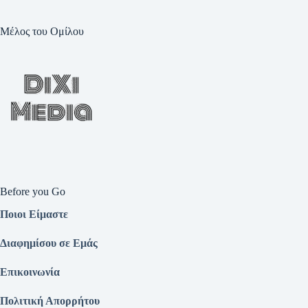
Μέλος του Ομίλου
Before you Go
Ποιοι Είμαστε
Διαφημίσου σε Εμάς
Επικοινωνία
Πολιτική Απορρήτου