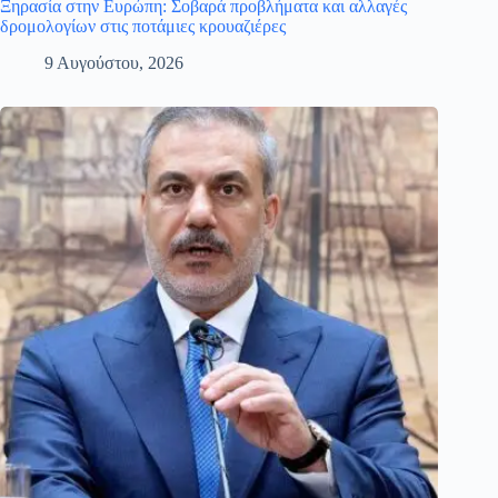
Ξηρασία στην Ευρώπη: Σοβαρά προβλήματα και αλλαγές
δρομολογίων στις ποτάμιες κρουαζιέρες
9 Αυγούστου, 2026