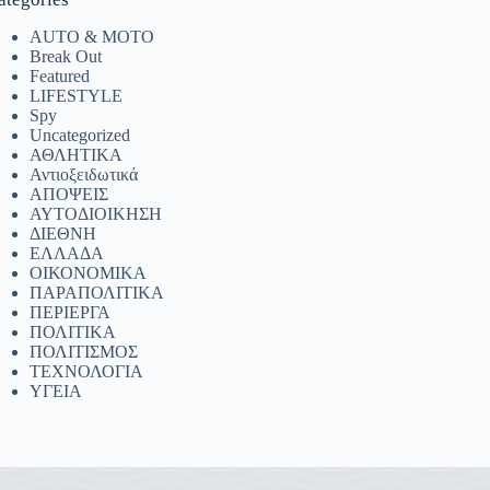
AUTO & MOTO
Break Out
Featured
LIFESTYLE
Spy
Uncategorized
ΑΘΛΗΤΙΚΑ
Αντιοξειδωτικά
ΑΠΟΨΕΙΣ
ΑΥΤΟΔΙΟΙΚΗΣΗ
ΔΙΕΘΝΗ
ΕΛΛΑΔΑ
ΟΙΚΟΝΟΜΙΚΑ
ΠΑΡΑΠΟΛΙΤΙΚΑ
ΠΕΡΙΕΡΓΑ
ΠΟΛΙΤΙΚΑ
ΠΟΛΙΤΙΣΜΟΣ
ΤΕΧΝΟΛΟΓΙΑ
ΥΓΕΙΑ