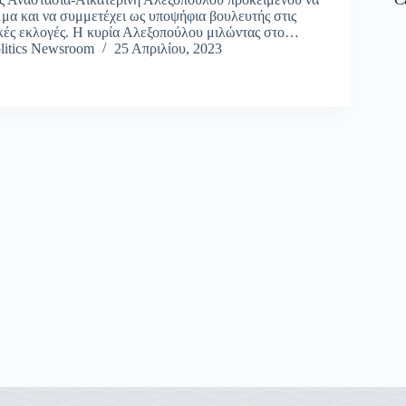
μμα και να συμμετέχει ως υποψήφια βουλευτής στις
ικές εκλογές. Η κυρία Αλεξοπούλου μιλώντας στο…
litics Newsroom
25 Απριλίου, 2023