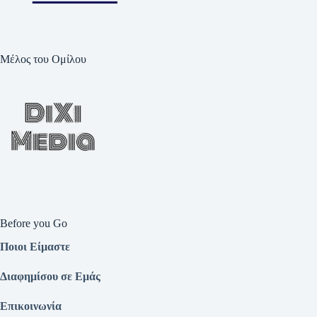
Μέλος του Ομίλου
Before you Go
Ποιοι Είμαστε
Διαφημίσου σε Εμάς
Επικοινωνία