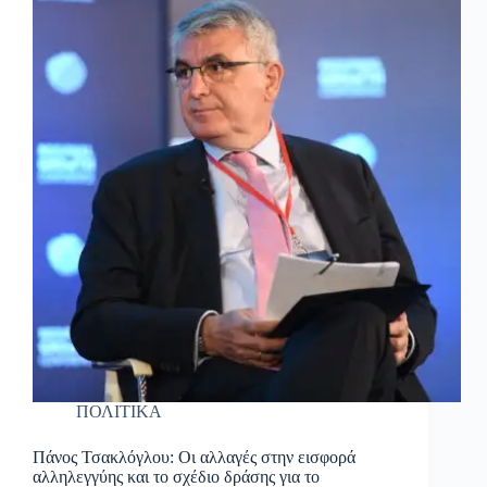
ΠΟΛΙΤΙΚΑ
Πάνος Τσακλόγλου: Οι αλλαγές στην εισφορά
αλληλεγγύης και το σχέδιο δράσης για το