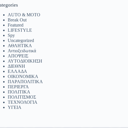
ategories
AUTO & MOTO
Break Out
Featured
LIFESTYLE
Spy
Uncategorized
ΑΘΛΗΤΙΚΑ
Αντιοξειδωτικά
ΑΠΟΨΕΙΣ
ΑΥΤΟΔΙΟΙΚΗΣΗ
ΔΙΕΘΝΗ
ΕΛΛΑΔΑ
ΟΙΚΟΝΟΜΙΚΑ
ΠΑΡΑΠΟΛΙΤΙΚΑ
ΠΕΡΙΕΡΓΑ
ΠΟΛΙΤΙΚΑ
ΠΟΛΙΤΙΣΜΟΣ
ΤΕΧΝΟΛΟΓΙΑ
ΥΓΕΙΑ