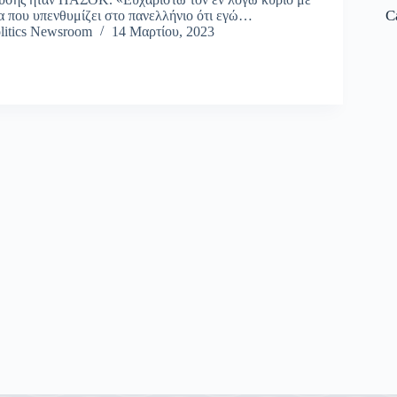
C
α που υπενθυμίζει στο πανελλήνιο ότι εγώ…
litics Newsroom
14 Μαρτίου, 2023