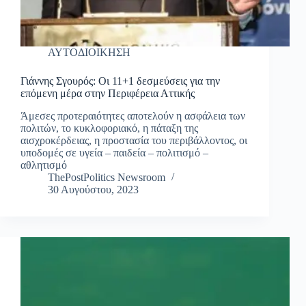
ΑΥΤΟΔΙΟΙΚΗΣΗ
Γιάννης Σγουρός: Οι 11+1 δεσμεύσεις για την
επόμενη μέρα στην Περιφέρεια Αττικής
Άμεσες προτεραιότητες αποτελούν η ασφάλεια των
πολιτών, το κυκλοφοριακό, η πάταξη της
αισχροκέρδειας, η προστασία του περιβάλλοντος, οι
υποδομές σε υγεία – παιδεία – πολιτισμό –
αθλητισμό
ThePostPolitics Newsroom
30 Αυγούστου, 2023