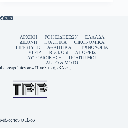
ΑΡΧΙΚΗ
ΡΟΗ ΕΙΔΗΣΕΩΝ
ΕΛΛΑΔΑ
ΔΙΕΘΝΗ
ΠΟΛΙΤΙΚΑ
ΟΙΚΟΝΟΜΙΚΑ
LIFESTYLE
ΑΘΛΗΤΙΚΑ
ΤΕΧΝΟΛΟΓΙΑ
ΥΓΕΙΑ
Break Out
ΑΠΟΨΕΙΣ
ΑΥΤΟΔΙΟΙΚΗΣΗ
ΠΟΛΙΤΙΣΜΟΣ
AUTO & MOTO
thepostpolitics.gr – Η πολιτική, αλλιώς!
Μέλος του Ομίλου