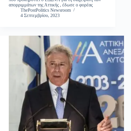
απορριμμάτων της Αττικής , έδωσε ο φορέας
ThePostPolitics Newsroom
4 Σεπτεμβρίου, 2023