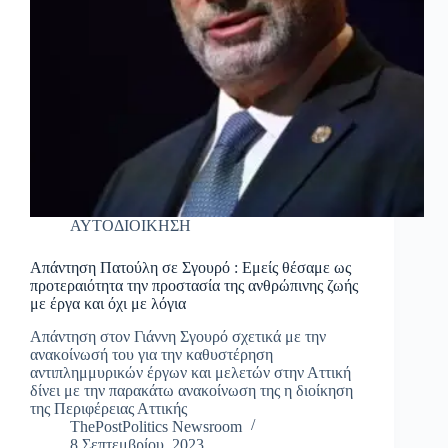
ΑΥΤΟΔΙΟΙΚΗΣΗ
Απάντηση Πατούλη σε Σγουρό : Εμείς θέσαμε ως
προτεραιότητα την προστασία της ανθρώπινης ζωής
με έργα και όχι με λόγια
Απάντηση στον Γιάννη Σγουρό σχετικά με την
ανακοίνωσή του για την καθυστέρηση
αντιπλημμυρικών έργων και μελετών στην Αττική
δίνει με την παρακάτω ανακοίνωση της η διοίκηση
της Περιφέρειας Αττικής
ThePostPolitics Newsroom
8 Σεπτεμβρίου, 2023