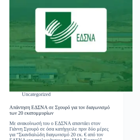
Uncategorized
Απάντηση ΕΔΣΝΑ σε Σγουρό για τον διαγωνισμό
των 20 εκατομμυρίων
Με ανακοίνωσή του ο ΕΔΣΝΑ απαντάει στον
Γιάννη Σγουρό σε όσα κατήγγειλε πριν δύο μέρες
για “Σκανδαλώδη διαγωνισμό 20 εκ. € από τον