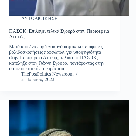
ΑΥΤΟΔΙΟΙΚΗΣΗ
ΠΑΣΟΚ: Επιλέγει τελικά Σγουρό στην Περιφέρεια
Αττικής
Μετά από ένα ευρύ «σκανάρισμα» και διάφορες
βολιδοσκοπήσεις προσώπων για υποψηφιότητα
στην Περιφέρεια Αττικής, τελικά το ΠΑΣΟΚ,
κατέληξε στον Γιάννη Σγουρό, ποντάροντας στην
αυτοδιοικητική εμπειρία του
ThePostPolitics Newsroom
21 Ιουλίου, 2023