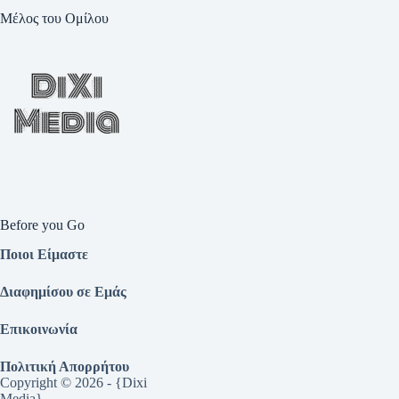
Μέλος του Ομίλου
Before you Go
Ποιοι Είμαστε
Διαφημίσου σε Εμάς
Επικοινωνία
Πολιτική Απορρήτου
Copyright © 2026 - {Dixi
Media}