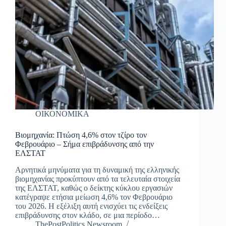
ΟΙΚΟΝΟΜΙΚΑ
Βιομηχανία: Πτώση 4,6% στον τζίρο τον
Φεβρουάριο – Σήμα επιβράδυνσης από την
ΕΛΣΤΑΤ
Αρνητικά μηνύματα για τη δυναμική της ελληνικής
βιομηχανίας προκύπτουν από τα τελευταία στοιχεία
της ΕΛΣΤΑΤ, καθώς ο δείκτης κύκλου εργασιών
κατέγραψε ετήσια μείωση 4,6% τον Φεβρουάριο
του 2026. Η εξέλιξη αυτή ενισχύει τις ενδείξεις
επιβράδυνσης στον κλάδο, σε μια περίοδο…
ThePostPolitics Newsroom