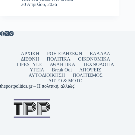
20 Απριλίου, 2026
ΑΡΧΙΚΗ
ΡΟΗ ΕΙΔΗΣΕΩΝ
ΕΛΛΑΔΑ
ΔΙΕΘΝΗ
ΠΟΛΙΤΙΚΑ
ΟΙΚΟΝΟΜΙΚΑ
LIFESTYLE
ΑΘΛΗΤΙΚΑ
ΤΕΧΝΟΛΟΓΙΑ
ΥΓΕΙΑ
Break Out
ΑΠΟΨΕΙΣ
ΑΥΤΟΔΙΟΙΚΗΣΗ
ΠΟΛΙΤΙΣΜΟΣ
AUTO & MOTO
thepostpolitics.gr – Η πολιτική, αλλιώς!