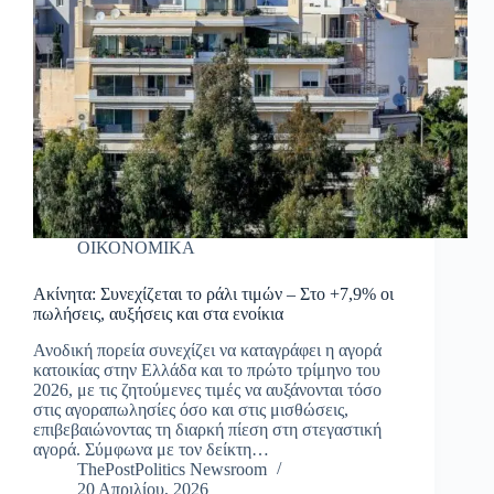
ΟΙΚΟΝΟΜΙΚΑ
Ακίνητα: Συνεχίζεται το ράλι τιμών – Στο +7,9% οι
πωλήσεις, αυξήσεις και στα ενοίκια
Ανοδική πορεία συνεχίζει να καταγράφει η αγορά
κατοικίας στην Ελλάδα και το πρώτο τρίμηνο του
2026, με τις ζητούμενες τιμές να αυξάνονται τόσο
στις αγοραπωλησίες όσο και στις μισθώσεις,
επιβεβαιώνοντας τη διαρκή πίεση στη στεγαστική
αγορά. Σύμφωνα με τον δείκτη…
ThePostPolitics Newsroom
20 Απριλίου, 2026