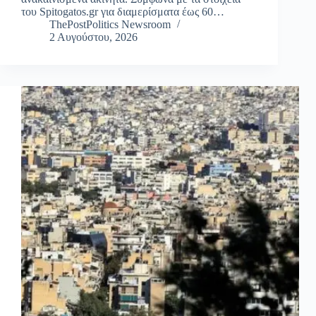
του Spitogatos.gr για διαμερίσματα έως 60…
ThePostPolitics Newsroom
2 Αυγούστου, 2026