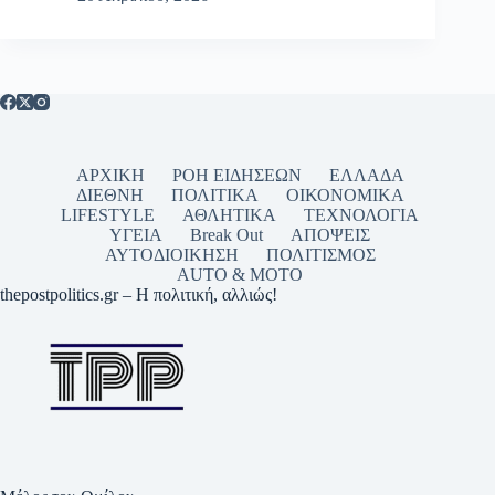
ΑΡΧΙΚΗ
ΡΟΗ ΕΙΔΗΣΕΩΝ
ΕΛΛΑΔΑ
ΔΙΕΘΝΗ
ΠΟΛΙΤΙΚΑ
ΟΙΚΟΝΟΜΙΚΑ
LIFESTYLE
ΑΘΛΗΤΙΚΑ
ΤΕΧΝΟΛΟΓΙΑ
ΥΓΕΙΑ
Break Out
ΑΠΟΨΕΙΣ
ΑΥΤΟΔΙΟΙΚΗΣΗ
ΠΟΛΙΤΙΣΜΟΣ
AUTO & MOTO
thepostpolitics.gr – Η πολιτική, αλλιώς!