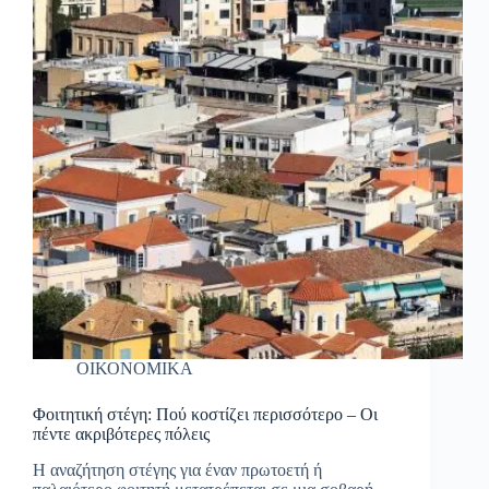
ΟΙΚΟΝΟΜΙΚΑ
Φοιτητική στέγη: Πού κοστίζει περισσότερο – Οι
πέντε ακριβότερες πόλεις
Η αναζήτηση στέγης για έναν πρωτοετή ή