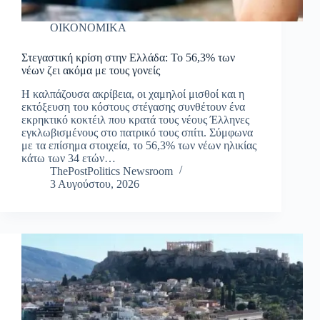
ΟΙΚΟΝΟΜΙΚΑ
Στεγαστική κρίση στην Ελλάδα: Το 56,3% των
νέων ζει ακόμα με τους γονείς
Η καλπάζουσα ακρίβεια, οι χαμηλοί μισθοί και η
εκτόξευση του κόστους στέγασης συνθέτουν ένα
εκρηκτικό κοκτέιλ που κρατά τους νέους Έλληνες
εγκλωβισμένους στο πατρικό τους σπίτι. Σύμφωνα
με τα επίσημα στοιχεία, το 56,3% των νέων ηλικίας
κάτω των 34 ετών…
ThePostPolitics Newsroom
3 Αυγούστου, 2026