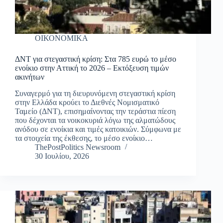
ΟΙΚΟΝΟΜΙΚΑ
ΔΝΤ για στεγαστική κρίση: Στα 785 ευρώ το μέσο
ενοίκιο στην Αττική το 2026 – Εκτόξευση τιμών
ακινήτων
Συναγερμό για τη διευρυνόμενη στεγαστική κρίση
στην Ελλάδα κρούει το Διεθνές Νομισματικό
Ταμείο (ΔΝΤ), επισημαίνοντας την τεράστια πίεση
που δέχονται τα νοικοκυριά λόγω της αλματώδους
ανόδου σε ενοίκια και τιμές κατοικιών. Σύμφωνα με
τα στοιχεία της έκθεσης, το μέσο ενοίκιο…
ThePostPolitics Newsroom
30 Ιουλίου, 2026