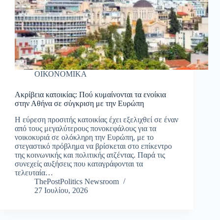
ΟΙΚΟΝΟΜΙΚΑ
Ακρίβεια κατοικίας: Πού κυμαίνονται τα ενοίκια
στην Αθήνα σε σύγκριση με την Ευρώπη
Η εύρεση προσιτής κατοικίας έχει εξελιχθεί σε έναν
από τους μεγαλύτερους πονοκεφάλους για τα
νοικοκυριά σε ολόκληρη την Ευρώπη, με το
στεγαστικό πρόβλημα να βρίσκεται στο επίκεντρο
της κοινωνικής και πολιτικής ατζέντας. Παρά τις
συνεχείς αυξήσεις που καταγράφονται τα
τελευταία…
ThePostPolitics Newsroom
27 Ιουλίου, 2026