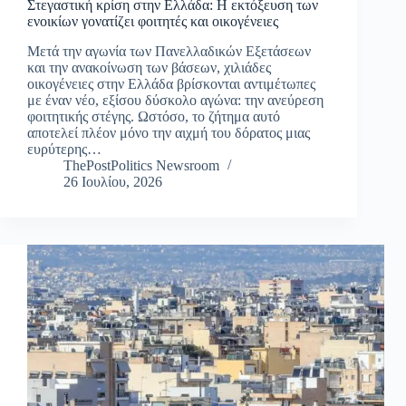
Στεγαστική κρίση στην Ελλάδα: Η εκτόξευση των
ενοικίων γονατίζει φοιτητές και οικογένειες
Μετά την αγωνία των Πανελλαδικών Εξετάσεων
και την ανακοίνωση των βάσεων, χιλιάδες
οικογένειες στην Ελλάδα βρίσκονται αντιμέτωπες
με έναν νέο, εξίσου δύσκολο αγώνα: την ανεύρεση
φοιτητικής στέγης. Ωστόσο, το ζήτημα αυτό
αποτελεί πλέον μόνο την αιχμή του δόρατος μιας
ευρύτερης…
ThePostPolitics Newsroom
26 Ιουλίου, 2026