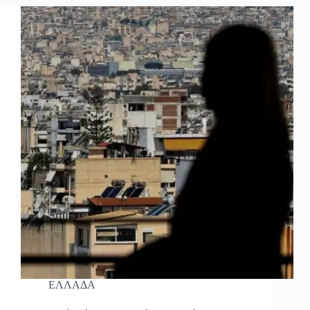
ΕΛΛΑΔΑ