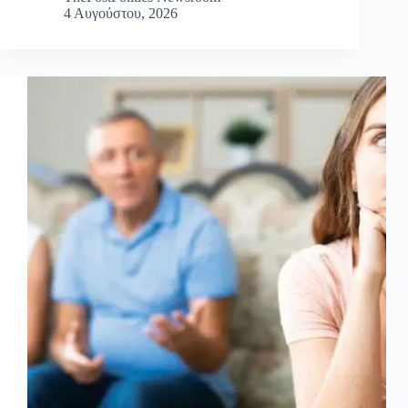
4 Αυγούστου, 2026