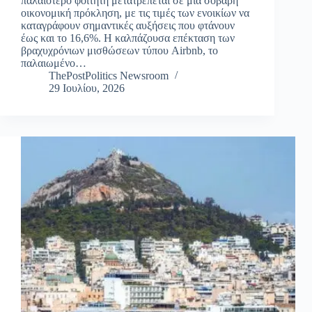
παλαιότερο φοιτητή μετατρέπεται σε μια σοβαρή
οικονομική πρόκληση, με τις τιμές των ενοικίων να
καταγράφουν σημαντικές αυξήσεις που φτάνουν
έως και το 16,6%. Η καλπάζουσα επέκταση των
βραχυχρόνιων μισθώσεων τύπου Airbnb, το
παλαιωμένο…
ThePostPolitics Newsroom
29 Ιουλίου, 2026