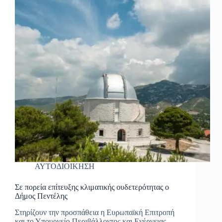
ΑΥΤΟΔΙΟΙΚΗΣΗ
Σε πορεία επίτευξης κλιματικής ουδετερότητας ο
Δήμος Πεντέλης
Στηρίζουν την προσπάθεια η Ευρωπαϊκή Επιτροπή
και το Υπουργείο Περιβάλλοντος και Ενέργειας,