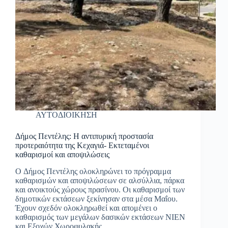
ΑΥΤΟΔΙΟΙΚΗΣΗ
Δήμος Πεντέλης: Η αντιπυρική προστασία
προτεραιότητα της Κεχαγιά- Εκτεταμένοι
καθαρισμοί και αποψιλώσεις
O Δήμος Πεντέλης ολοκληρώνει το πρόγραμμα
καθαρισμών και αποψιλώσεων σε αλσύλλια, πάρκα
και ανοικτούς χώρους πρασίνου. Οι καθαρισμοί των
δημοτικών εκτάσεων ξεκίνησαν στα μέσα Μαΐου.
Έχουν σχεδόν ολοκληρωθεί και απομένει ο
καθαρισμός των μεγάλων δασικών εκτάσεων ΝΙΕΝ
και Εξοχών Χωροφυλακής,…