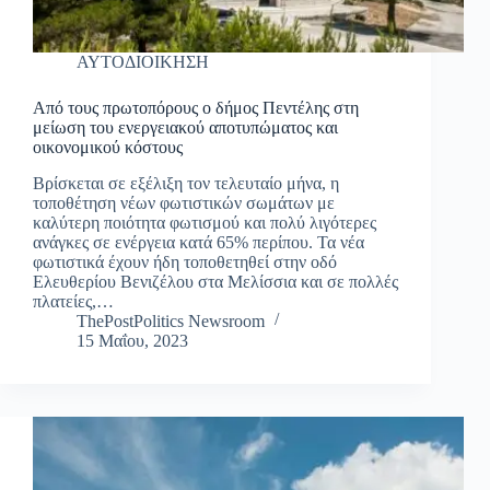
ΑΥΤΟΔΙΟΙΚΗΣΗ
Από τους πρωτοπόρους ο δήμος Πεντέλης στη
μείωση του ενεργειακού αποτυπώματος και
οικονομικού κόστους
Βρίσκεται σε εξέλιξη τον τελευταίο μήνα, η
τοποθέτηση νέων φωτιστικών σωμάτων με
καλύτερη ποιότητα φωτισμού και πολύ λιγότερες
ανάγκες σε ενέργεια κατά 65% περίπου. Τα νέα
φωτιστικά έχουν ήδη τοποθετηθεί στην οδό
Ελευθερίου Βενιζέλου στα Μελίσσια και σε πολλές
πλατείες,…
ThePostPolitics Newsroom
15 Μαΐου, 2023