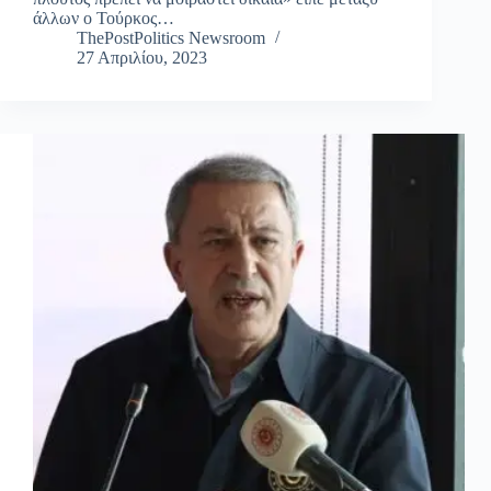
άλλων ο Τούρκος…
ThePostPolitics Newsroom
27 Απριλίου, 2023