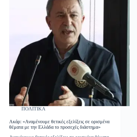
ΠΟΛΙΤΙΚΑ
Ακάρ: «Αναμένουμε θετικές εξελίξεις σε ορισμένα
θέματα με την Ελλάδα το προσεχές διάστημα»