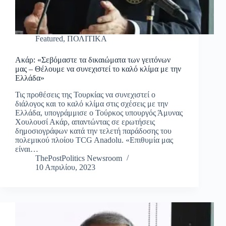
Featured
,
ΠΟΛΙΤΙΚΑ
Ακάρ: «Σεβόμαστε τα δικαιώματα των γειτόνων
μας – Θέλουμε να συνεχιστεί το καλό κλίμα με την
Ελλάδα»
Τις προθέσεις της Τουρκίας να συνεχιστεί ο
διάλογος και το καλό κλίμα στις σχέσεις με την
Ελλάδα, υπογράμμισε ο Τούρκος υπουργός Άμυνας
Χουλουσί Ακάρ, απαντώντας σε ερωτήσεις
δημοσιογράφων κατά την τελετή παράδοσης του
πολεμικού πλοίου TCG Anadolu. «Επιθυμία μας
είναι…
ThePostPolitics Newsroom
10 Απριλίου, 2023