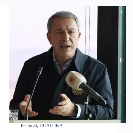
Featured
,
ΠΟΛΙΤΙΚΑ