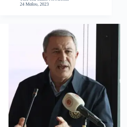
24 Μαΐου, 2023