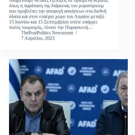
Αναμένουμε θετικές εξελίξεις σε ορισμένα θέματα,
όπως η παράταση της διάρκειας του μορατόριουμ
που προβλέπει την αποφυγή ασκήσεων στα διεθνή
ύδατα και στον εναέριο χώρο του Αιγαίου μεταξύ
15 Ιουνίου και 15 Σεπτεμβρίου οπότε υπάρχει
πολύς τουρισμός, τόνισε την Παρασκευή…
ThePostPolitics Newsroom
7 Απριλίου, 2023