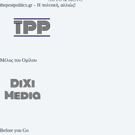
thepostpolitics.gr – Η πολιτική, αλλιώς!
Μέλος του Ομίλου
Before you Go