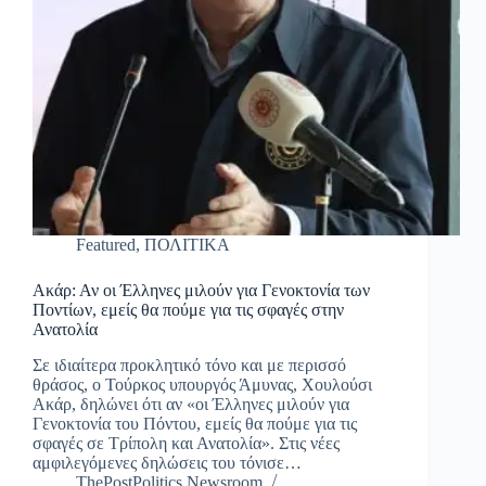
Featured
,
ΠΟΛΙΤΙΚΑ
Ακάρ: Αν οι Έλληνες μιλούν για Γενοκτονία των
Ποντίων, εμείς θα πούμε για τις σφαγές στην
Ανατολία
Σε ιδιαίτερα προκλητικό τόνο και με περισσό
θράσος, ο Τούρκος υπουργός Άμυνας, Χουλούσι
Ακάρ, δηλώνει ότι αν «οι Έλληνες μιλούν για
Γενοκτονία του Πόντου, εμείς θα πούμε για τις
σφαγές σε Τρίπολη και Ανατολία». Στις νέες
αμφιλεγόμενες δηλώσεις του τόνισε…
ThePostPolitics Newsroom