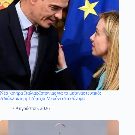
Νέα κόντρα Ιταλίας-Ισπανίας για το μεταναστευτικό:
Αδιάλλακτη η Τζόρτζια Μελόνι στα σύνορα
7 Αυγούστου, 2026