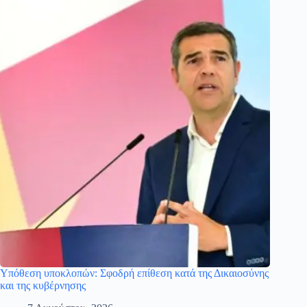
Υπόθεση υποκλοπών: Σφοδρή επίθεση κατά της Δικαιοσύνης
και της κυβέρνησης