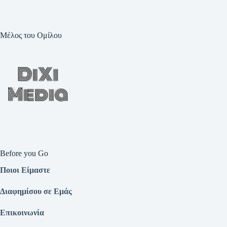
Μέλος του Ομίλου
Before you Go
Ποιοι Είμαστε
Διαφημίσου σε Εμάς
Επικοινωνία