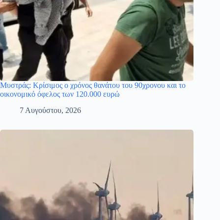
Μυστράς: Κρίσιμος ο χρόνος θανάτου του 90χρονου και το
οικονομικό όφελος των 120.000 ευρώ
7 Αυγούστου, 2026