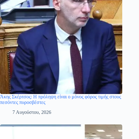
Άκης Σκέρτσος: Η πρόληψη είναι ο μόνος φόρος τιμής στους
πεσόντες πυροσβέστες
7 Αυγούστου, 2026