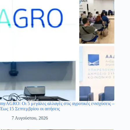
myAGRO: Οι 5 μεγάλες αλλαγές στις αγροτικές ενισχύσεις –
Έως 15 Σεπτεμβρίου οι αιτήσεις
7 Αυγούστου, 2026