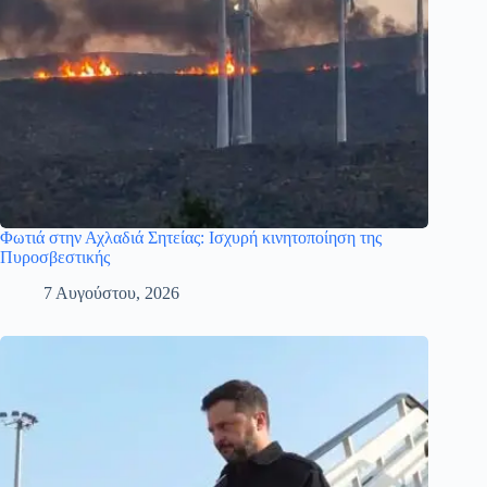
Φωτιά στην Αχλαδιά Σητείας: Ισχυρή κινητοποίηση της
Πυροσβεστικής
7 Αυγούστου, 2026