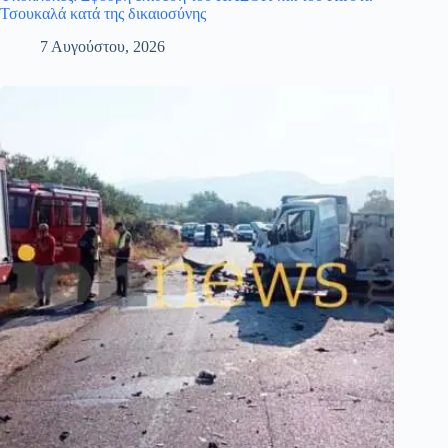
Τσουκαλά κατά της δικαιοσύνης
7 Αυγούστου, 2026