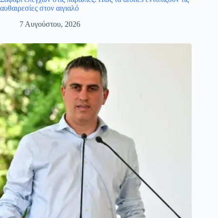
αυθαιρεσίες στον αιγιαλό
7 Αυγούστου, 2026