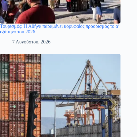
Τουρισμός: Η Αθήνα παραμένει κορυφαίος προορισμός το α’
εξάμηνο του 2026
7 Αυγούστου, 2026