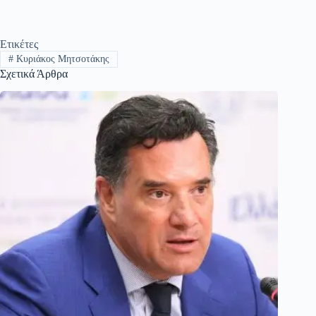
Ετικέτες
#
Κυριάκος Μητσοτάκης
Σχετικά Άρθρα