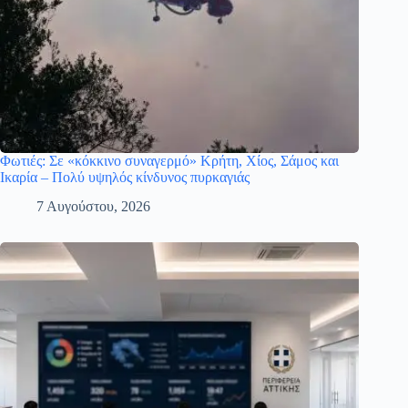
Φωτιές: Σε «κόκκινο συναγερμό» Κρήτη, Χίος, Σάμος και
Ικαρία – Πολύ υψηλός κίνδυνος πυρκαγιάς
7 Αυγούστου, 2026