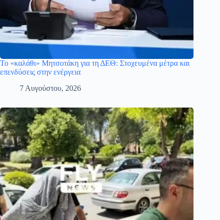
Το «καλάθι» Μητσοτάκη για τη ΔΕΘ: Στοχευμένα μέτρα και
επενδύσεις στην ενέργεια
7 Αυγούστου, 2026