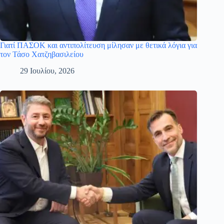
Γιατί ΠΑΣΟΚ και αντιπολίτευση μίλησαν με θετικά λόγια για
τον Τάσο Χατζηβασιλείου
29 Ιουλίου, 2026