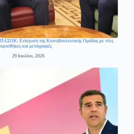
ΠΑΣΟΚ: Ενίσχυση της Κοινοβουλευτικής Ομάδας με νέες
προσθήκες και μεταγραφές
29 Ιουλίου, 2026