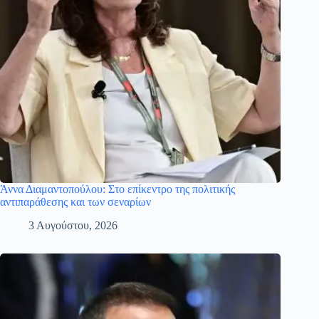
Άννα Διαμαντοπούλου: Στο επίκεντρο της πολιτικής
αντιπαράθεσης και των σεναρίων
3 Αυγούστου, 2026