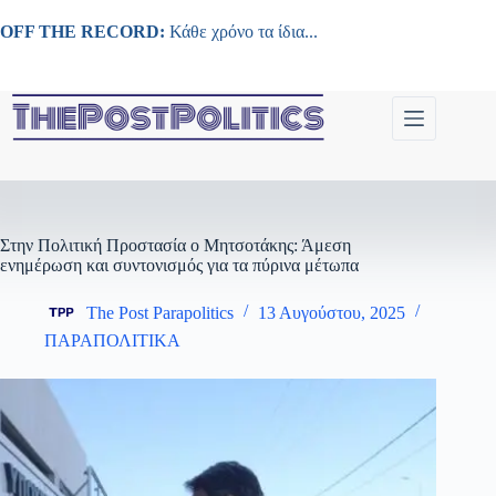
Μετάβαση
στο
OFF THE RECORD:
Κάθε χρόνο τα ίδια...
περιεχόμενο
Στην Πολιτική Προστασία ο Μητσοτάκης: Άμεση
ενημέρωση και συντονισμός για τα πύρινα μέτωπα
The Post Parapolitics
13 Αυγούστου, 2025
ΠΑΡΑΠΟΛΙΤΙΚΑ