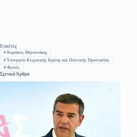
Ετικέτες
#
Κυριάκος Μητσοτάκης
#
Υπουργείο Κλιματικής Κρίσης και Πολιτικής Προστασίας
#
Φωτιές
Σχετικά Άρθρα