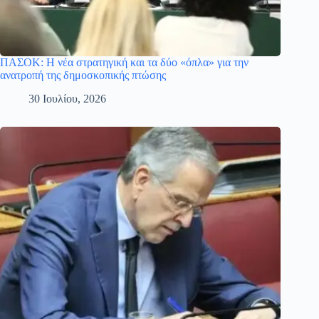
ΠΑΣΟΚ: Η νέα στρατηγική και τα δύο «όπλα» για την
ανατροπή της δημοσκοπικής πτώσης
30 Ιουλίου, 2026