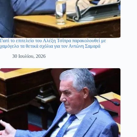
Γιατί το επιτελείο του Αλέξη Τσίπρα παρακολουθεί με
χαμόγελο τα θετικά σχόλια για τον Αντώνη Σαμαρά
30 Ιουλίου, 2026