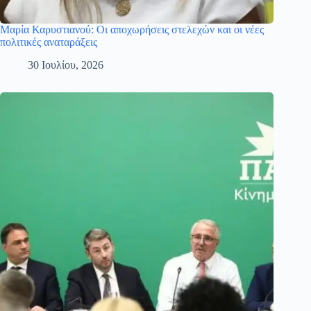
Μαρία Καρυστιανού: Οι αποχωρήσεις στελεχών και οι νέες
πολιτικές αναταράξεις
30 Ιουλίου, 2026