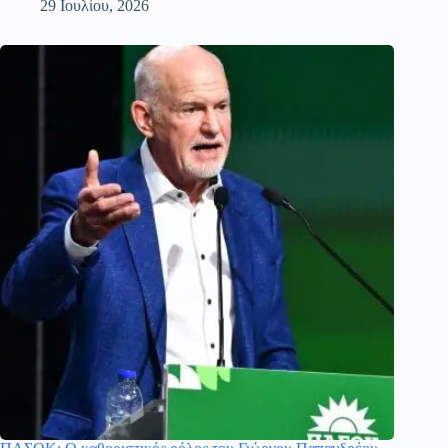
29 Ιουλίου, 2026