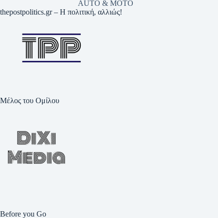
AUTO & MOTO
thepostpolitics.gr – Η πολιτική, αλλιώς!
Μέλος του Ομίλου
Before you Go