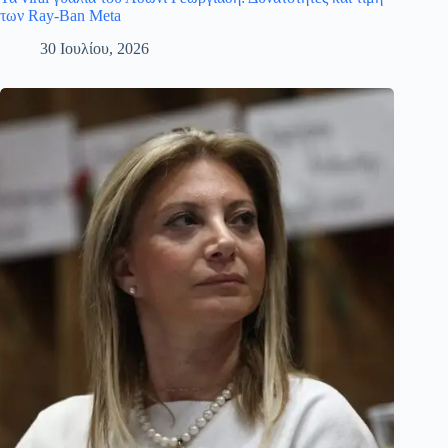
των Ray-Ban Meta
30 Ιουλίου, 2026