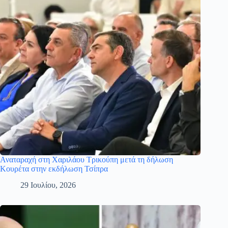
Αναταραχή στη Χαριλάου Τρικούπη μετά τη δήλωση
Κουρέτα στην εκδήλωση Τσίπρα
29 Ιουλίου, 2026