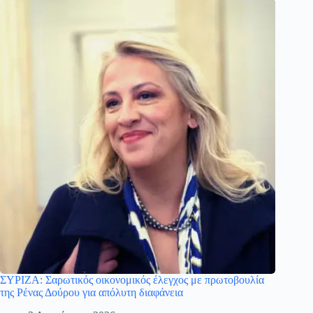
ΣΥΡΙΖΑ: Σαρωτικός οικονομικός έλεγχος με πρωτοβουλία
της Ρένας Δούρου για απόλυτη διαφάνεια