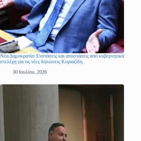
Νέα Δημοκρατία: Ενστάσεις και αποστάσεις από κυβερνητικά
στελέχη για τις νέες δηλώσεις Κυριαζίδη
30 Ιουλίου, 2026