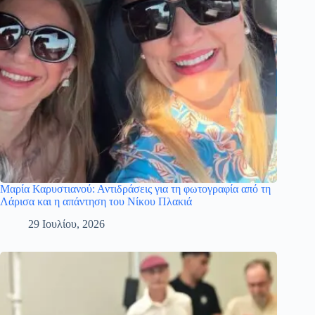
Μαρία Καρυστιανού: Αντιδράσεις για τη φωτογραφία από τη
Λάρισα και η απάντηση του Νίκου Πλακιά
29 Ιουλίου, 2026