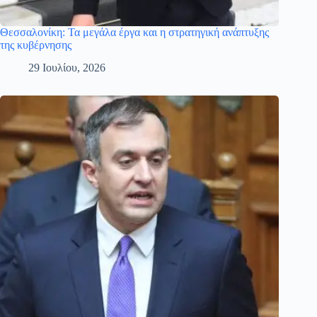
Θεσσαλονίκη: Τα μεγάλα έργα και η στρατηγική ανάπτυξης
της κυβέρνησης
29 Ιουλίου, 2026