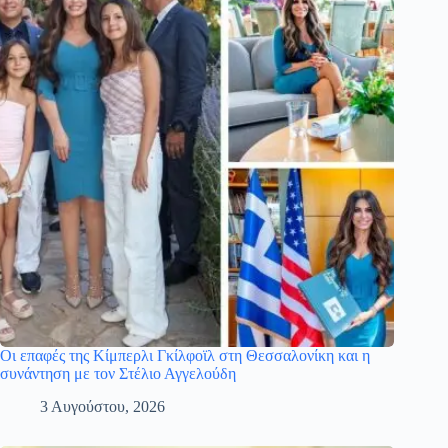
Οι επαφές της Κίμπερλι Γκίλφοϊλ στη Θεσσαλονίκη και η
συνάντηση με τον Στέλιο Αγγελούδη
3 Αυγούστου, 2026