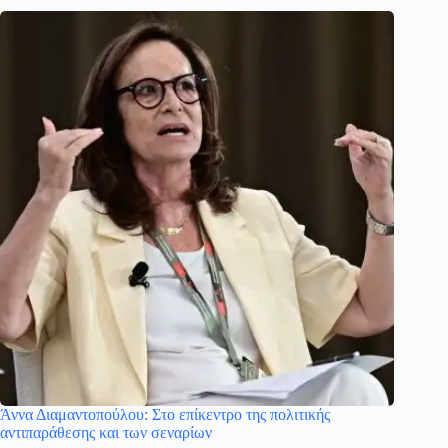
Άννα Διαμαντοπούλου: Στο επίκεντρο της πολιτικής
αντιπαράθεσης και των σεναρίων