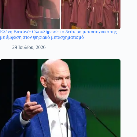
Ελένη Βατσινά: Ολοκλήρωσε το δεύτερο μεταπτυχιακό της
με έμφαση στον ψηφιακό μετασχηματισμό
29 Ιουλίου, 2026