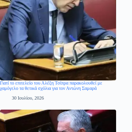
Γιατί το επιτελείο του Αλέξη Τσίπρα παρακολουθεί με
χαμόγελο τα θετικά σχόλια για τον Αντώνη Σαμαρά
30 Ιουλίου, 2026