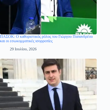
ΠΑΣΟΚ: Ο καθοριστικός ρόλος του Γιώργου Παπανδρέου
και οι εσωκομματικές ισορροπίες
29 Ιουλίου, 2026