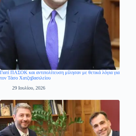
Γιατί ΠΑΣΟΚ και αντιπολίτευση μίλησαν με θετικά λόγια για
τον Τάσο Χατζηβασιλείου
29 Ιουλίου, 2026