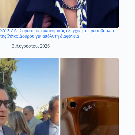
ΣΥΡΙΖΑ: Σαρωτικός οικονομικός έλεγχος με πρωτοβουλία
της Ρένας Δούρου για απόλυτη διαφάνεια
3 Αυγούστου, 2026