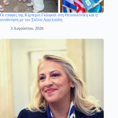
Οι επαφές της Κίμπερλι Γκίλφοϊλ στη Θεσσαλονίκη και η
συνάντηση με τον Στέλιο Αγγελούδη
3 Αυγούστου, 2026