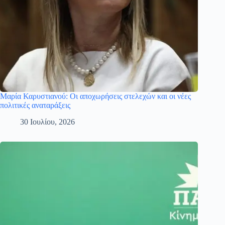
Μαρία Καρυστιανού: Οι αποχωρήσεις στελεχών και οι νέες
πολιτικές αναταράξεις
30 Ιουλίου, 2026