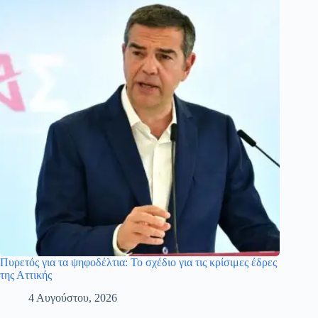
Πυρετός για τα ψηφοδέλτια: Το σχέδιο για τις κρίσιμες έδρες
της Αττικής
4 Αυγούστου, 2026