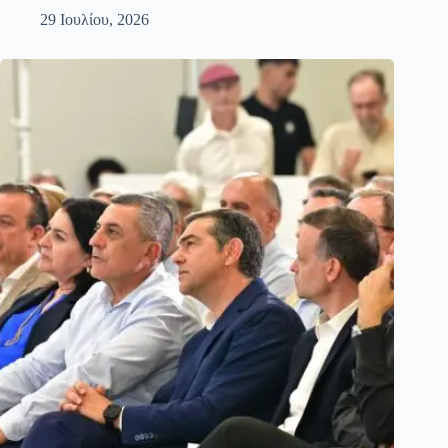
29 Ιουλίου, 2026