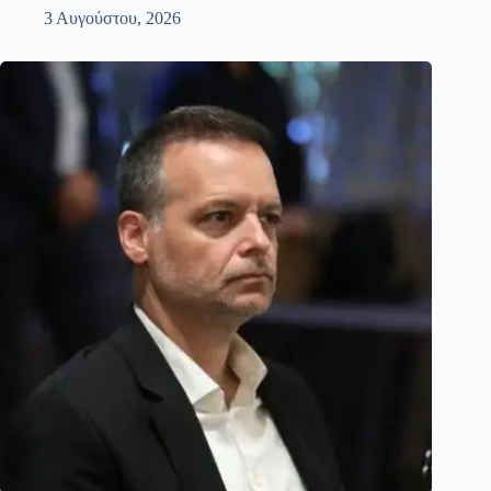
3 Αυγούστου, 2026