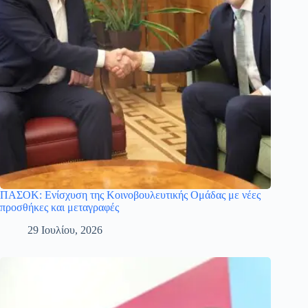
ΠΑΣΟΚ: Ενίσχυση της Κοινοβουλευτικής Ομάδας με νέες
προσθήκες και μεταγραφές
29 Ιουλίου, 2026