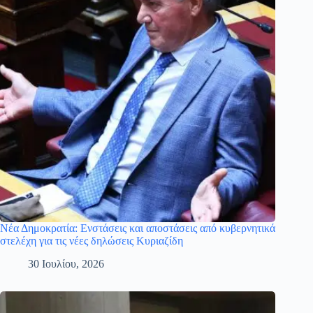
Νέα Δημοκρατία: Ενστάσεις και αποστάσεις από κυβερνητικά
στελέχη για τις νέες δηλώσεις Κυριαζίδη
30 Ιουλίου, 2026