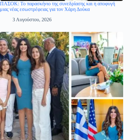
ΠΑΣΟΚ: Το παρασκήνιο της συνεδρίασης και η αποφυγή
μιας νέας εσωστρέφειας για τον Χάρη Δούκα
3 Αυγούστου, 2026