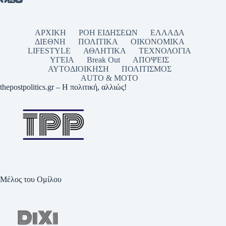
ΑΡΧΙΚΗ
ΡΟΗ ΕΙΔΗΣΕΩΝ
ΕΛΛΑΔΑ
ΔΙΕΘΝΗ
ΠΟΛΙΤΙΚΑ
ΟΙΚΟΝΟΜΙΚΑ
LIFESTYLE
ΑΘΛΗΤΙΚΑ
ΤΕΧΝΟΛΟΓΙΑ
ΥΓΕΙΑ
Break Out
ΑΠΟΨΕΙΣ
ΑΥΤΟΔΙΟΙΚΗΣΗ
ΠΟΛΙΤΙΣΜΟΣ
AUTO & MOTO
thepostpolitics.gr – Η πολιτική, αλλιώς!
Μέλος του Ομίλου