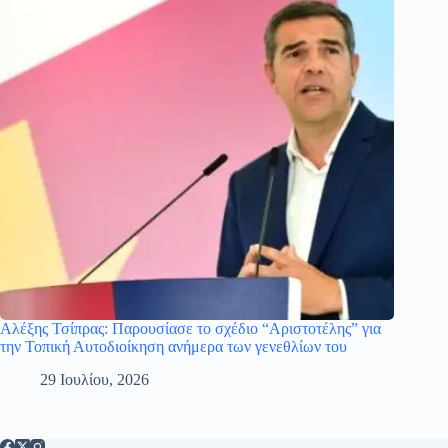
Αλέξης Τσίπρας: Παρουσίασε το σχέδιο “Αριστοτέλης” για
την Τοπική Αυτοδιοίκηση ανήμερα των γενεθλίων του
29 Ιουλίου, 2026