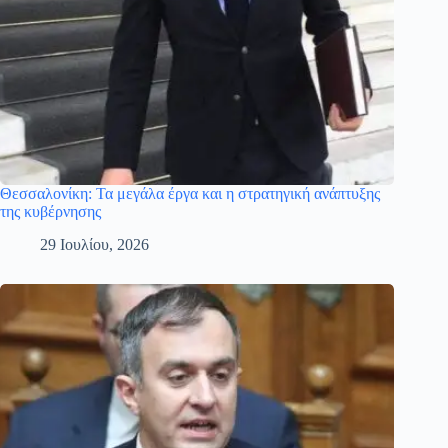
Θεσσαλονίκη: Τα μεγάλα έργα και η στρατηγική ανάπτυξης
της κυβέρνησης
29 Ιουλίου, 2026