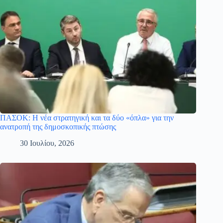
ΠΑΣΟΚ: Η νέα στρατηγική και τα δύο «όπλα» για την
ανατροπή της δημοσκοπικής πτώσης
30 Ιουλίου, 2026