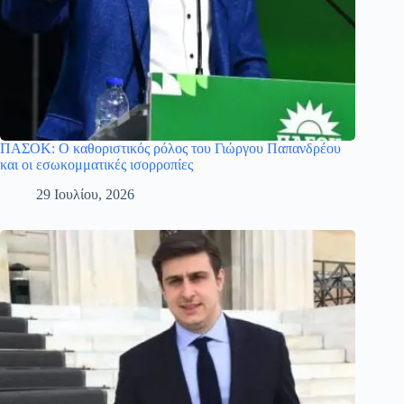
ΠΑΣΟΚ: Ο καθοριστικός ρόλος του Γιώργου Παπανδρέου
και οι εσωκομματικές ισορροπίες
29 Ιουλίου, 2026