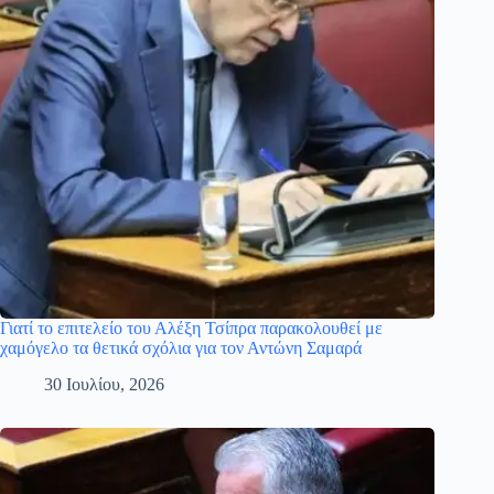
Γιατί το επιτελείο του Αλέξη Τσίπρα παρακολουθεί με
χαμόγελο τα θετικά σχόλια για τον Αντώνη Σαμαρά
30 Ιουλίου, 2026