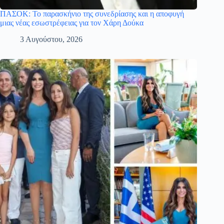
ΠΑΣΟΚ: Το παρασκήνιο της συνεδρίασης και η αποφυγή
μιας νέας εσωστρέφειας για τον Χάρη Δούκα
3 Αυγούστου, 2026