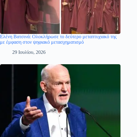
Ελένη Βατσινά: Ολοκλήρωσε το δεύτερο μεταπτυχιακό της
με έμφαση στον ψηφιακό μετασχηματισμό
29 Ιουλίου, 2026