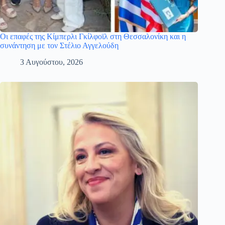
Οι επαφές της Κίμπερλι Γκίλφοϊλ στη Θεσσαλονίκη και η
συνάντηση με τον Στέλιο Αγγελούδη
3 Αυγούστου, 2026