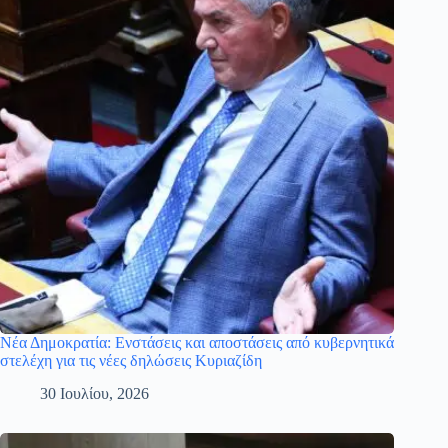
Νέα Δημοκρατία: Ενστάσεις και αποστάσεις από κυβερνητικά
στελέχη για τις νέες δηλώσεις Κυριαζίδη
30 Ιουλίου, 2026