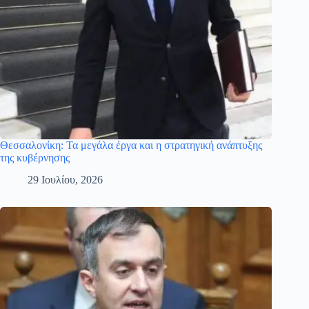
Θεσσαλονίκη: Τα μεγάλα έργα και η στρατηγική ανάπτυξης
της κυβέρνησης
29 Ιουλίου, 2026