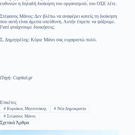
ευθυνών η δηλαδή διοίκηση του οργανισμού, του ΟΣΕ λέτε.
Στέφανος Μάνος: Δεν βλέπω να αναφέρει κανείς τη διοίκηση
που αυτή είναι άμεσα υπεύθυνη. Αυτήν έπρεπε να ψάξουμε.
Γιατί φτιάχνουμε διοικήσεις;
Σ. Δημητρέλης: Κύριε Μάνο σας ευχαριστώ πολύ.
Πηγή: Capital.gr
Ετικέτες
#
Κυριάκος Μητσοτάκης
#
Νέα Δημοκρατία
#
Στέφανος Μάνος
Σχετικά Άρθρα