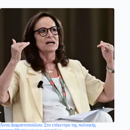
Άννα Διαμαντοπούλου: Στο επίκεντρο της πολιτικής