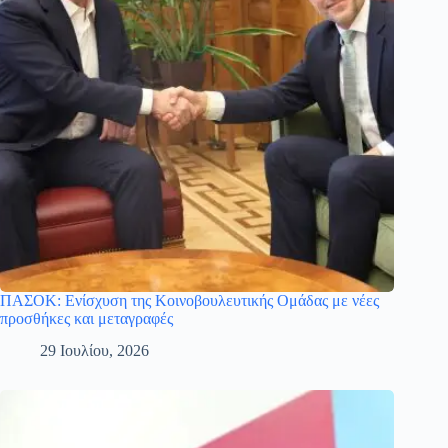
ΠΑΣΟΚ: Ενίσχυση της Κοινοβουλευτικής Ομάδας με νέες
προσθήκες και μεταγραφές
29 Ιουλίου, 2026