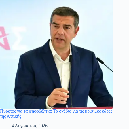
Πυρετός για τα ψηφοδέλτια: Το σχέδιο για τις κρίσιμες έδρες
της Αττικής
4 Αυγούστου, 2026