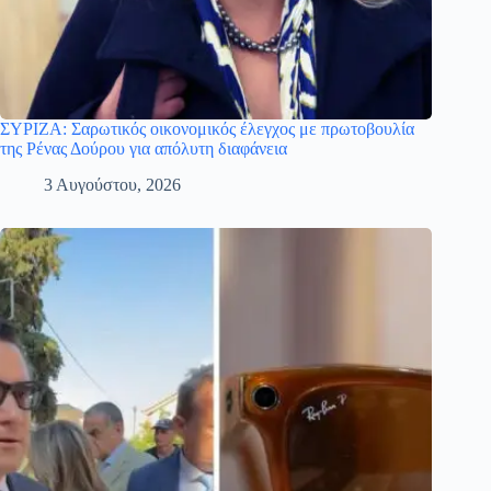
ΣΥΡΙΖΑ: Σαρωτικός οικονομικός έλεγχος με πρωτοβουλία
της Ρένας Δούρου για απόλυτη διαφάνεια
3 Αυγούστου, 2026