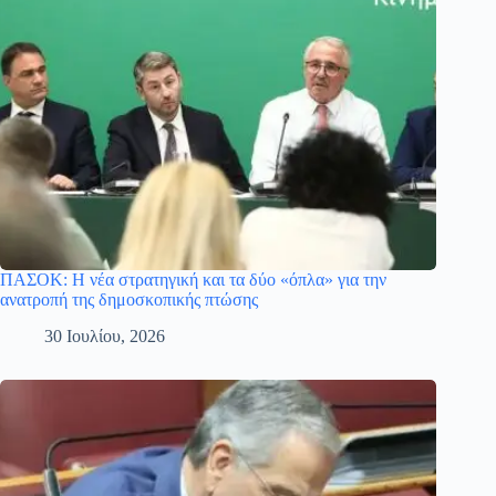
ΠΑΣΟΚ: Η νέα στρατηγική και τα δύο «όπλα» για την
ανατροπή της δημοσκοπικής πτώσης
30 Ιουλίου, 2026