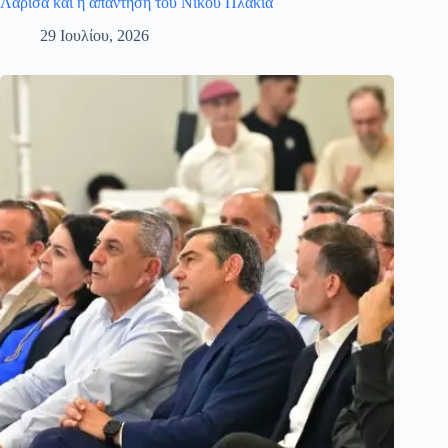
Λάρισα και η απάντηση του Νίκου Πλακιά
29 Ιουλίου, 2026