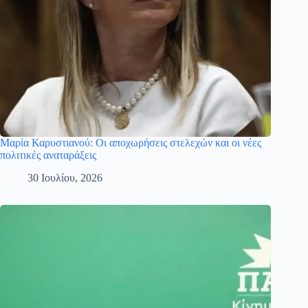
Μαρία Καρυστιανού: Οι αποχωρήσεις στελεχών και οι νέες
πολιτικές αναταράξεις
30 Ιουλίου, 2026