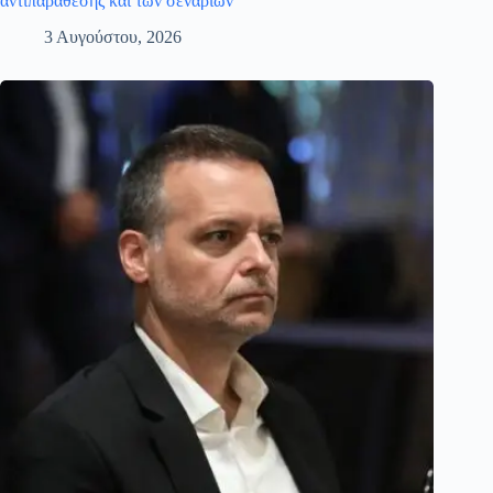
αντιπαράθεσης και των σεναρίων
3 Αυγούστου, 2026