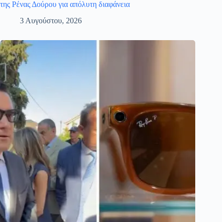
της Ρένας Δούρου για απόλυτη διαφάνεια
3 Αυγούστου, 2026