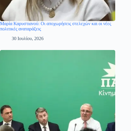
Μαρία Καρυστιανού: Οι αποχωρήσεις στελεχών και οι νέες
πολιτικές αναταράξεις
30 Ιουλίου, 2026