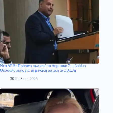
Νέα ΔΕΘ: Πράσινο φως από το Δημοτικό Συμβούλιο
Θεσσαλονίκης για τη μεγάλη αστική ανάπλαση
30 Ιουλίου, 2026