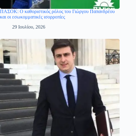
ΠΑΣΟΚ: Ο καθοριστικός ρόλος του Γιώργου Παπανδρέου
και οι εσωκομματικές ισορροπίες
29 Ιουλίου, 2026