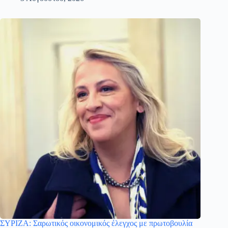
ΣΥΡΙΖΑ: Σαρωτικός οικονομικός έλεγχος με πρωτοβουλία