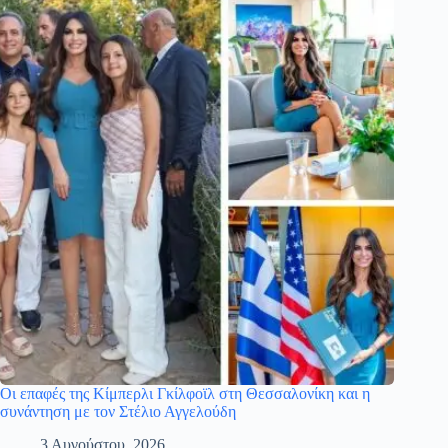
Οι επαφές της Κίμπερλι Γκίλφοϊλ στη Θεσσαλονίκη και η
συνάντηση με τον Στέλιο Αγγελούδη
3 Αυγούστου, 2026