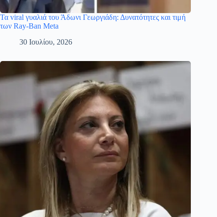
Τα viral γυαλιά του Άδωνι Γεωργιάδη: Δυνατότητες και τιμή
των Ray-Ban Meta
30 Ιουλίου, 2026