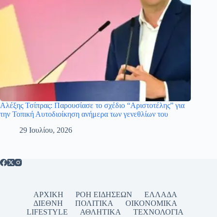
Αλέξης Τσίπρας: Παρουσίασε το σχέδιο “Αριστοτέλης” για
την Τοπική Αυτοδιοίκηση ανήμερα των γενεθλίων του
29 Ιουλίου, 2026
ΑΡΧΙΚΗ
ΡΟΗ ΕΙΔΗΣΕΩΝ
ΕΛΛΑΔΑ
ΔΙΕΘΝΗ
ΠΟΛΙΤΙΚΑ
ΟΙΚΟΝΟΜΙΚΑ
LIFESTYLE
ΑΘΛΗΤΙΚΑ
ΤΕΧΝΟΛΟΓΙΑ