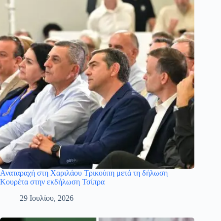
Αναταραχή στη Χαριλάου Τρικούπη μετά τη δήλωση
Κουρέτα στην εκδήλωση Τσίπρα
29 Ιουλίου, 2026