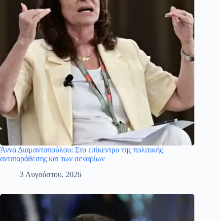
Άννα Διαμαντοπούλου: Στο επίκεντρο της πολιτικής
αντιπαράθεσης και των σεναρίων
3 Αυγούστου, 2026