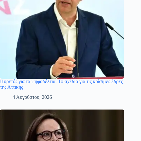
Πυρετός για τα ψηφοδέλτια: Το σχέδιο για τις κρίσιμες έδρες
της Αττικής
4 Αυγούστου, 2026