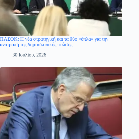
ΠΑΣΟΚ: Η νέα στρατηγική και τα δύο «όπλα» για την
ανατροπή της δημοσκοπικής πτώσης
30 Ιουλίου, 2026