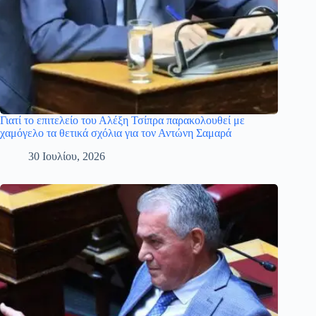
Γιατί το επιτελείο του Αλέξη Τσίπρα παρακολουθεί με
χαμόγελο τα θετικά σχόλια για τον Αντώνη Σαμαρά
30 Ιουλίου, 2026