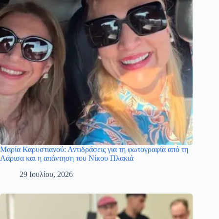
Μαρία Καρυστιανού: Αντιδράσεις για τη φωτογραφία από τη
Λάρισα και η απάντηση του Νίκου Πλακιά
29 Ιουλίου, 2026