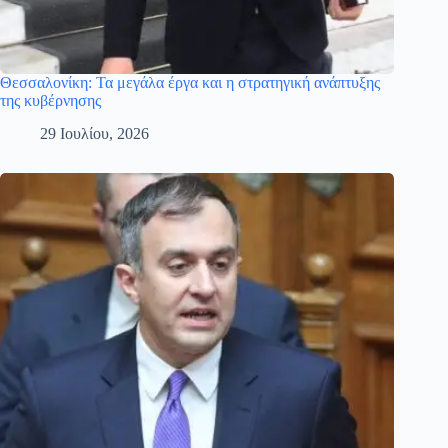
Θεσσαλονίκη: Τα μεγάλα έργα και η στρατηγική ανάπτυξης
της κυβέρνησης
29 Ιουλίου, 2026