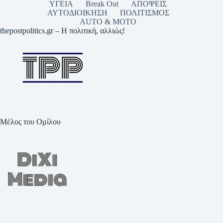
ΥΓΕΙΑ
Break Out
ΑΠΟΨΕΙΣ
ΑΥΤΟΔΙΟΙΚΗΣΗ
ΠΟΛΙΤΙΣΜΟΣ
AUTO & MOTO
thepostpolitics.gr – Η πολιτική, αλλιώς!
Μέλος του Ομίλου