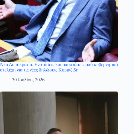
Νέα Δημοκρατία: Ενστάσεις και αποστάσεις από κυβερνητικά
στελέχη για τις νέες δηλώσεις Κυριαζίδη
30 Ιουλίου, 2026