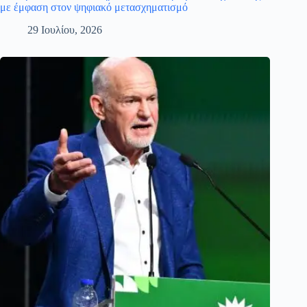
με έμφαση στον ψηφιακό μετασχηματισμό
29 Ιουλίου, 2026