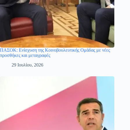
ΠΑΣΟΚ: Ενίσχυση της Κοινοβουλευτικής Ομάδας με νέες
προσθήκες και μεταγραφές
29 Ιουλίου, 2026