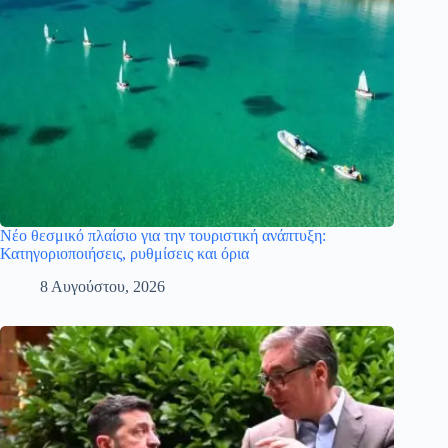
Νέο θεσμικό πλαίσιο για την τουριστική ανάπτυξη:
Κατηγοριοποιήσεις, ρυθμίσεις και όρια
8 Αυγούστου, 2026