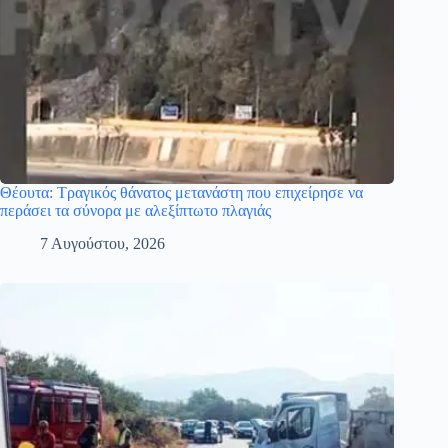
Θέουτα: Τραγικός θάνατος μετανάστη που επιχείρησε να
περάσει τα σύνορα με αλεξίπτωτο πλαγιάς
7 Αυγούστου, 2026