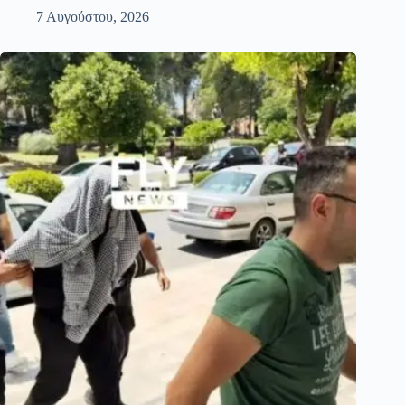
7 Αυγούστου, 2026