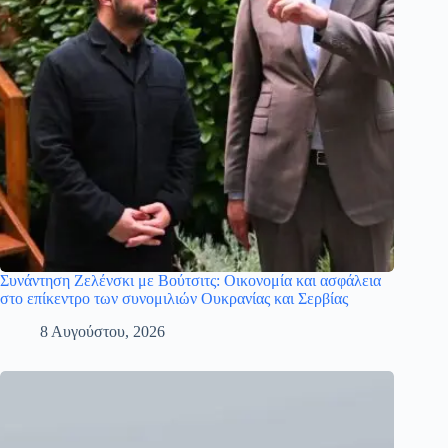
Συνάντηση Ζελένσκι με Βούτσιτς: Οικονομία και ασφάλεια
στο επίκεντρο των συνομιλιών Ουκρανίας και Σερβίας
8 Αυγούστου, 2026