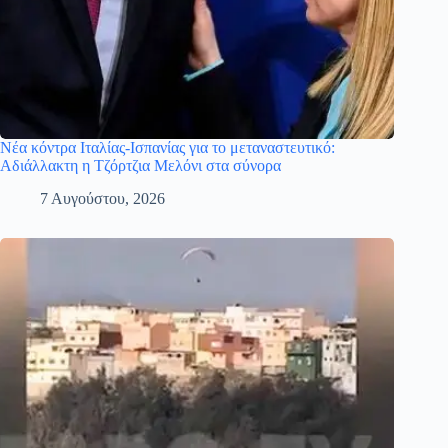
Νέα κόντρα Ιταλίας-Ισπανίας για το μεταναστευτικό:
Αδιάλλακτη η Τζόρτζια Μελόνι στα σύνορα
7 Αυγούστου, 2026