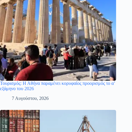
Τουρισμός: Η Αθήνα παραμένει κορυφαίος προορισμός το α’
εξάμηνο του 2026
7 Αυγούστου, 2026