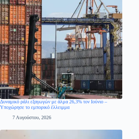
Δυναμικό ράλι εξαγωγών με άλμα 26,3% τον Ιούνιο –
Υποχώρησε το εμπορικό έλλειμμα
7 Αυγούστου, 2026