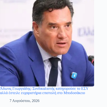
Άδωνις Γεωργιάδης: Συνδικαλιστής κατηγορούσε το ΕΣΥ
αλλά έστειλε ευχαριστήρια επιστολή στο Μποδοσάκειο
7 Αυγούστου, 2026