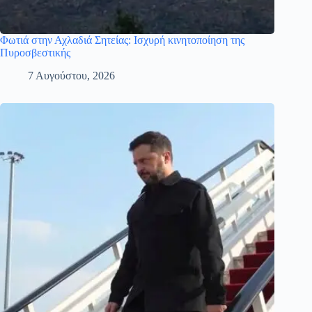
Φωτιά στην Αχλαδιά Σητείας: Ισχυρή κινητοποίηση της
Πυροσβεστικής
7 Αυγούστου, 2026