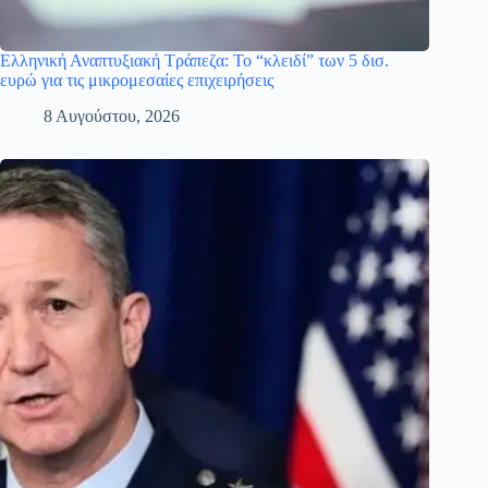
Ελληνική Αναπτυξιακή Τράπεζα: Το “κλειδί” των 5 δισ.
ευρώ για τις μικρομεσαίες επιχειρήσεις
8 Αυγούστου, 2026