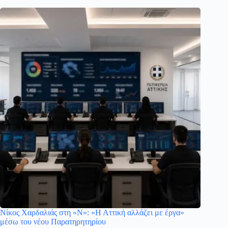
Νίκος Χαρδαλιάς στη «Ν»: «Η Αττική αλλάζει με έργα»
μέσω του νέου Παρατηρητηρίου