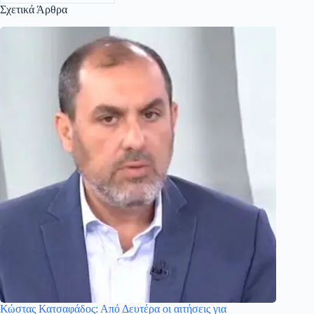
Σχετικά Άρθρα
Κώστας Κατσαφάδος: Από Δευτέρα οι αιτήσεις για