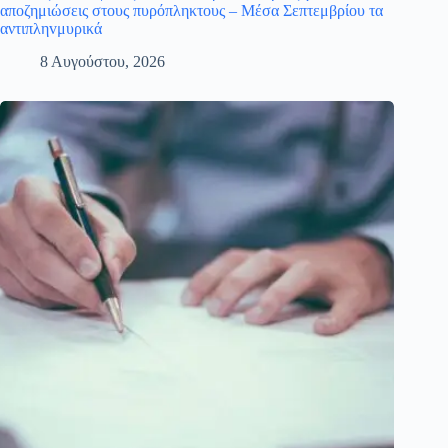
αποζημιώσεις στους πυρόπληκτους – Μέσα Σεπτεμβρίου τα
αντιπληvμυρικά
8 Αυγούστου, 2026