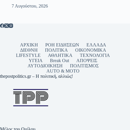
7 Αυγούστου, 2026
ΑΡΧΙΚΗ
ΡΟΗ ΕΙΔΗΣΕΩΝ
ΕΛΛΑΔΑ
ΔΙΕΘΝΗ
ΠΟΛΙΤΙΚΑ
ΟΙΚΟΝΟΜΙΚΑ
LIFESTYLE
ΑΘΛΗΤΙΚΑ
ΤΕΧΝΟΛΟΓΙΑ
ΥΓΕΙΑ
Break Out
ΑΠΟΨΕΙΣ
ΑΥΤΟΔΙΟΙΚΗΣΗ
ΠΟΛΙΤΙΣΜΟΣ
AUTO & MOTO
thepostpolitics.gr – Η πολιτική, αλλιώς!
Μέλος του Ομίλου