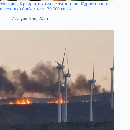
Μυστράς: Κρίσιμος ο χρόνος θανάτου του 90χρονου και το
οικονομικό όφελος των 120.000 ευρώ
7 Αυγούστου, 2026