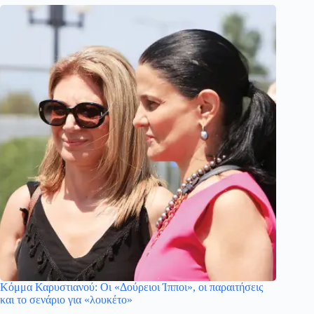
Κόμμα Καρυστιανού: Οι «Δούρειοι Ίπποι», οι παραιτήσεις
και το σενάριο για «λουκέτο»