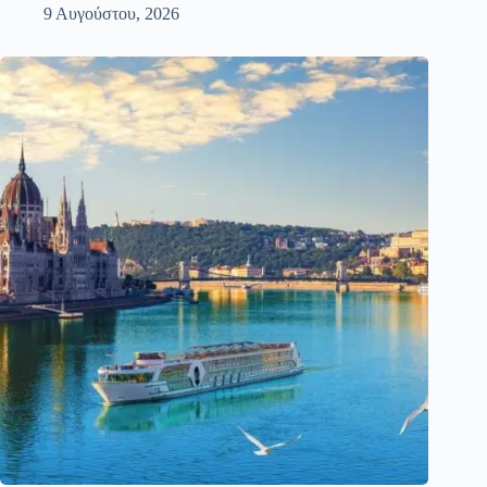
9 Αυγούστου, 2026