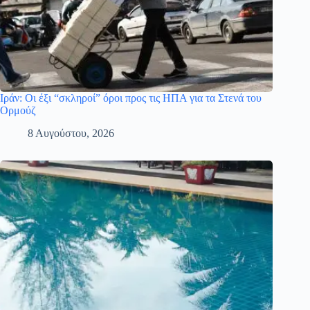
Ιράν: Οι έξι “σκληροί” όροι προς τις ΗΠΑ για τα Στενά του
Ορμούζ
8 Αυγούστου, 2026