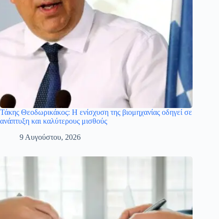
Τάκης Θεοδωρικάκος: Η ενίσχυση της βιομηχανίας οδηγεί σε
ανάπτυξη και καλύτερους μισθούς
9 Αυγούστου, 2026