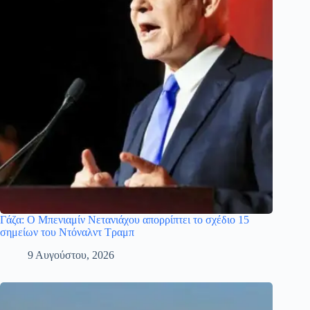
Γάζα: Ο Μπενιαμίν Νετανιάχου απορρίπτει το σχέδιο 15
σημείων του Ντόναλντ Τραμπ
9 Αυγούστου, 2026