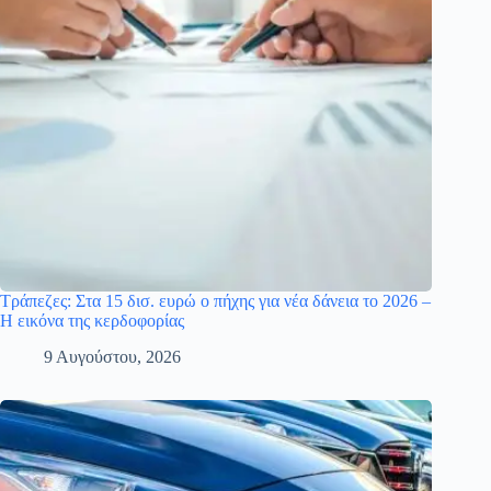
Τράπεζες: Στα 15 δισ. ευρώ ο πήχης για νέα δάνεια το 2026 –
Η εικόνα της κερδοφορίας
9 Αυγούστου, 2026