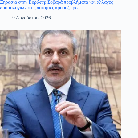
Ξηρασία στην Ευρώπη: Σοβαρά προβλήματα και αλλαγές
δρομολογίων στις ποτάμιες κρουαζιέρες
9 Αυγούστου, 2026