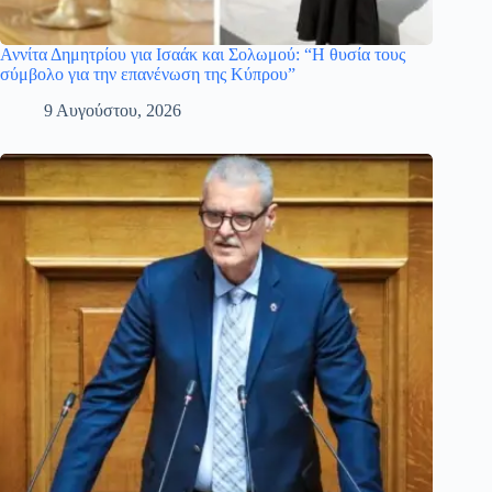
Αννίτα Δημητρίου για Ισαάκ και Σολωμού: “Η θυσία τους
σύμβολο για την επανένωση της Κύπρου”
9 Αυγούστου, 2026