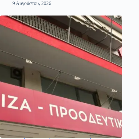
9 Αυγούστου, 2026