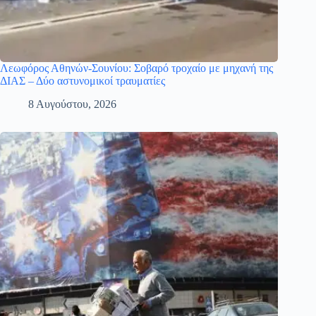
Λεωφόρος Αθηνών-Σουνίου: Σοβαρό τροχαίο με μηχανή της
ΔΙΑΣ – Δύο αστυνομικοί τραυματίες
8 Αυγούστου, 2026