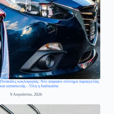
Πινακίδες κυκλοφορίας: Νέο ψηφιακό σύστημα παραγγελίας
και κατασκευής – Όλη η διαδικασία
9 Αυγούστου, 2026