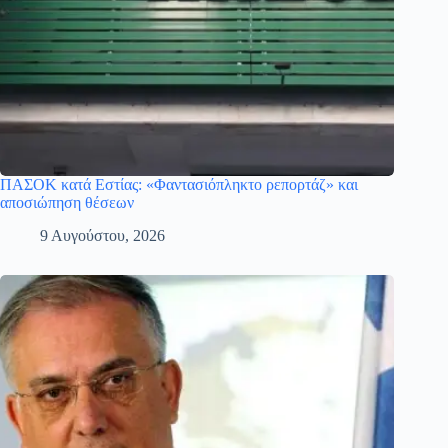
ΠΑΣΟΚ κατά Εστίας: «Φαντασιόπληκτο ρεπορτάζ» και
αποσιώπηση θέσεων
9 Αυγούστου, 2026