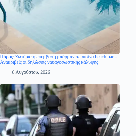
Πάρος: Σωτήρια η επέμβαση μπάρμαν σε πισίνα beach bar –
Ανακριβείς οι δηλώσεις ναυαγοσωστικής κάλυψης
8 Αυγούστου, 2026