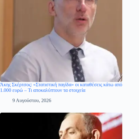
Άκης Σκέρτσος: «Στατιστική παγίδα» οι καταθέσεις κάτω από
1.000 ευρώ – Τι αποκαλύπτουν τα στοιχεία
9 Αυγούστου, 2026