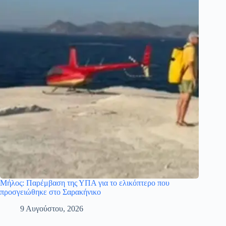
Μήλος: Παρέμβαση της ΥΠΑ για το ελικόπτερο που
προσγειώθηκε στο Σαρακήνικο
9 Αυγούστου, 2026