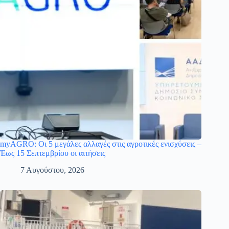
myAGRO: Οι 5 μεγάλες αλλαγές στις αγροτικές ενισχύσεις –
Έως 15 Σεπτεμβρίου οι αιτήσεις
7 Αυγούστου, 2026