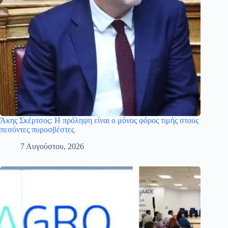
Άκης Σκέρτσος: Η πρόληψη είναι ο μόνος φόρος τιμής στους
πεσόντες πυροσβέστες
7 Αυγούστου, 2026