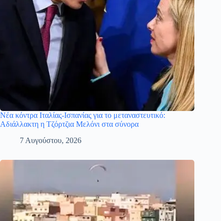
Νέα κόντρα Ιταλίας-Ισπανίας για το μεταναστευτικό:
Αδιάλλακτη η Τζόρτζια Μελόνι στα σύνορα
7 Αυγούστου, 2026