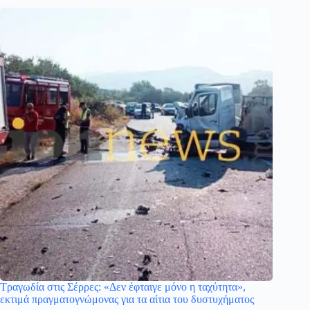
Τραγωδία στις Σέρρες: «Δεν έφταιγε μόνο η ταχύτητα»,
εκτιμά πραγματογνώμονας για τα αίτια του δυστυχήματος