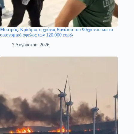
Μυστράς: Κρίσιμος ο χρόνος θανάτου του 90χρονου και το
οικονομικό όφελος των 120.000 ευρώ
7 Αυγούστου, 2026