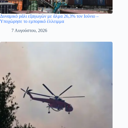
Δυναμικό ράλι εξαγωγών με άλμα 26,3% τον Ιούνιο –
Υποχώρησε το εμπορικό έλλειμμα
7 Αυγούστου, 2026