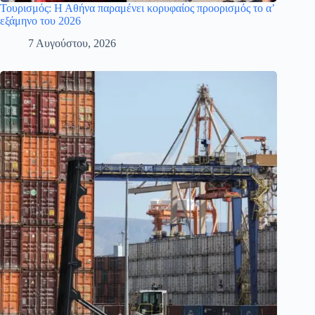
Τουρισμός: Η Αθήνα παραμένει κορυφαίος προορισμός το α’
εξάμηνο του 2026
7 Αυγούστου, 2026