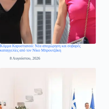
Κόμμα Καρυστιανού: Νέα αποχώρηση και σοβαρές
καταγγελίες από τον Νίκο Μπρουτζάκη
8 Αυγούστου, 2026