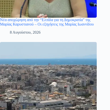
Νέα αποχώρηση από την “Ελπίδα για τη Δημοκρατία” της
Μαρίας Καρυστιανού – Οι εξηγήσεις της Μαρίας Ιωαννίδου
8 Αυγούστου, 2026