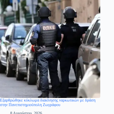
Εξαρθρώθηκε κύκλωμα διακίνησης ναρκωτικών με δράση
στην Πανεπιστημιούπολη Ζωγράφου
8 Αυγούστου, 2026