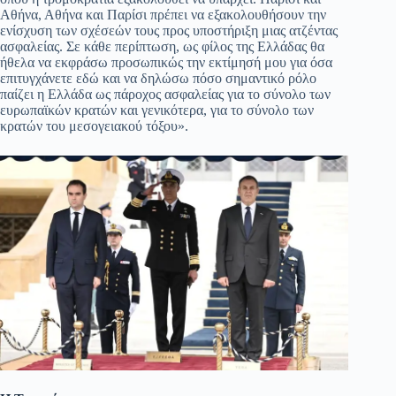
Αθήνα, Αθήνα και Παρίσι πρέπει να εξακολουθήσουν την
ενίσχυση των σχέσεών τους προς υποστήριξη μιας ατζέντας
ασφαλείας. Σε κάθε περίπτωση, ως φίλος της Ελλάδας θα
ήθελα να εκφράσω προσωπικώς την εκτίμησή μου για όσα
επιτυγχάνετε εδώ και να δηλώσω πόσο σημαντικό ρόλο
παίζει η Ελλάδα ως πάροχος ασφαλείας για το σύνολο των
ευρωπαϊκών κρατών και γενικότερα, για το σύνολο των
κρατών του μεσογειακού τόξου».