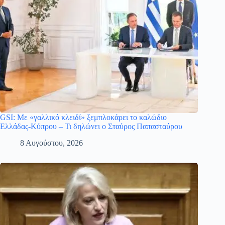
GSI: Με «γαλλικό κλειδί» ξεμπλοκάρει το καλώδιο
Ελλάδας-Κύπρου – Τι δηλώνει ο Σταύρος Παπασταύρου
8 Αυγούστου, 2026