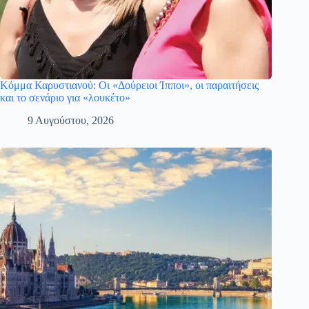
Κόμμα Καρυστιανού: Οι «Δούρειοι Ίπποι», οι παραιτήσεις
και το σενάριο για «λουκέτο»
9 Αυγούστου, 2026