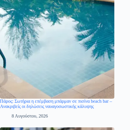
Πάρος: Σωτήρια η επέμβαση μπάρμαν σε πισίνα beach bar –
Ανακριβείς οι δηλώσεις ναυαγοσωστικής κάλυψης
8 Αυγούστου, 2026