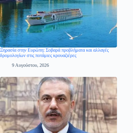
Ξηρασία στην Ευρώπη: Σοβαρά προβλήματα και αλλαγές
δρομολογίων στις ποτάμιες κρουαζιέρες
9 Αυγούστου, 2026