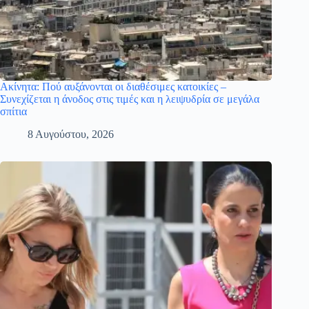
Ακίνητα: Πού αυξάνονται οι διαθέσιμες κατοικίες –
Συνεχίζεται η άνοδος στις τιμές και η λειψυδρία σε μεγάλα
σπίτια
8 Αυγούστου, 2026