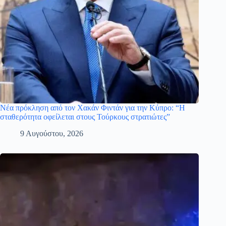
Νέα πρόκληση από τον Χακάν Φιντάν για την Κύπρο: “Η
σταθερότητα οφείλεται στους Τούρκους στρατιώτες”
9 Αυγούστου, 2026