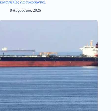
καταγγελίες για συκοφαντίες
8 Αυγούστου, 2026