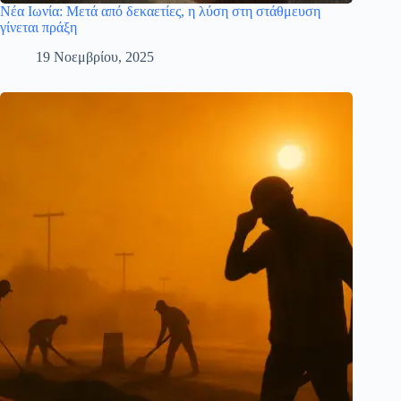
Νέα Ιωνία: Μετά από δεκαετίες, η λύση στη στάθμευση
γίνεται πράξη
19 Νοεμβρίου, 2025