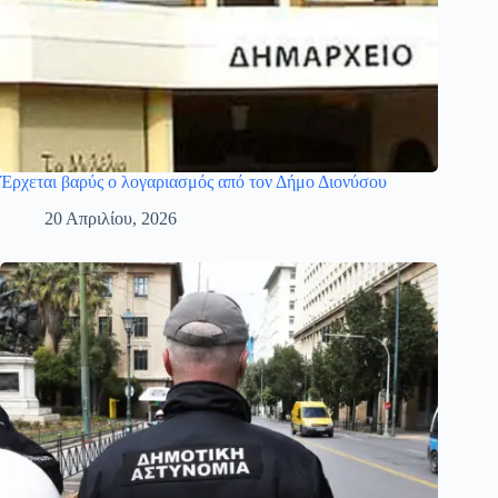
Έρχεται βαρύς ο λογαριασμός από τον Δήμο Διονύσου
20 Απριλίου, 2026