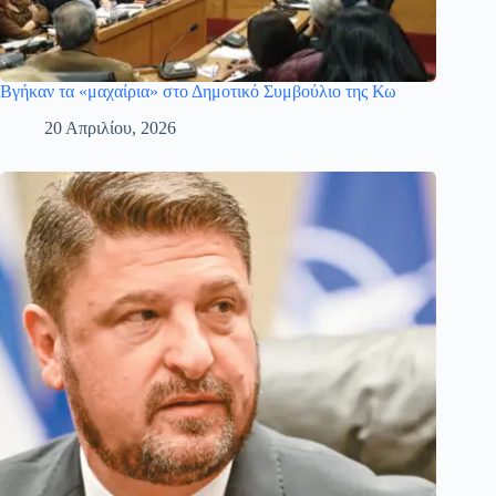
Βγήκαν τα «μαχαίρια» στο Δημοτικό Συμβούλιο της Κω
20 Απριλίου, 2026