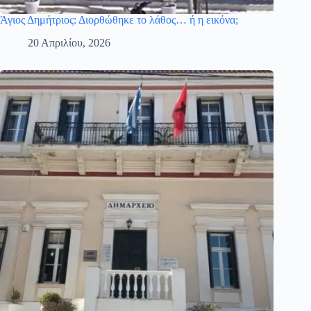
Άγιος Δημήτριος: Διορθώθηκε το λάθος… ή η εικόνα;
20 Απριλίου, 2026