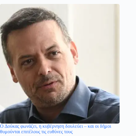
Ο Δούκας φωνάζει, η κυβέρνηση δουλεύει – και οι δήμοι
θυμούνται επιτέλους τις ευθύνες τους