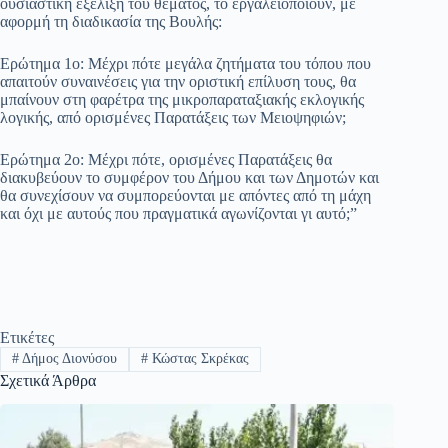
ουσιαστική εξέλιξη του θέματος, το εργαλειοποιούν, με
αφορμή τη διαδικασία της Βουλής:
Ερώτημα 1ο: Μέχρι πότε μεγάλα ζητήματα του τόπου που
απαιτούν συναινέσεις για την οριστική επίλυση τους, θα
μπαίνουν στη φαρέτρα της μικροπαραταξιακής εκλογικής
λογικής, από ορισμένες Παρατάξεις των Μειοψηφιών;
Ερώτημα 2ο: Μέχρι πότε, ορισμένες Παρατάξεις θα
διακυβεύουν το συμφέρον του Δήμου και των Δημοτών και
θα συνεχίσουν να συμπορεύονται με απόντες από τη μάχη
και όχι με αυτούς που πραγματικά αγωνίζονται γι αυτό;”
Ετικέτες
#
Δήμος Διονύσου
#
Κώστας Σκρέκας
Σχετικά Άρθρα