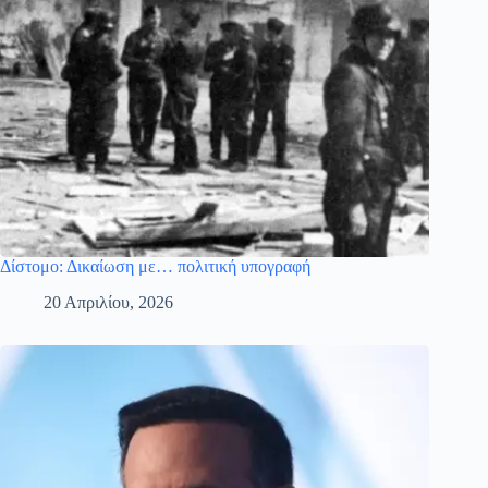
Δίστομο: Δικαίωση με… πολιτική υπογραφή
20 Απριλίου, 2026