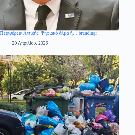
Περιφέρεια Αττικής: Ψηφιακό άλμα ή… branding;
20 Απριλίου, 2026