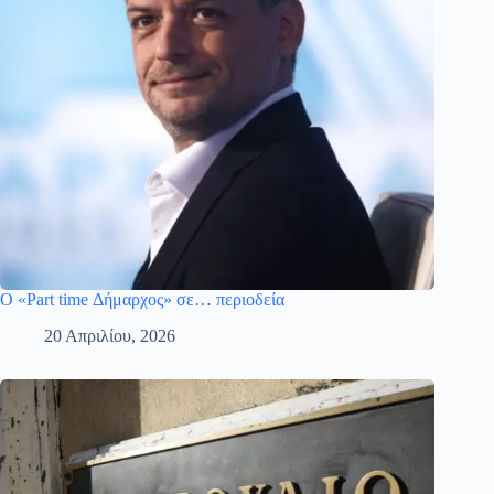
Ο «Part time Δήμαρχος» σε… περιοδεία
20 Απριλίου, 2026