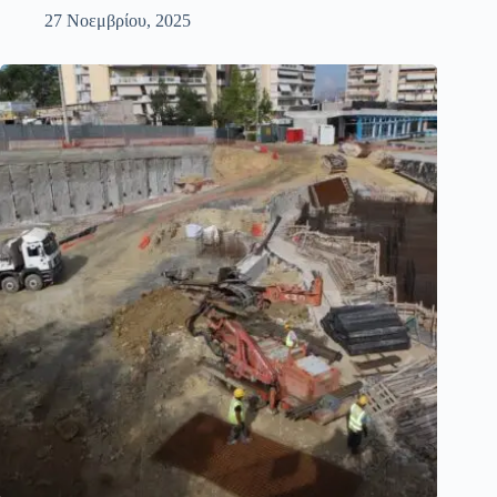
27 Νοεμβρίου, 2025