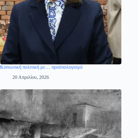
Κοινωνική πολιτική με… προϋπολογισμό
20 Απριλίου, 2026