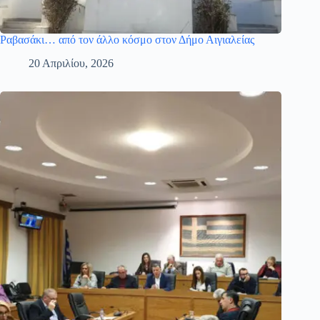
Ραβασάκι… από τον άλλο κόσμο στον Δήμο Αιγιαλείας
20 Απριλίου, 2026