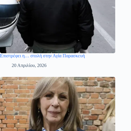
Επιστρέφει η… στολή στην Αγία Παρασκευή
20 Απριλίου, 2026