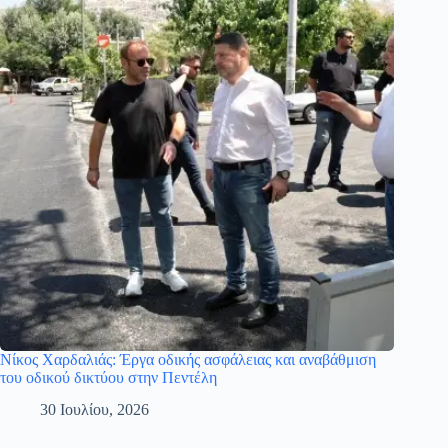
Νίκος Χαρδαλιάς: Έργα οδικής ασφάλειας και αναβάθμιση
του οδικού δικτύου στην Πεντέλη
30 Ιουλίου, 2026