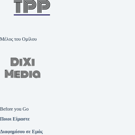
Μέλος του Ομίλου
Before you Go
Ποιοι Είμαστε
Διαφημίσου σε Εμάς