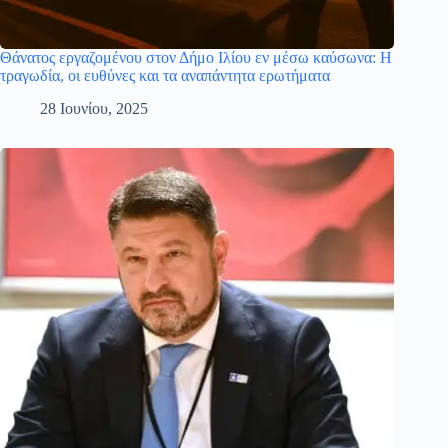
Θάνατος εργαζομένου στον Δήμο Ιλίου εν μέσω καύσωνα: Η
τραγωδία, οι ευθύνες και τα αναπάντητα ερωτήματα
28 Ιουνίου, 2025