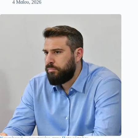
4 Μαΐου, 2026