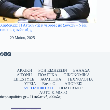
Χαρδαλιάς: Η Αττική χτίζει γέφυρες με Σαγκάη – Νέες
ευκαιρίες ανάπτυξης
29 Μαΐου, 2025
ΑΡΧΙΚΗ
ΡΟΗ ΕΙΔΗΣΕΩΝ
ΕΛΛΑΔΑ
ΔΙΕΘΝΗ
ΠΟΛΙΤΙΚΑ
ΟΙΚΟΝΟΜΙΚΑ
LIFESTYLE
ΑΘΛΗΤΙΚΑ
ΤΕΧΝΟΛΟΓΙΑ
ΥΓΕΙΑ
Break Out
ΑΠΟΨΕΙΣ
ΑΥΤΟΔΙΟΙΚΗΣΗ
ΠΟΛΙΤΙΣΜΟΣ
AUTO & MOTO
thepostpolitics.gr – Η πολιτική, αλλιώς!