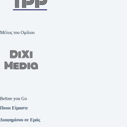
Μέλος του Ομίλου
Before you Go
Ποιοι Είμαστε
Διαφημίσου σε Εμάς