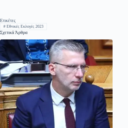
Ετικέτες
#
Εθνικές Εκλογές 2023
Σχετικά Άρθρα