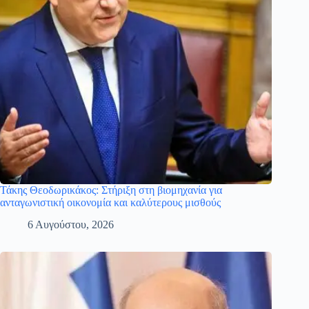
Τάκης Θεοδωρικάκος: Στήριξη στη βιομηχανία για
ανταγωνιστική οικονομία και καλύτερους μισθούς
6 Αυγούστου, 2026