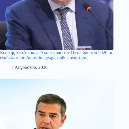
Κωστής Χατζηδάκης: Άκυρες από τον Οκτώβριο του 2026 οι
εγκύκλιοι του Δημοσίου χωρίς online ανάρτηση
7 Αυγούστου, 2026