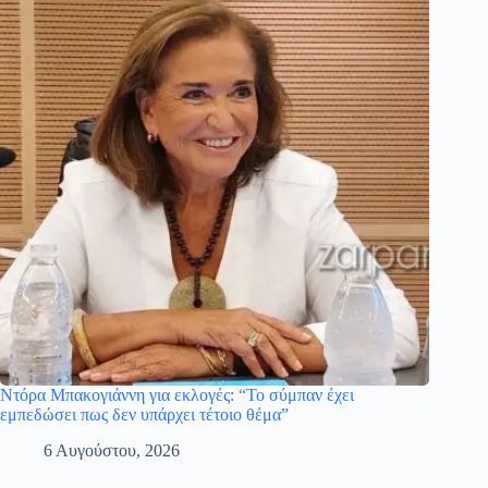
Ντόρα Μπακογιάννη για εκλογές: “Το σύμπαν έχει
εμπεδώσει πως δεν υπάρχει τέτοιο θέμα”
6 Αυγούστου, 2026