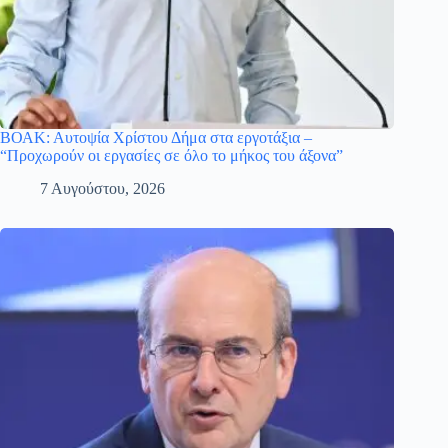
ΒΟΑΚ: Αυτοψία Χρίστου Δήμα στα εργοτάξια –
“Προχωρούν οι εργασίες σε όλο το μήκος του άξονα”
7 Αυγούστου, 2026