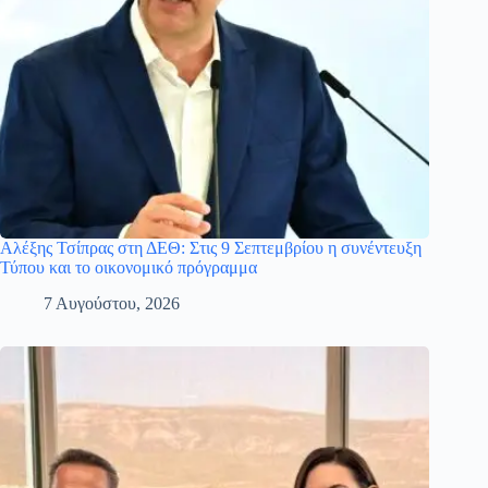
Αλέξης Τσίπρας στη ΔΕΘ: Στις 9 Σεπτεμβρίου η συνέντευξη
Τύπου και το οικονομικό πρόγραμμα
7 Αυγούστου, 2026