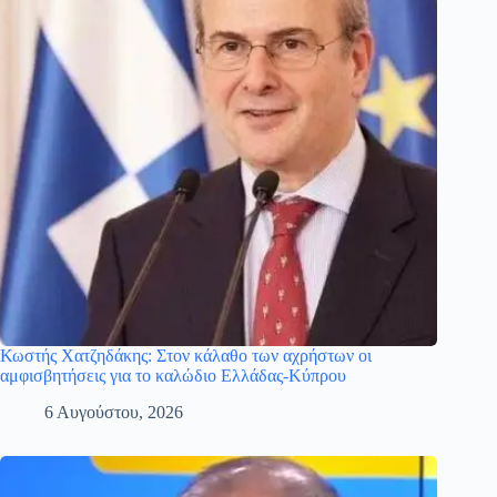
Κωστής Χατζηδάκης: Στον κάλαθο των αχρήστων οι
αμφισβητήσεις για το καλώδιο Ελλάδας-Κύπρου
6 Αυγούστου, 2026