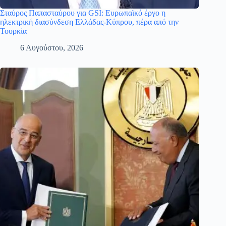
Σταύρος Παπασταύρου για GSI: Ευρωπαϊκό έργο η
ηλεκτρική διασύνδεση Ελλάδας-Κύπρου, πέρα από την
Τουρκία
6 Αυγούστου, 2026