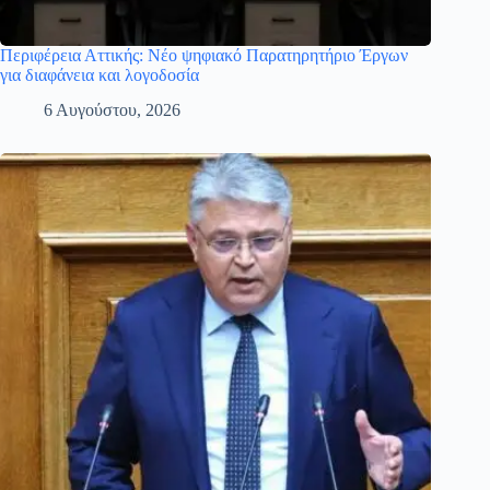
Περιφέρεια Αττικής: Νέο ψηφιακό Παρατηρητήριο Έργων
για διαφάνεια και λογοδοσία
6 Αυγούστου, 2026