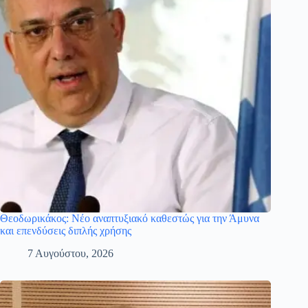
Θεοδωρικάκος: Νέο αναπτυξιακό καθεστώς για την Άμυνα
και επενδύσεις διπλής χρήσης
7 Αυγούστου, 2026