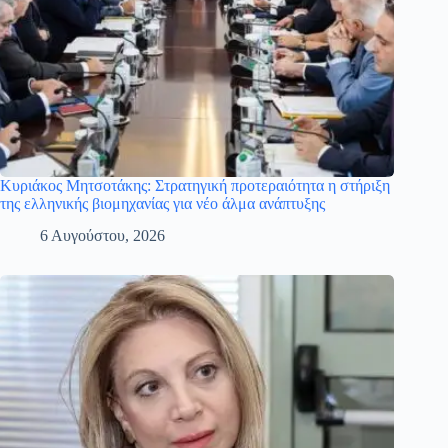
Κυριάκος Μητσοτάκης: Στρατηγική προτεραιότητα η στήριξη
της ελληνικής βιομηχανίας για νέο άλμα ανάπτυξης
6 Αυγούστου, 2026