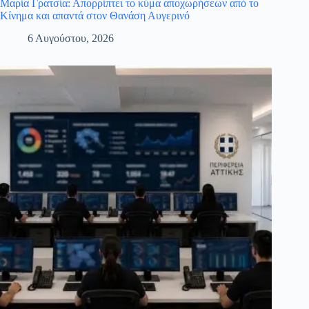
Μαρία Γρατσία: Απορρίπτει το κύμα αποχωρήσεων από το
Κίνημα και απαντά στον Θανάση Αυγερινό
6 Αυγούστου, 2026