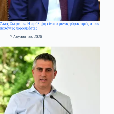
Άκης Σκέρτσος: Η πρόληψη είναι ο μόνος φόρος τιμής στους
πεσόντες πυροσβέστες
7 Αυγούστου, 2026