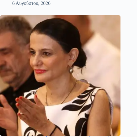
6 Αυγούστου, 2026