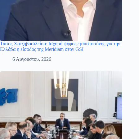
Τάσος Χατζηβασιλείου: Ισχυρή ψήφος εμπιστοσύνης για την
Ελλάδα η είσοδος της Meridiam στον GSI
6 Αυγούστου, 2026