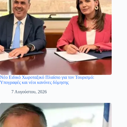
Νέο Ειδικό Χωροταξικό Πλαίσιο για τον Τουρισμό:
Υπογραφές και νέοι κανόνες δόμησης
7 Αυγούστου, 2026