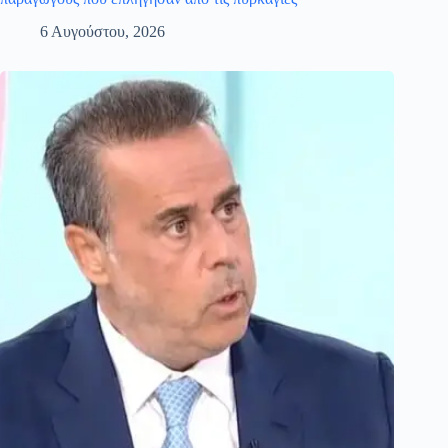
6 Αυγούστου, 2026