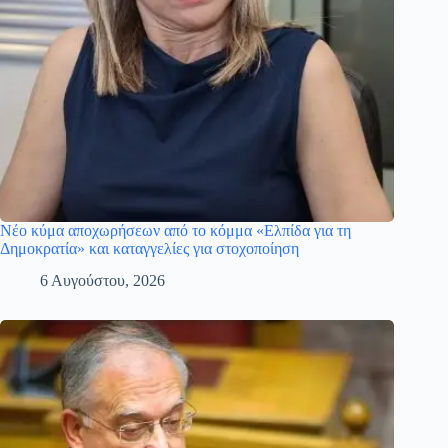
Νέο κύμα αποχωρήσεων από το κόμμα «Ελπίδα για τη
Δημοκρατία» και καταγγελίες για στοχοποίηση
6 Αυγούστου, 2026