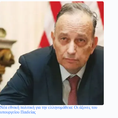
Νέα εθνική πολιτική για την ελληνομάθεια: Οι άξονες του
υπουργείου Παιδείας