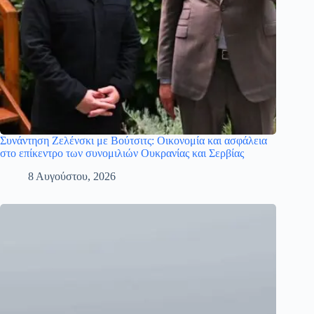
Συνάντηση Ζελένσκι με Βούτσιτς: Οικονομία και ασφάλεια
στο επίκεντρο των συνομιλιών Ουκρανίας και Σερβίας
8 Αυγούστου, 2026