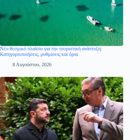
Νέο θεσμικό πλαίσιο για την τουριστική ανάπτυξη:
Κατηγοριοποιήσεις, ρυθμίσεις και όρια
8 Αυγούστου, 2026