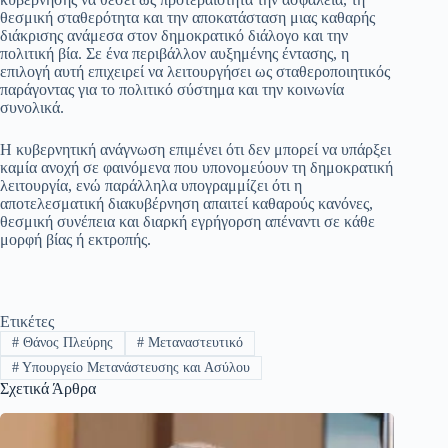
θεσμική σταθερότητα και την αποκατάσταση μιας καθαρής
διάκρισης ανάμεσα στον δημοκρατικό διάλογο και την
πολιτική βία. Σε ένα περιβάλλον αυξημένης έντασης, η
επιλογή αυτή επιχειρεί να λειτουργήσει ως σταθεροποιητικός
παράγοντας για το πολιτικό σύστημα και την κοινωνία
συνολικά.
Η κυβερνητική ανάγνωση επιμένει ότι δεν μπορεί να υπάρξει
καμία ανοχή σε φαινόμενα που υπονομεύουν τη δημοκρατική
λειτουργία, ενώ παράλληλα υπογραμμίζει ότι η
αποτελεσματική διακυβέρνηση απαιτεί καθαρούς κανόνες,
θεσμική συνέπεια και διαρκή εγρήγορση απέναντι σε κάθε
μορφή βίας ή εκτροπής.
Ετικέτες
#
Θάνος Πλεύρης
#
Μεταναστευτικό
#
Υπουργείο Μετανάστευσης και Ασύλου
Σχετικά Άρθρα