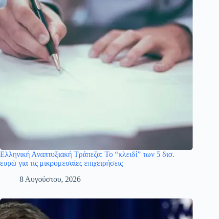
Ελληνική Αναπτυξιακή Τράπεζα: Το “κλειδί” των 5 δισ.
ευρώ για τις μικρομεσαίες επιχειρήσεις
8 Αυγούστου, 2026