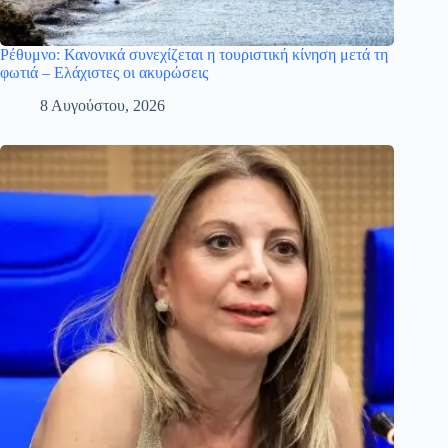
Ρέθυμνο: Κανονικά συνεχίζεται η τουριστική κίνηση μετά τη
φωτιά – Ελάχιστες οι ακυρώσεις
8 Αυγούστου, 2026