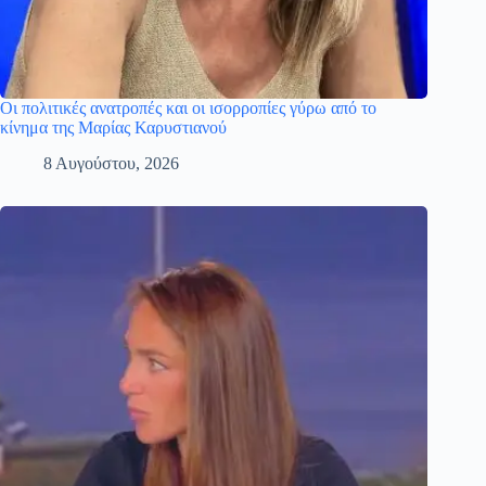
Οι πολιτικές ανατροπές και οι ισορροπίες γύρω από το
κίνημα της Μαρίας Καρυστιανού
8 Αυγούστου, 2026