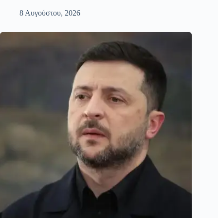
8 Αυγούστου, 2026