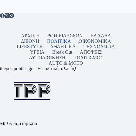
ΑΡΧΙΚΗ
ΡΟΗ ΕΙΔΗΣΕΩΝ
ΕΛΛΑΔΑ
ΔΙΕΘΝΗ
ΠΟΛΙΤΙΚΑ
ΟΙΚΟΝΟΜΙΚΑ
LIFESTYLE
ΑΘΛΗΤΙΚΑ
ΤΕΧΝΟΛΟΓΙΑ
ΥΓΕΙΑ
Break Out
ΑΠΟΨΕΙΣ
ΑΥΤΟΔΙΟΙΚΗΣΗ
ΠΟΛΙΤΙΣΜΟΣ
AUTO & MOTO
thepostpolitics.gr – Η πολιτική, αλλιώς!
Μέλος του Ομίλου