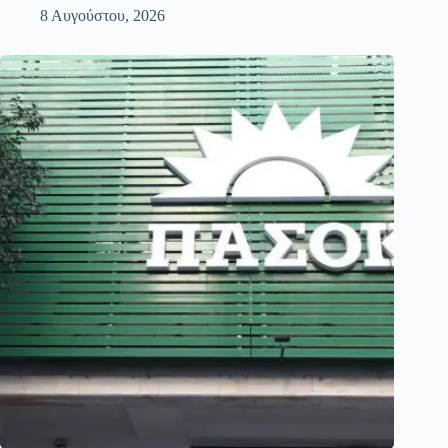
8 Αυγούστου, 2026