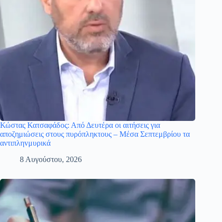
Κώστας Κατσαφάδος: Από Δευτέρα οι αιτήσεις για
αποζημιώσεις στους πυρόπληκτους – Μέσα Σεπτεμβρίου τα
αντιπληvμυρικά
8 Αυγούστου, 2026