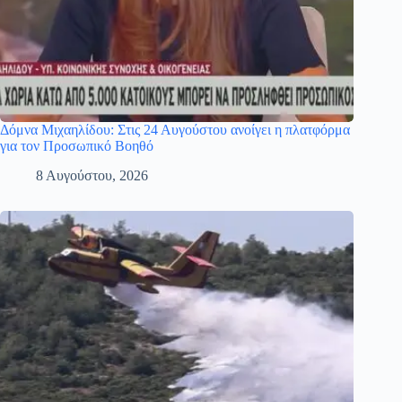
Δόμνα Μιχαηλίδου: Στις 24 Αυγούστου ανοίγει η πλατφόρμα
για τον Προσωπικό Βοηθό
8 Αυγούστου, 2026