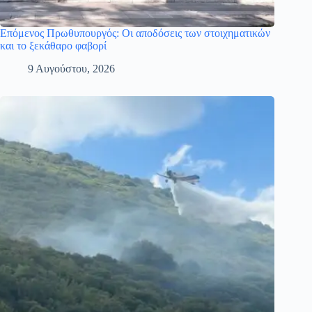
Επόμενος Πρωθυπουργός: Οι αποδόσεις των στοιχηματικών
και το ξεκάθαρο φαβορί
9 Αυγούστου, 2026