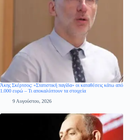
Άκης Σκέρτσος: «Στατιστική παγίδα» οι καταθέσεις κάτω από
1.000 ευρώ – Τι αποκαλύπτουν τα στοιχεία
9 Αυγούστου, 2026