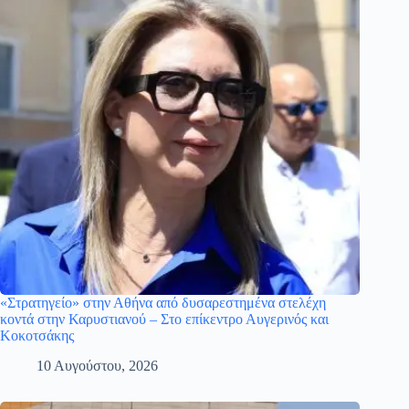
«Στρατηγείο» στην Αθήνα από δυσαρεστημένα στελέχη
κοντά στην Καρυστιανού – Στο επίκεντρο Αυγερινός και
Κοκοτσάκης
10 Αυγούστου, 2026