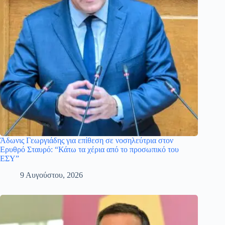
Άδωνις Γεωργιάδης για επίθεση σε νοσηλεύτρια στον
Ερυθρό Σταυρό: “Κάτω τα χέρια από το προσωπικό του
ΕΣΥ”
9 Αυγούστου, 2026