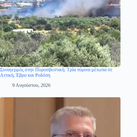
Συναγερμός στην Πυροσβεστική: Τρία πύρινα μέτωπα σε
Αττική, Έβρο και Ροδόπη
9 Αυγούστου, 2026