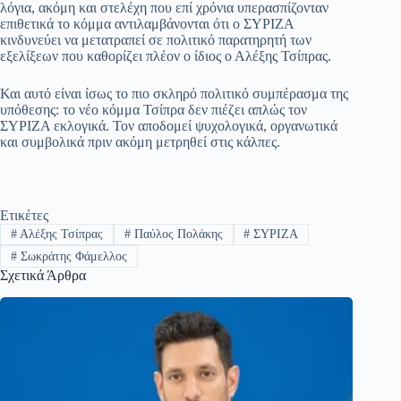
λόγια, ακόμη και στελέχη που επί χρόνια υπερασπίζονταν
επιθετικά το κόμμα αντιλαμβάνονται ότι ο ΣΥΡΙΖΑ
κινδυνεύει να μετατραπεί σε πολιτικό παρατηρητή των
εξελίξεων που καθορίζει πλέον ο ίδιος ο Αλέξης Τσίπρας.
Και αυτό είναι ίσως το πιο σκληρό πολιτικό συμπέρασμα της
υπόθεσης: το νέο κόμμα Τσίπρα δεν πιέζει απλώς τον
ΣΥΡΙΖΑ εκλογικά. Τον αποδομεί ψυχολογικά, οργανωτικά
και συμβολικά πριν ακόμη μετρηθεί στις κάλπες.
Ετικέτες
#
Αλέξης Τσίπρας
#
Παύλος Πολάκης
#
ΣΥΡΙΖΑ
#
Σωκράτης Φάμελλος
Σχετικά Άρθρα