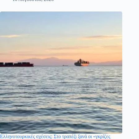
Ελληνοτουρκικές σχέσεις: Στο τραπέζι ξανά οι «γκρίζες