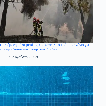
Η επόμενη μέρα μετά τις πυρκαγιές: Το κρίσιμο σχέδιο για
την προστασία των ελληνικών δασών
9 Αυγούστου, 2026