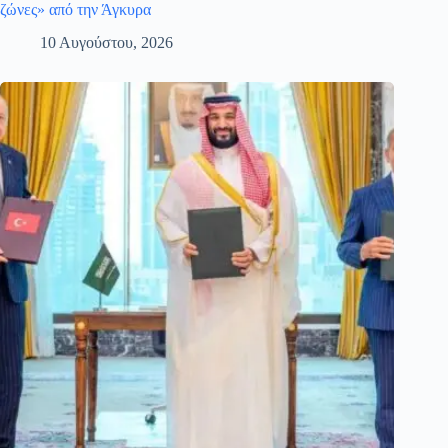
ζώνες» από την Άγκυρα
10 Αυγούστου, 2026