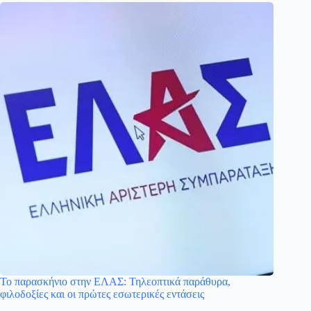
Το παρασκήνιο στην ΕΛΑΣ: Τηλεοπτικά παράθυρα,
φιλοδοξίες και οι πρώτες εσωτερικές εντάσεις