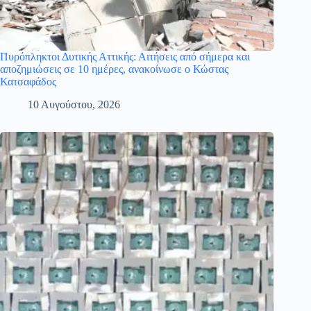
Πυρόπληκτοι Δυτικής Αττικής: Αιτήσεις από σήμερα και
αποζημιώσεις σε 10 ημέρες, ανακοίνωσε ο Κώστας
Κατσαφάδος
10 Αυγούστου, 2026