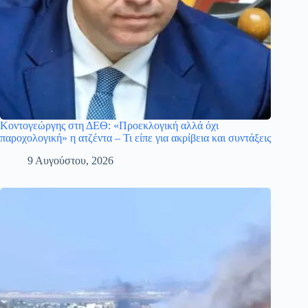
Κοντογεώργης στη ΔΕΘ: «Προεκλογική αλλά όχι
παροχολογική» η ατζέντα – Τι είπε για ακρίβεια και συντάξεις
9 Αυγούστου, 2026