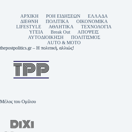
ΑΡΧΙΚΗ
ΡΟΗ ΕΙΔΗΣΕΩΝ
ΕΛΛΑΔΑ
ΔΙΕΘΝΗ
ΠΟΛΙΤΙΚΑ
ΟΙΚΟΝΟΜΙΚΑ
LIFESTYLE
ΑΘΛΗΤΙΚΑ
ΤΕΧΝΟΛΟΓΙΑ
ΥΓΕΙΑ
Break Out
ΑΠΟΨΕΙΣ
ΑΥΤΟΔΙΟΙΚΗΣΗ
ΠΟΛΙΤΙΣΜΟΣ
AUTO & MOTO
thepostpolitics.gr – Η πολιτική, αλλιώς!
Μέλος του Ομίλου