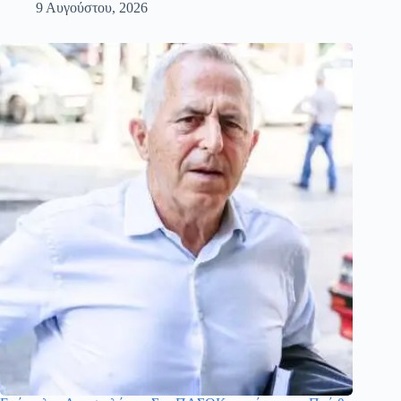
9 Αυγούστου, 2026