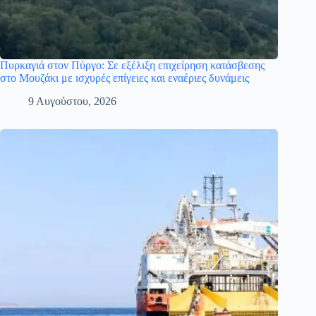
Πυρκαγιά στον Πύργο: Σε εξέλιξη επιχείρηση κατάσβεσης
στο Μουζάκι με ισχυρές επίγειες και εναέριες δυνάμεις
9 Αυγούστου, 2026