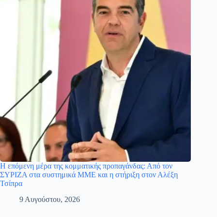
Η επόμενη μέρα της κομματικής προπαγάνδας: Από τον
ΣΥΡΙΖΑ στα συστημικά ΜΜΕ και η στήριξη στον Αλέξη
Τσίπρα
9 Αυγούστου, 2026