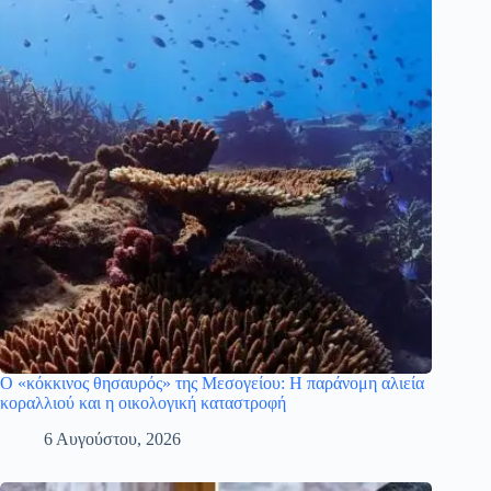
Ο «κόκκινος θησαυρός» της Μεσογείου: Η παράνομη αλιεία
κοραλλιού και η οικολογική καταστροφή
6 Αυγούστου, 2026