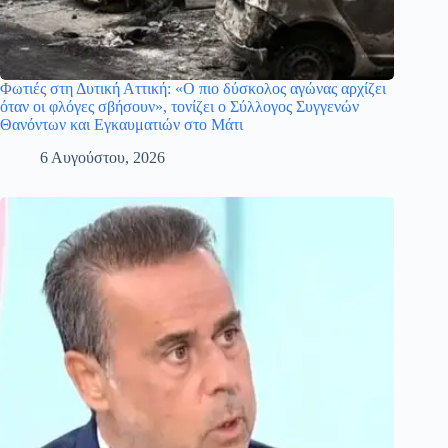
Φωτιές στη Δυτική Αττική: «Ο πιο δύσκολος αγώνας αρχίζει
όταν οι φλόγες σβήσουν», τονίζει ο Σύλλογος Συγγενών
Θανόντων και Εγκαυματιών στο Μάτι
6 Αυγούστου, 2026