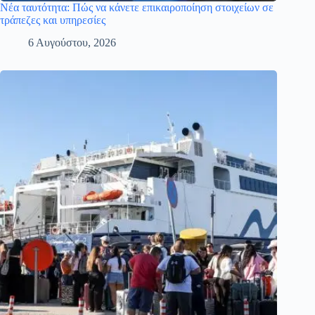
Νέα ταυτότητα: Πώς να κάνετε επικαιροποίηση στοιχείων σε
τράπεζες και υπηρεσίες
6 Αυγούστου, 2026