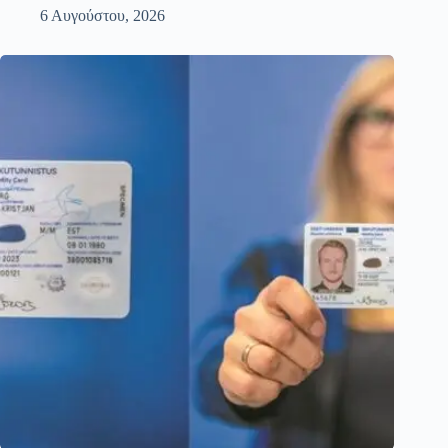
6 Αυγούστου, 2026