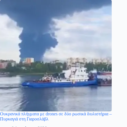
Ουκρανικά πλήγματα με drones σε δύο ρωσικά διυλιστήρια –
Πυρκαγιά στη Γιαροσλάβλ