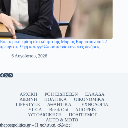
Εσωτερική κρίση στο κόμμα της Μαρίας Καρυστιανού: 22
πρώην στελέχη καταγγέλλουν παρασκηνιακές κινήσεις
6 Αυγούστου, 2026
ΑΡΧΙΚΗ
ΡΟΗ ΕΙΔΗΣΕΩΝ
ΕΛΛΑΔΑ
ΔΙΕΘΝΗ
ΠΟΛΙΤΙΚΑ
ΟΙΚΟΝΟΜΙΚΑ
LIFESTYLE
ΑΘΛΗΤΙΚΑ
ΤΕΧΝΟΛΟΓΙΑ
ΥΓΕΙΑ
Break Out
ΑΠΟΨΕΙΣ
ΑΥΤΟΔΙΟΙΚΗΣΗ
ΠΟΛΙΤΙΣΜΟΣ
AUTO & MOTO
thepostpolitics.gr – Η πολιτική, αλλιώς!