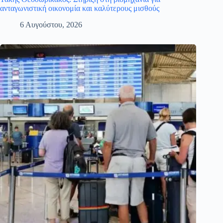
ανταγωνιστική οικονομία και καλύτερους μισθούς
6 Αυγούστου, 2026