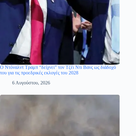
Ο Ντόναλντ Τραμπ “δείχνει” τον Τζέι Ντι Βανς ως διάδοχό
του για τις προεδρικές εκλογές του 2028
6 Αυγούστου, 2026