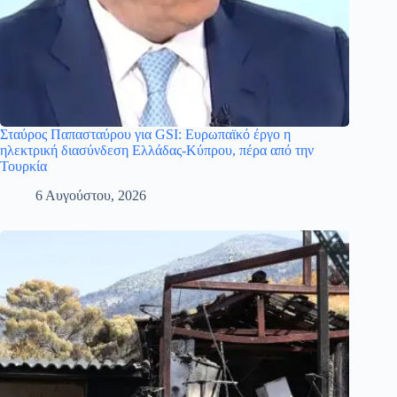
Σταύρος Παπασταύρου για GSI: Ευρωπαϊκό έργο η
ηλεκτρική διασύνδεση Ελλάδας-Κύπρου, πέρα από την
Τουρκία
6 Αυγούστου, 2026