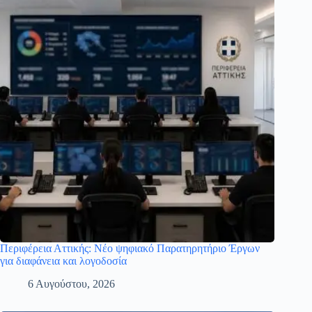
Περιφέρεια Αττικής: Νέο ψηφιακό Παρατηρητήριο Έργων
για διαφάνεια και λογοδοσία
6 Αυγούστου, 2026