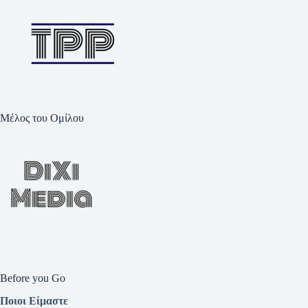
Μέλος του Ομίλου
Before you Go
Ποιοι Είμαστε