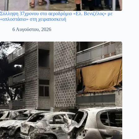
Σύλληψη 37χρονου στο αεροδρόμιο «Ελ. Βενιζέλος» με
«οπλοστάσιο» στη χειραποσκευή
6 Αυγούστου, 2026