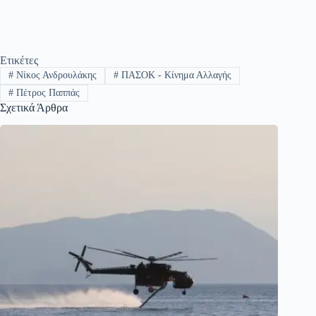
Ετικέτες
#
Νίκος Ανδρουλάκης
#
ΠΑΣΟΚ - Κίνημα Αλλαγής
#
Πέτρος Παππάς
Σχετικά Άρθρα