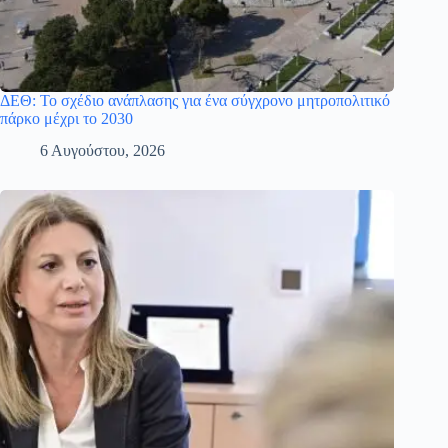
ΔΕΘ: Το σχέδιο ανάπλασης για ένα σύγχρονο μητροπολιτικό
πάρκο μέχρι το 2030
6 Αυγούστου, 2026