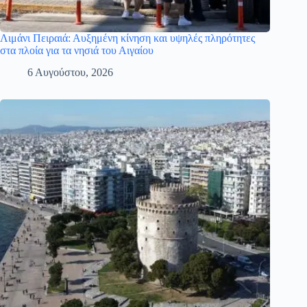
Λιμάνι Πειραιά: Αυξημένη κίνηση και υψηλές πληρότητες
στα πλοία για τα νησιά του Αιγαίου
6 Αυγούστου, 2026