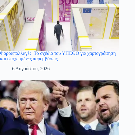
Φοροαπαλλαγές: Το σχέδιο του ΥΠΕΘΟ για χαρτογράφηση
και στοχευμένες παρεμβάσεις
6 Αυγούστου, 2026