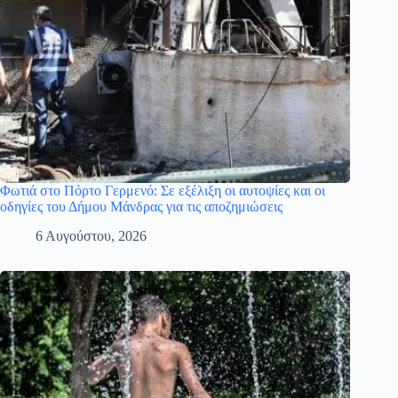
Φωτιά στο Πόρτο Γερμενό: Σε εξέλιξη οι αυτοψίες και οι
οδηγίες του Δήμου Μάνδρας για τις αποζημιώσεις
6 Αυγούστου, 2026