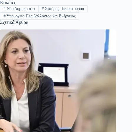
Ετικέτες
#
Νέα Δημοκρατία
#
Σταύρος Παπασταύρου
#
Υπουργείο Περιβάλλοντος και Ενέργειας
Σχετικά Άρθρα