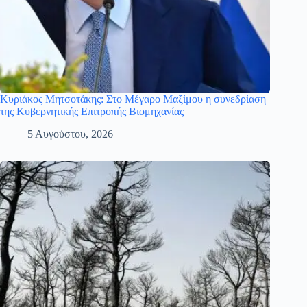
Κυριάκος Μητσοτάκης: Στο Μέγαρο Μαξίμου η συνεδρίαση
της Κυβερνητικής Επιτροπής Βιομηχανίας
5 Αυγούστου, 2026