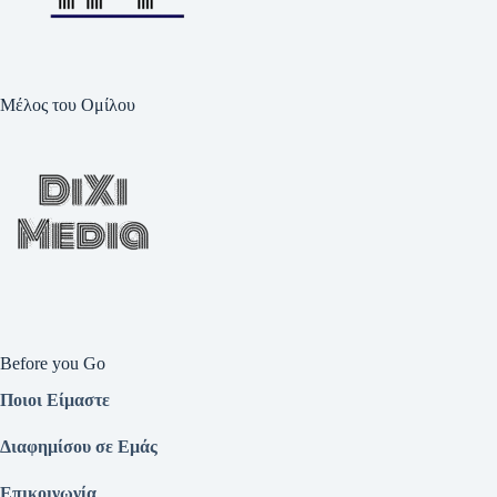
Μέλος του Ομίλου
Before you Go
Ποιοι Είμαστε
Διαφημίσου σε Εμάς
Επικοινωνία