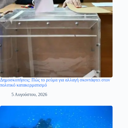
Δημοσκοπήσεις: Πώς το ρεύμα για αλλαγή σκοντάφτει στον
πολιτικό κατακερματισμό
5 Αυγούστου, 2026