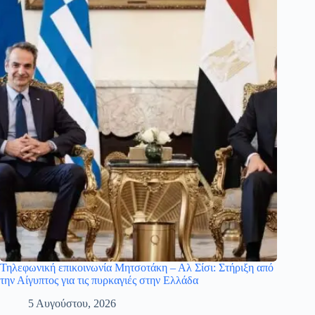
Τηλεφωνική επικοινωνία Μητσοτάκη – Αλ Σίσι: Στήριξη από
την Αίγυπτος για τις πυρκαγιές στην Ελλάδα
5 Αυγούστου, 2026