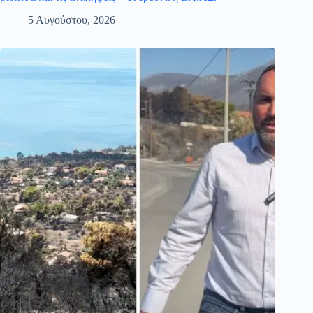
5 Αυγούστου, 2026