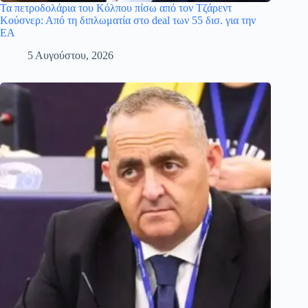
Τα πετροδολάρια του Κόλπου πίσω από τον Τζάρεντ
Κούσνερ: Από τη διπλωματία στο deal των 55 δισ. για την
EA
5 Αυγούστου, 2026