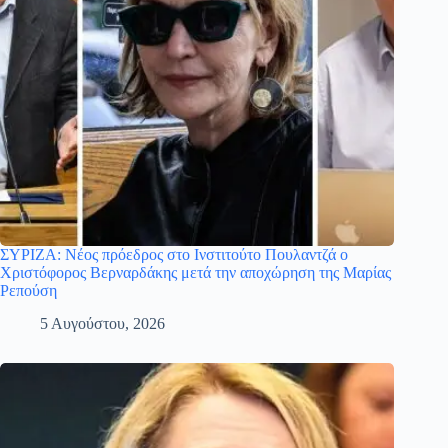
ΣΥΡΙΖΑ: Νέος πρόεδρος στο Ινστιτούτο Πουλαντζά ο
Χριστόφορος Βερναρδάκης μετά την αποχώρηση της Μαρίας
Ρεπούση
5 Αυγούστου, 2026