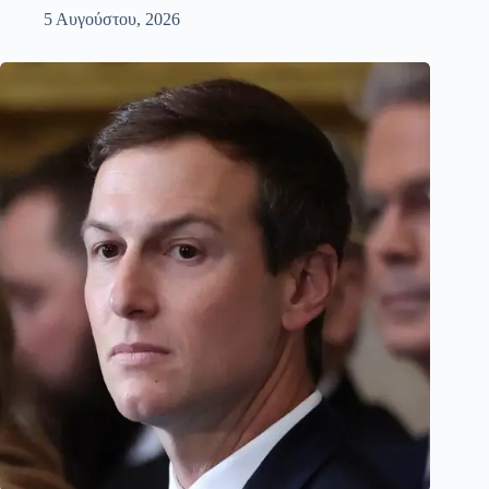
5 Αυγούστου, 2026