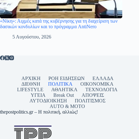
«Νίκη»: Αιχμές κατά της κυβέρνησης για τη διαχείριση των
δασικών κονδυλίων και το πρόγραμμα AntiNero
5 Αυγούστου, 2026
ΑΡΧΙΚΗ
ΡΟΗ ΕΙΔΗΣΕΩΝ
ΕΛΛΑΔΑ
ΔΙΕΘΝΗ
ΠΟΛΙΤΙΚΑ
ΟΙΚΟΝΟΜΙΚΑ
LIFESTYLE
ΑΘΛΗΤΙΚΑ
ΤΕΧΝΟΛΟΓΙΑ
ΥΓΕΙΑ
Break Out
ΑΠΟΨΕΙΣ
ΑΥΤΟΔΙΟΙΚΗΣΗ
ΠΟΛΙΤΙΣΜΟΣ
AUTO & MOTO
thepostpolitics.gr – Η πολιτική, αλλιώς!