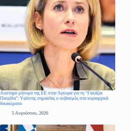
Αυστηρό μήνυμα της ΕΕ στην Άγκυρα για τη “Γαλάζια
Πατρίδα”: Υψίστης σημασίας ο σεβασμός στα κυριαρχικά
δικαιώματα
5 Αυγούστου, 2026