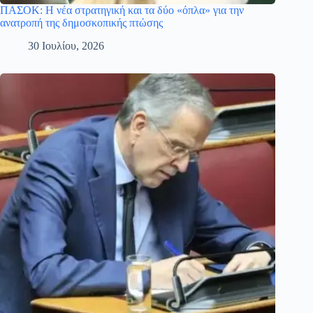
ΠΑΣΟΚ: Η νέα στρατηγική και τα δύο «όπλα» για την
ανατροπή της δημοσκοπικής πτώσης
30 Ιουλίου, 2026