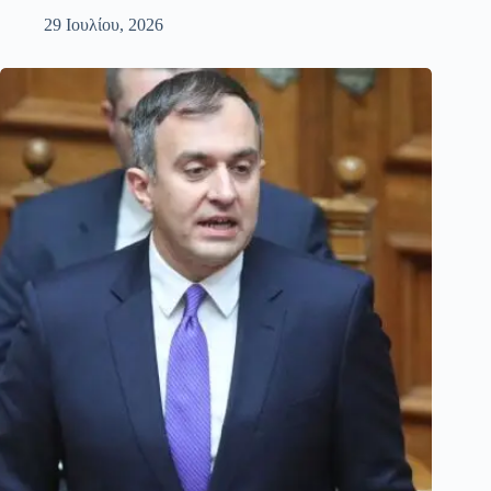
29 Ιουλίου, 2026