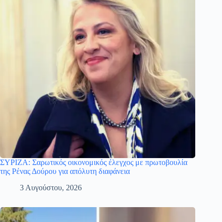
ΣΥΡΙΖΑ: Σαρωτικός οικονομικός έλεγχος με πρωτοβουλία
της Ρένας Δούρου για απόλυτη διαφάνεια
3 Αυγούστου, 2026