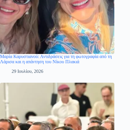
Μαρία Καρυστιανού: Αντιδράσεις για τη φωτογραφία από τη
Λάρισα και η απάντηση του Νίκου Πλακιά
29 Ιουλίου, 2026