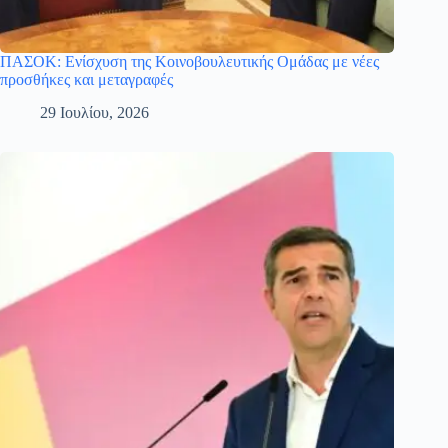
ΠΑΣΟΚ: Ενίσχυση της Κοινοβουλευτικής Ομάδας με νέες
προσθήκες και μεταγραφές
29 Ιουλίου, 2026