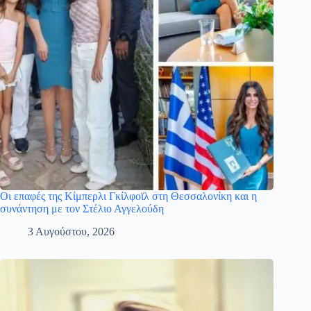
Οι επαφές της Κίμπερλι Γκίλφοϊλ στη Θεσσαλονίκη και η
συνάντηση με τον Στέλιο Αγγελούδη
3 Αυγούστου, 2026