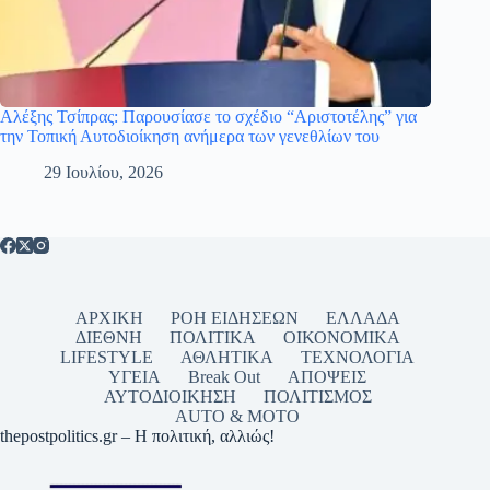
Αλέξης Τσίπρας: Παρουσίασε το σχέδιο “Αριστοτέλης” για
την Τοπική Αυτοδιοίκηση ανήμερα των γενεθλίων του
29 Ιουλίου, 2026
ΑΡΧΙΚΗ
ΡΟΗ ΕΙΔΗΣΕΩΝ
ΕΛΛΑΔΑ
ΔΙΕΘΝΗ
ΠΟΛΙΤΙΚΑ
ΟΙΚΟΝΟΜΙΚΑ
LIFESTYLE
ΑΘΛΗΤΙΚΑ
ΤΕΧΝΟΛΟΓΙΑ
ΥΓΕΙΑ
Break Out
ΑΠΟΨΕΙΣ
ΑΥΤΟΔΙΟΙΚΗΣΗ
ΠΟΛΙΤΙΣΜΟΣ
AUTO & MOTO
thepostpolitics.gr – Η πολιτική, αλλιώς!