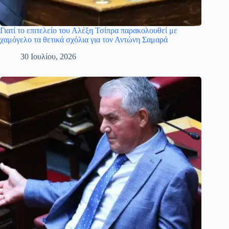
Γιατί το επιτελείο του Αλέξη Τσίπρα παρακολουθεί με
χαμόγελο τα θετικά σχόλια για τον Αντώνη Σαμαρά
30 Ιουλίου, 2026