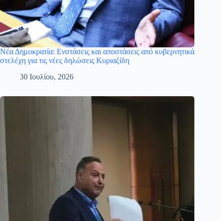
Νέα Δημοκρατία: Ενστάσεις και αποστάσεις από κυβερνητικά
στελέχη για τις νέες δηλώσεις Κυριαζίδη
30 Ιουλίου, 2026