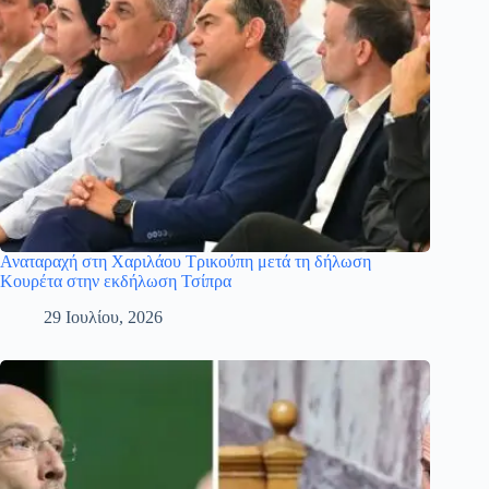
Αναταραχή στη Χαριλάου Τρικούπη μετά τη δήλωση
Κουρέτα στην εκδήλωση Τσίπρα
29 Ιουλίου, 2026