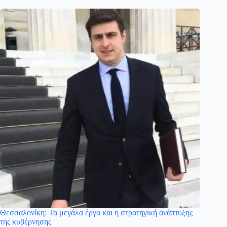
Θεσσαλονίκη: Τα μεγάλα έργα και η στρατηγική ανάπτυξης
της κυβέρνησης