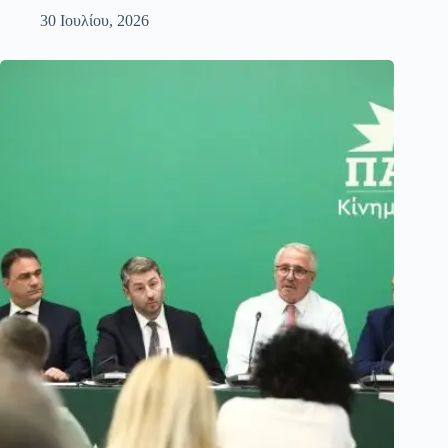
30 Ιουλίου, 2026