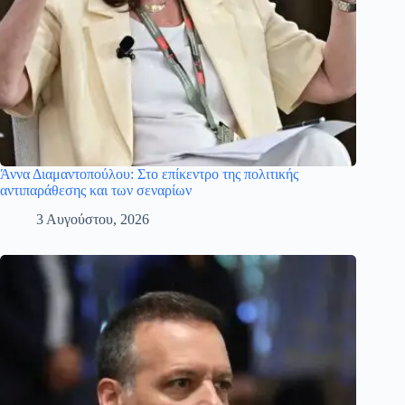
Άννα Διαμαντοπούλου: Στο επίκεντρο της πολιτικής
αντιπαράθεσης και των σεναρίων
3 Αυγούστου, 2026