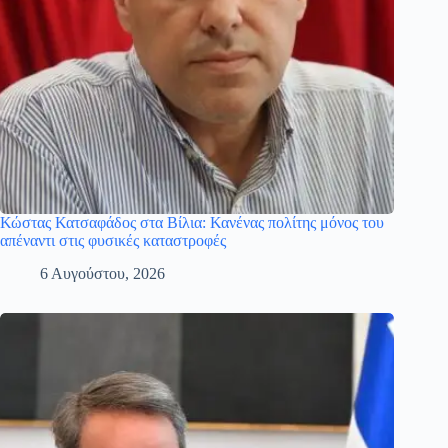
Κώστας Κατσαφάδος στα Βίλια: Κανένας πολίτης μόνος του
απέναντι στις φυσικές καταστροφές
6 Αυγούστου, 2026