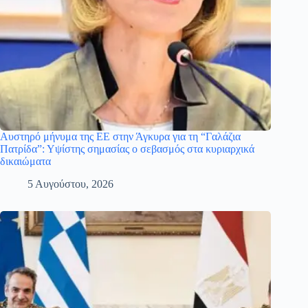
Αυστηρό μήνυμα της ΕΕ στην Άγκυρα για τη “Γαλάζια
Πατρίδα”: Υψίστης σημασίας ο σεβασμός στα κυριαρχικά
δικαιώματα
5 Αυγούστου, 2026