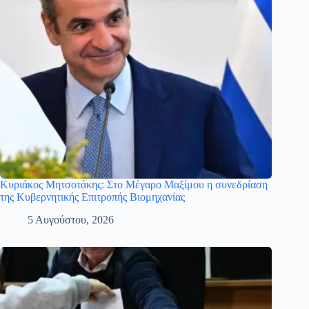
Κυριάκος Μητσοτάκης: Στο Μέγαρο Μαξίμου η συνεδρίαση
της Κυβερνητικής Επιτροπής Βιομηχανίας
5 Αυγούστου, 2026