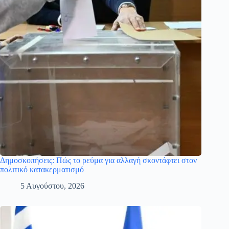
Δημοσκοπήσεις: Πώς το ρεύμα για αλλαγή σκοντάφτει στον
πολιτικό κατακερματισμό
5 Αυγούστου, 2026