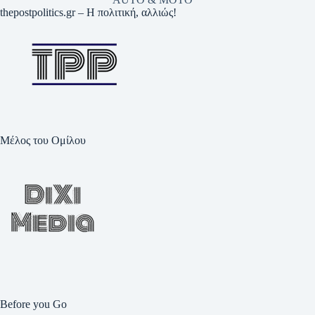
thepostpolitics.gr – Η πολιτική, αλλιώς!
Μέλος του Ομίλου
Before you Go