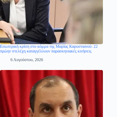
Εσωτερική κρίση στο κόμμα της Μαρίας Καρυστιανού: 22
πρώην στελέχη καταγγέλλουν παρασκηνιακές κινήσεις
6 Αυγούστου, 2026