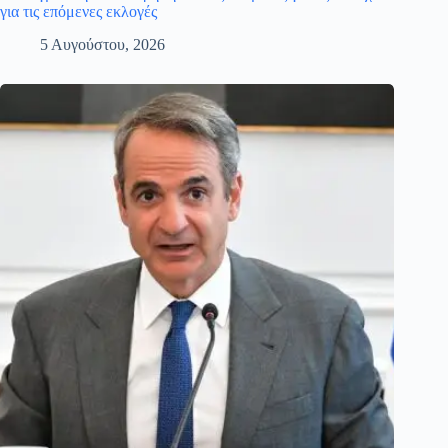
για τις επόμενες εκλογές
5 Αυγούστου, 2026