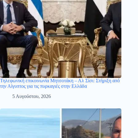
Τηλεφωνική επικοινωνία Μητσοτάκη – Αλ Σίσι: Στήριξη από
την Αίγυπτος για τις πυρκαγιές στην Ελλάδα
5 Αυγούστου, 2026