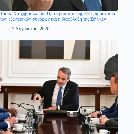
Τάσος Χατζηβασιλείου: Προτεραιότητα της ΕΕ η προστασία
των εξωτερικών συνόρων και η διαφύλαξη της Σένγκεν
5 Αυγούστου, 2026