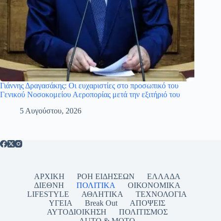
Γιάννης Δραγασάκης: Οι ευχαριστίες στο προσωπικό του
Γενικού Νοσοκομείου Αεροπορίας μετά την εξιτήριό του
5 Αυγούστου, 2026
ΑΡΧΙΚΗ
ΡΟΗ ΕΙΔΗΣΕΩΝ
ΕΛΛΑΔΑ
ΔΙΕΘΝΗ
ΠΟΛΙΤΙΚΑ
ΟΙΚΟΝΟΜΙΚΑ
LIFESTYLE
ΑΘΛΗΤΙΚΑ
ΤΕΧΝΟΛΟΓΙΑ
ΥΓΕΙΑ
Break Out
ΑΠΟΨΕΙΣ
ΑΥΤΟΔΙΟΙΚΗΣΗ
ΠΟΛΙΤΙΣΜΟΣ
AUTO & MOTO