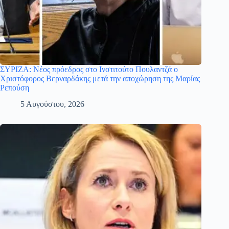
ΣΥΡΙΖΑ: Νέος πρόεδρος στο Ινστιτούτο Πουλαντζά ο
Χριστόφορος Βερναρδάκης μετά την αποχώρηση της Μαρίας
Ρεπούση
5 Αυγούστου, 2026