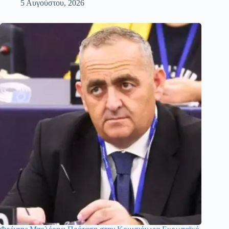
5 Αυγούστου, 2026