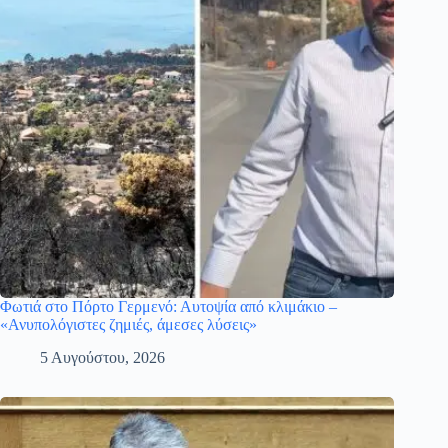
Φωτιά στο Πόρτο Γερμενό: Αυτοψία από κλιμάκιο –
«Ανυπολόγιστες ζημιές, άμεσες λύσεις»
5 Αυγούστου, 2026