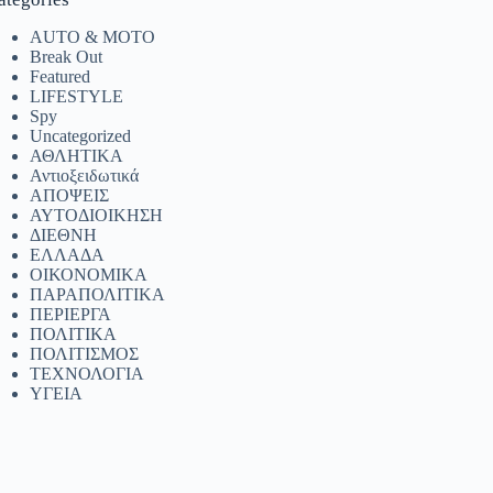
AUTO & MOTO
Break Out
Featured
LIFESTYLE
Spy
Uncategorized
ΑΘΛΗΤΙΚΑ
Αντιοξειδωτικά
ΑΠΟΨΕΙΣ
ΑΥΤΟΔΙΟΙΚΗΣΗ
ΔΙΕΘΝΗ
ΕΛΛΑΔΑ
ΟΙΚΟΝΟΜΙΚΑ
ΠΑΡΑΠΟΛΙΤΙΚΑ
ΠΕΡΙΕΡΓΑ
ΠΟΛΙΤΙΚΑ
ΠΟΛΙΤΙΣΜΟΣ
ΤΕΧΝΟΛΟΓΙΑ
ΥΓΕΙΑ