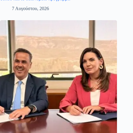
7 Αυγούστου, 2026