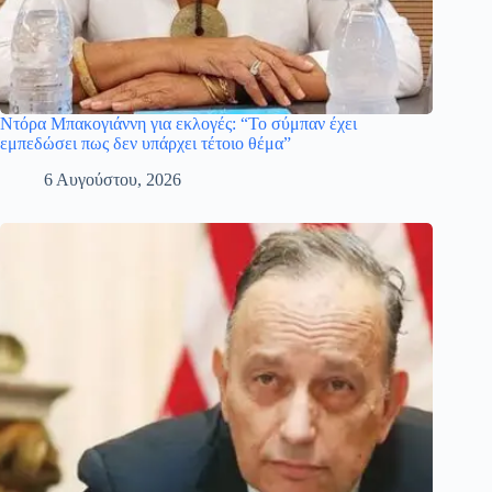
Ντόρα Μπακογιάννη για εκλογές: “Το σύμπαν έχει
εμπεδώσει πως δεν υπάρχει τέτοιο θέμα”
6 Αυγούστου, 2026