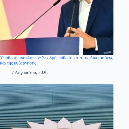
Υπόθεση υποκλοπών: Σφοδρή επίθεση κατά της Δικαιοσύνης
και της κυβέρνησης
7 Αυγούστου, 2026