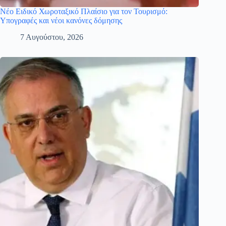
Νέο Ειδικό Χωροταξικό Πλαίσιο για τον Τουρισμό:
Υπογραφές και νέοι κανόνες δόμησης
7 Αυγούστου, 2026