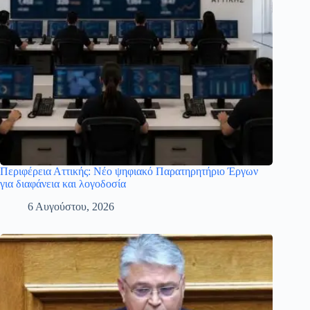
Περιφέρεια Αττικής: Νέο ψηφιακό Παρατηρητήριο Έργων
για διαφάνεια και λογοδοσία
6 Αυγούστου, 2026