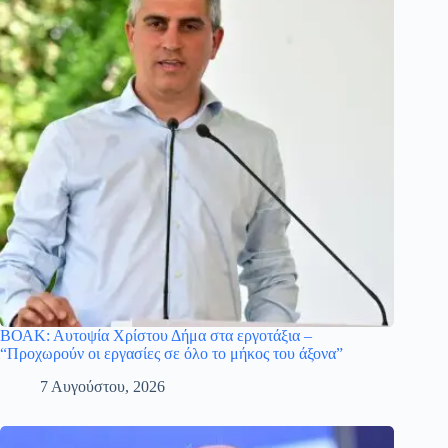
ΒΟΑΚ: Αυτοψία Χρίστου Δήμα στα εργοτάξια –
“Προχωρούν οι εργασίες σε όλο το μήκος του άξονα”
7 Αυγούστου, 2026