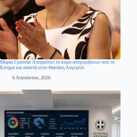
Μαρία Γρατσία: Απορρίπτει το κύμα αποχωρήσεων από το
Κίνημα και απαντά στον Θανάση Αυγερινό
6 Αυγούστου, 2026