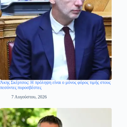
Άκης Σκέρτσος: Η πρόληψη είναι ο μόνος φόρος τιμής στους
πεσόντες πυροσβέστες
7 Αυγούστου, 2026