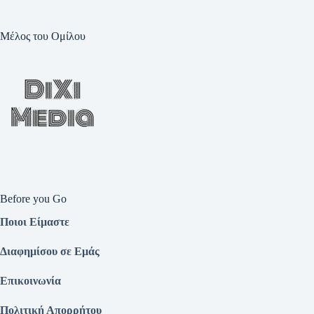
Μέλος του Ομίλου
Before you Go
Ποιοι Είμαστε
Διαφημίσου σε Εμάς
Επικοινωνία
Πολιτική Απορρήτου