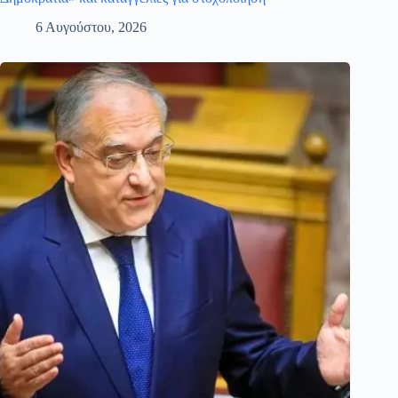
6 Αυγούστου, 2026