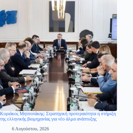
Κυριάκος Μητσοτάκης: Στρατηγική προτεραιότητα η στήριξη
της ελληνικής βιομηχανίας για νέο άλμα ανάπτυξης
6 Αυγούστου, 2026