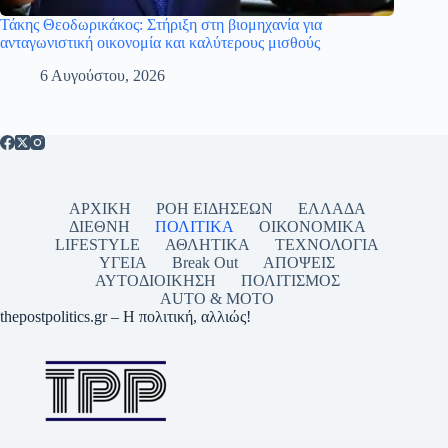
Τάκης Θεοδωρικάκος: Στήριξη στη βιομηχανία για
ανταγωνιστική οικονομία και καλύτερους μισθούς
6 Αυγούστου, 2026
ΑΡΧΙΚΗ
ΡΟΗ ΕΙΔΗΣΕΩΝ
ΕΛΛΑΔΑ
ΔΙΕΘΝΗ
ΠΟΛΙΤΙΚΑ
ΟΙΚΟΝΟΜΙΚΑ
LIFESTYLE
ΑΘΛΗΤΙΚΑ
ΤΕΧΝΟΛΟΓΙΑ
ΥΓΕΙΑ
Break Out
ΑΠΟΨΕΙΣ
ΑΥΤΟΔΙΟΙΚΗΣΗ
ΠΟΛΙΤΙΣΜΟΣ
AUTO & MOTO
thepostpolitics.gr – Η πολιτική, αλλιώς!