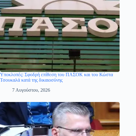
Υποκλοπές: Σφοδρή επίθεση του ΠΑΣΟΚ και του Κώστα
Τσουκαλά κατά της δικαιοσύνης
7 Αυγούστου, 2026