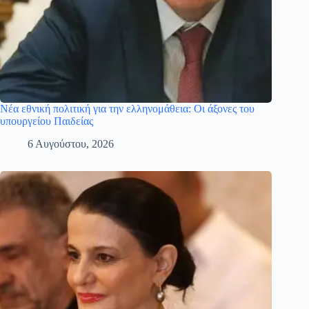
Νέα εθνική πολιτική για την ελληνομάθεια: Οι άξονες του
υπουργείου Παιδείας
6 Αυγούστου, 2026