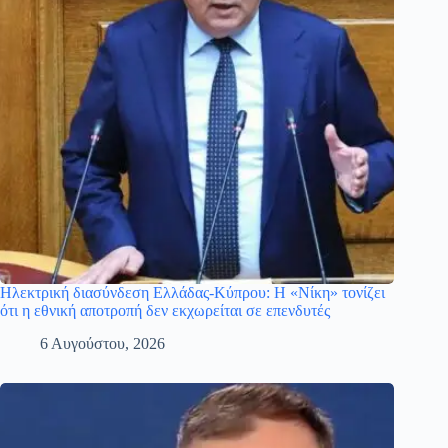
Ηλεκτρική διασύνδεση Ελλάδας-Κύπρου: Η «Νίκη» τονίζει
ότι η εθνική αποτροπή δεν εκχωρείται σε επενδυτές
6 Αυγούστου, 2026