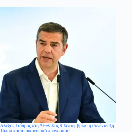
Αλέξης Τσίπρας στη ΔΕΘ: Στις 9 Σεπτεμβρίου η συνέντευξη
Τύπου και το οικονομικό πρόγραμμα