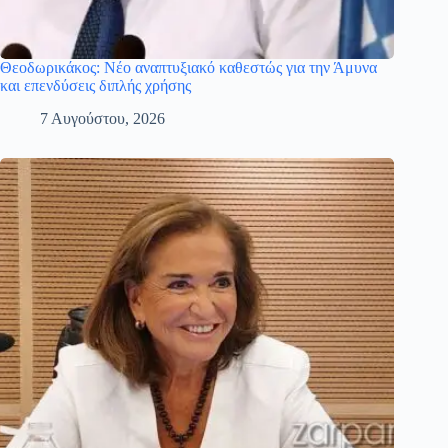
Θεοδωρικάκος: Νέο αναπτυξιακό καθεστώς για την Άμυνα
και επενδύσεις διπλής χρήσης
7 Αυγούστου, 2026