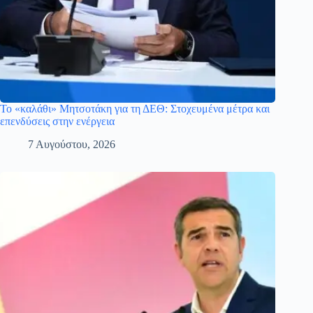
Το «καλάθι» Μητσοτάκη για τη ΔΕΘ: Στοχευμένα μέτρα και
επενδύσεις στην ενέργεια
7 Αυγούστου, 2026