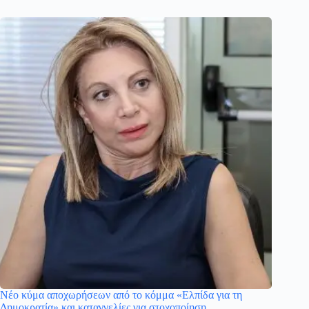
Νέο κύμα αποχωρήσεων από το κόμμα «Ελπίδα για τη
Δημοκρατία» και καταγγελίες για στοχοποίηση