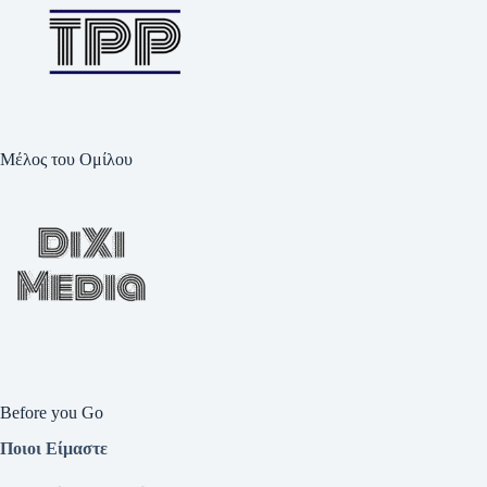
Μέλος του Ομίλου
Before you Go
Ποιοι Είμαστε