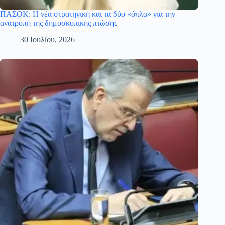
ΠΑΣΟΚ: Η νέα στρατηγική και τα δύο «όπλα» για την
ανατροπή της δημοσκοπικής πτώσης
30 Ιουλίου, 2026