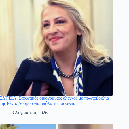
ΣΥΡΙΖΑ: Σαρωτικός οικονομικός έλεγχος με πρωτοβουλία
της Ρένας Δούρου για απόλυτη διαφάνεια
3 Αυγούστου, 2026