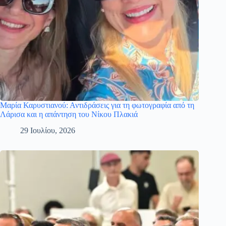
Μαρία Καρυστιανού: Αντιδράσεις για τη φωτογραφία από τη
Λάρισα και η απάντηση του Νίκου Πλακιά
29 Ιουλίου, 2026