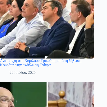
Αναταραχή στη Χαριλάου Τρικούπη μετά τη δήλωση
Κουρέτα στην εκδήλωση Τσίπρα
29 Ιουλίου, 2026