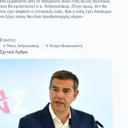
Θα εμφανιστεί από το πασχαλινό αυγό ένας άλλος πολιτικός
που θα εμπιστευτεί ο κ. Ανδρουλάκης. Πλην όμως, δεν θα
τον έχει ψηφίσει ο ελληνικός λαός. Και ο λαός έχει δικαίωμα
να ξέρει ποιος θα είναι πρωθυπουργός αύριο».
Ετικέτες
#
Νίκος Ανδρουλάκης
#
Ντόρα Μπακογιάννη
Σχετικά Άρθρα