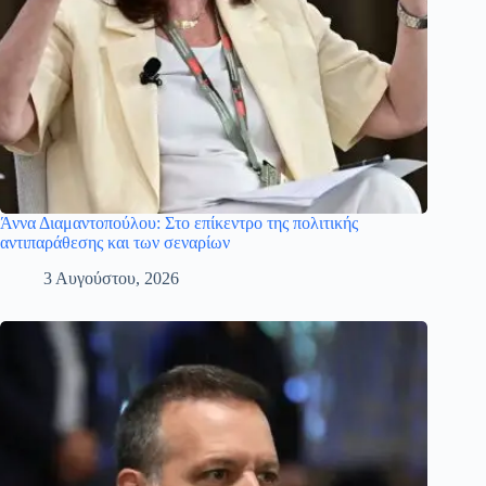
Άννα Διαμαντοπούλου: Στο επίκεντρο της πολιτικής
αντιπαράθεσης και των σεναρίων
3 Αυγούστου, 2026