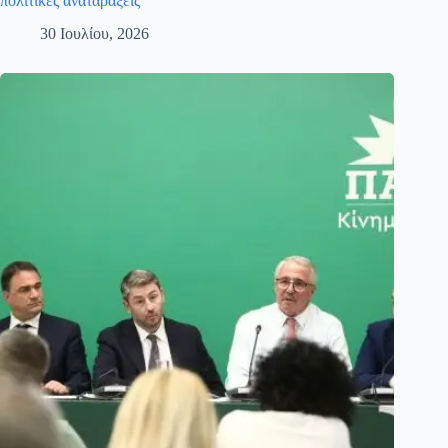
πολιτικές αναταράξεις
30 Ιουλίου, 2026