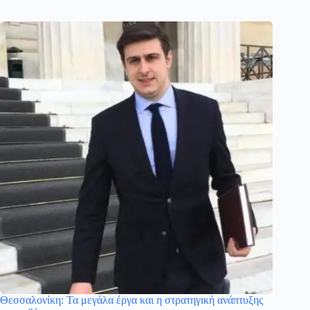
Θεσσαλονίκη: Τα μεγάλα έργα και η στρατηγική ανάπτυξης