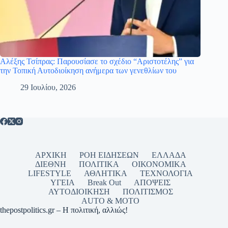
Αλέξης Τσίπρας: Παρουσίασε το σχέδιο “Αριστοτέλης” για
την Τοπική Αυτοδιοίκηση ανήμερα των γενεθλίων του
29 Ιουλίου, 2026
ΑΡΧΙΚΗ
ΡΟΗ ΕΙΔΗΣΕΩΝ
ΕΛΛΑΔΑ
ΔΙΕΘΝΗ
ΠΟΛΙΤΙΚΑ
ΟΙΚΟΝΟΜΙΚΑ
LIFESTYLE
ΑΘΛΗΤΙΚΑ
ΤΕΧΝΟΛΟΓΙΑ
ΥΓΕΙΑ
Break Out
ΑΠΟΨΕΙΣ
ΑΥΤΟΔΙΟΙΚΗΣΗ
ΠΟΛΙΤΙΣΜΟΣ
AUTO & MOTO
thepostpolitics.gr – Η πολιτική, αλλιώς!