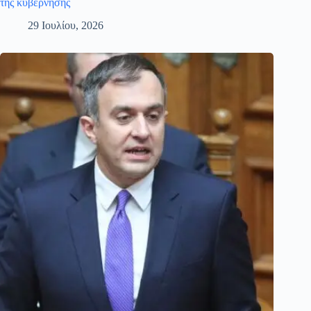
της κυβέρνησης
29 Ιουλίου, 2026