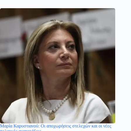
Μαρία Καρυστιανού: Οι αποχωρήσεις στελεχών και οι νέες