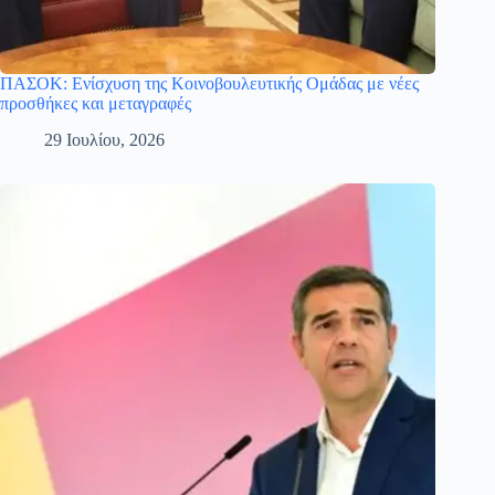
ΠΑΣΟΚ: Ενίσχυση της Κοινοβουλευτικής Ομάδας με νέες
προσθήκες και μεταγραφές
29 Ιουλίου, 2026