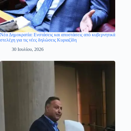
Νέα Δημοκρατία: Ενστάσεις και αποστάσεις από κυβερνητικά
στελέχη για τις νέες δηλώσεις Κυριαζίδη
30 Ιουλίου, 2026