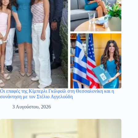
Οι επαφές της Κίμπερλι Γκίλφοϊλ στη Θεσσαλονίκη και η
συνάντηση με τον Στέλιο Αγγελούδη
3 Αυγούστου, 2026