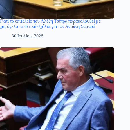
Γιατί το επιτελείο του Αλέξη Τσίπρα παρακολουθεί με
χαμόγελο τα θετικά σχόλια για τον Αντώνη Σαμαρά
30 Ιουλίου, 2026