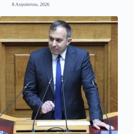
8 Αυγούστου, 2026