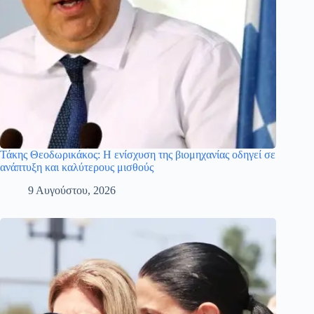
Τάκης Θεοδωρικάκος: Η ενίσχυση της βιομηχανίας οδηγεί σε
ανάπτυξη και καλύτερους μισθούς
9 Αυγούστου, 2026