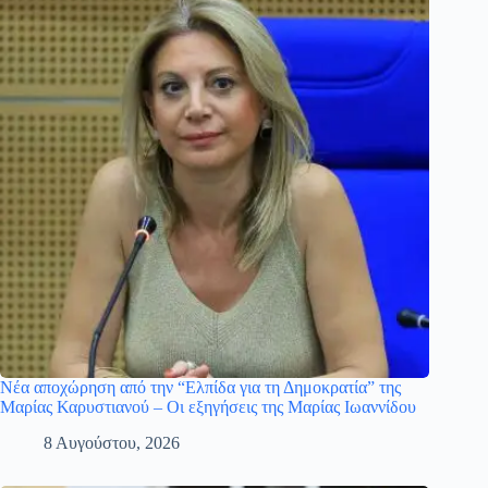
Νέα αποχώρηση από την “Ελπίδα για τη Δημοκρατία” της
Μαρίας Καρυστιανού – Οι εξηγήσεις της Μαρίας Ιωαννίδου
8 Αυγούστου, 2026