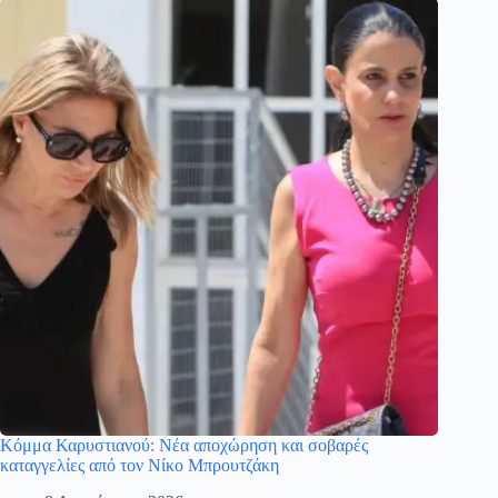
Κόμμα Καρυστιανού: Νέα αποχώρηση και σοβαρές
καταγγελίες από τον Νίκο Μπρουτζάκη