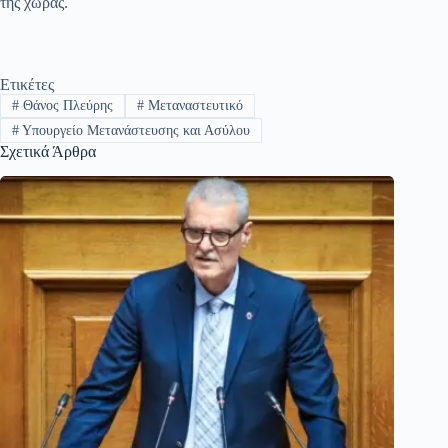
της χώρας.
Ετικέτες
#
Θάνος Πλεύρης
#
Μεταναστευτικό
#
Υπουργείο Μετανάστευσης και Ασύλου
Σχετικά Άρθρα