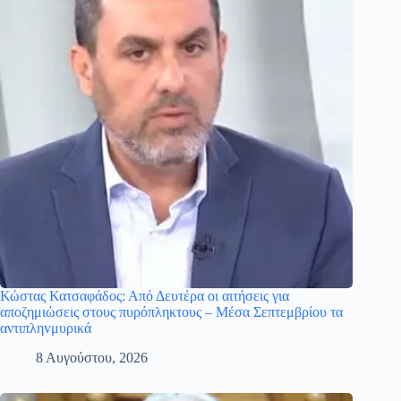
Κώστας Κατσαφάδος: Από Δευτέρα οι αιτήσεις για
αποζημιώσεις στους πυρόπληκτους – Μέσα Σεπτεμβρίου τα
αντιπληvμυρικά
8 Αυγούστου, 2026