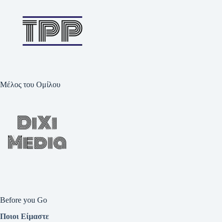
Μέλος του Ομίλου
Before you Go
Ποιοι Είμαστε