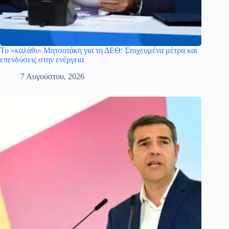
Το «καλάθι» Μητσοτάκη για τη ΔΕΘ: Στοχευμένα μέτρα και
επενδύσεις στην ενέργεια
7 Αυγούστου, 2026