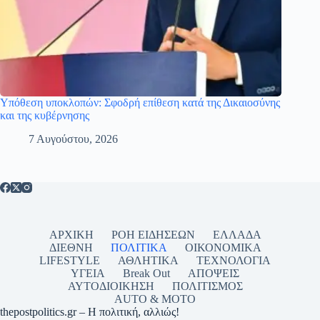
Υπόθεση υποκλοπών: Σφοδρή επίθεση κατά της Δικαιοσύνης
και της κυβέρνησης
7 Αυγούστου, 2026
ΑΡΧΙΚΗ
ΡΟΗ ΕΙΔΗΣΕΩΝ
ΕΛΛΑΔΑ
ΔΙΕΘΝΗ
ΠΟΛΙΤΙΚΑ
ΟΙΚΟΝΟΜΙΚΑ
LIFESTYLE
ΑΘΛΗΤΙΚΑ
ΤΕΧΝΟΛΟΓΙΑ
ΥΓΕΙΑ
Break Out
ΑΠΟΨΕΙΣ
ΑΥΤΟΔΙΟΙΚΗΣΗ
ΠΟΛΙΤΙΣΜΟΣ
AUTO & MOTO
thepostpolitics.gr – Η πολιτική, αλλιώς!