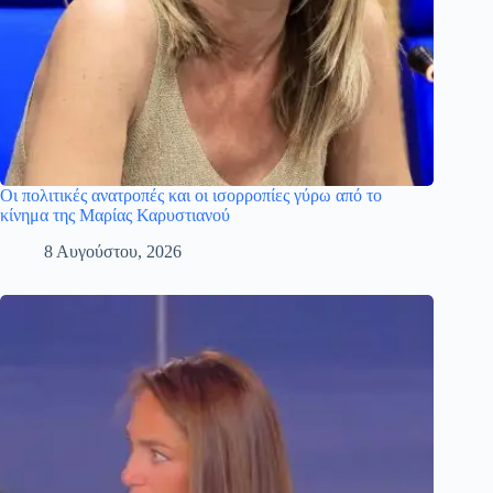
Οι πολιτικές ανατροπές και οι ισορροπίες γύρω από το
κίνημα της Μαρίας Καρυστιανού
8 Αυγούστου, 2026