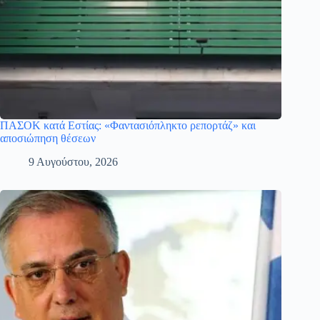
ΠΑΣΟΚ κατά Εστίας: «Φαντασιόπληκτο ρεπορτάζ» και
αποσιώπηση θέσεων
9 Αυγούστου, 2026