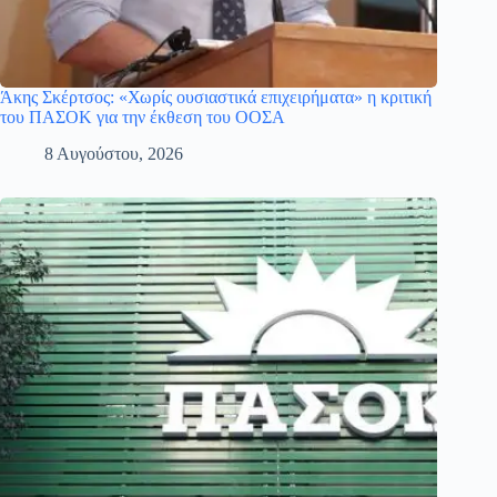
Άκης Σκέρτσος: «Χωρίς ουσιαστικά επιχειρήματα» η κριτική
του ΠΑΣΟΚ για την έκθεση του ΟΟΣΑ
8 Αυγούστου, 2026