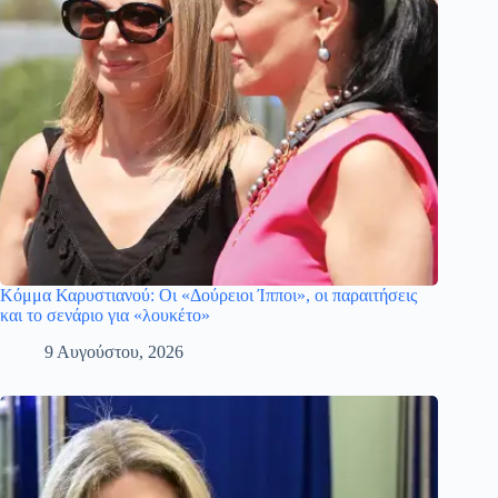
Κόμμα Καρυστιανού: Οι «Δούρειοι Ίπποι», οι παραιτήσεις
και το σενάριο για «λουκέτο»
9 Αυγούστου, 2026