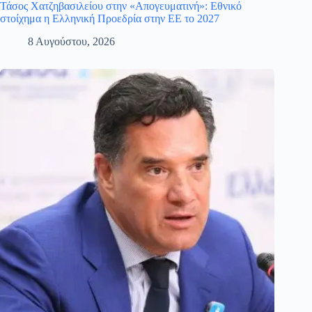
Τάσος Χατζηβασιλείου στην «Απογευματινή»: Εθνικό
στοίχημα η Ελληνική Προεδρία στην ΕΕ το 2027
8 Αυγούστου, 2026