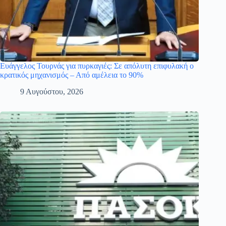
Ευάγγελος Τουρνάς για πυρκαγιές: Σε απόλυτη επιφυλακή ο
κρατικός μηχανισμός – Από αμέλεια το 90%
9 Αυγούστου, 2026