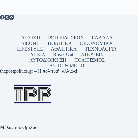
ΑΡΧΙΚΗ
ΡΟΗ ΕΙΔΗΣΕΩΝ
ΕΛΛΑΔΑ
ΔΙΕΘΝΗ
ΠΟΛΙΤΙΚΑ
ΟΙΚΟΝΟΜΙΚΑ
LIFESTYLE
ΑΘΛΗΤΙΚΑ
ΤΕΧΝΟΛΟΓΙΑ
ΥΓΕΙΑ
Break Out
ΑΠΟΨΕΙΣ
ΑΥΤΟΔΙΟΙΚΗΣΗ
ΠΟΛΙΤΙΣΜΟΣ
AUTO & MOTO
thepostpolitics.gr – Η πολιτική, αλλιώς!
Μέλος του Ομίλου