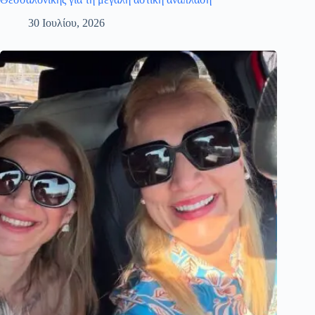
30 Ιουλίου, 2026