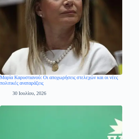
Μαρία Καρυστιανού: Οι αποχωρήσεις στελεχών και οι νέες
πολιτικές αναταράξεις
30 Ιουλίου, 2026