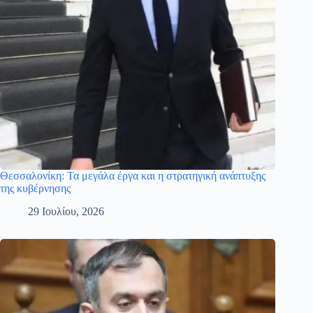
Θεσσαλονίκη: Τα μεγάλα έργα και η στρατηγική ανάπτυξης
της κυβέρνησης
29 Ιουλίου, 2026