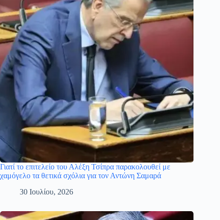
Γιατί το επιτελείο του Αλέξη Τσίπρα παρακολουθεί με
χαμόγελο τα θετικά σχόλια για τον Αντώνη Σαμαρά
30 Ιουλίου, 2026