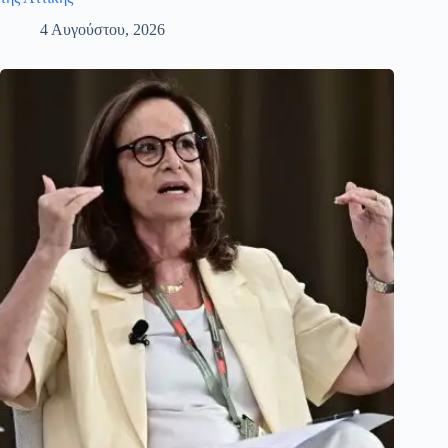
4 Αυγούστου, 2026