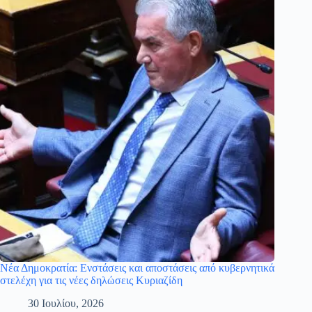
Νέα Δημοκρατία: Ενστάσεις και αποστάσεις από κυβερνητικά
στελέχη για τις νέες δηλώσεις Κυριαζίδη
30 Ιουλίου, 2026