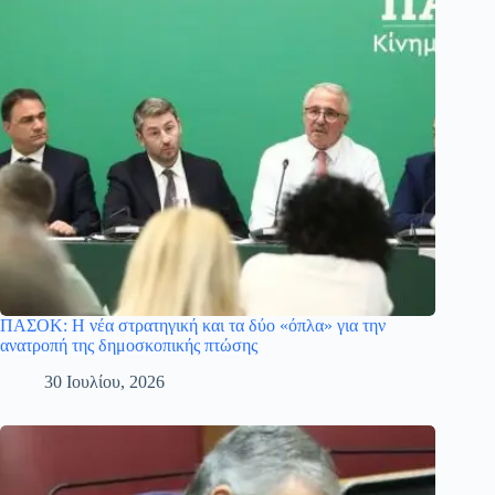
ΠΑΣΟΚ: Η νέα στρατηγική και τα δύο «όπλα» για την
ανατροπή της δημοσκοπικής πτώσης
30 Ιουλίου, 2026