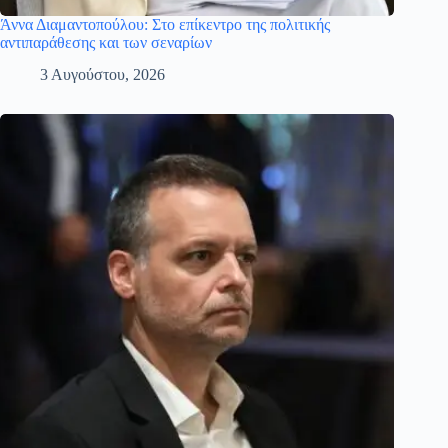
Άννα Διαμαντοπούλου: Στο επίκεντρο της πολιτικής
αντιπαράθεσης και των σεναρίων
3 Αυγούστου, 2026