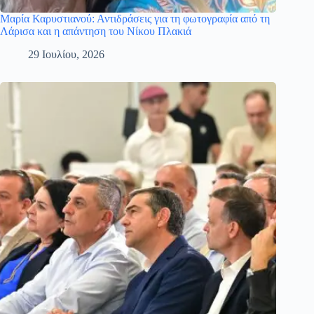
Μαρία Καρυστιανού: Αντιδράσεις για τη φωτογραφία από τη
Λάρισα και η απάντηση του Νίκου Πλακιά
29 Ιουλίου, 2026