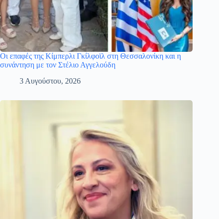
Οι επαφές της Κίμπερλι Γκίλφοϊλ στη Θεσσαλονίκη και η
συνάντηση με τον Στέλιο Αγγελούδη
3 Αυγούστου, 2026