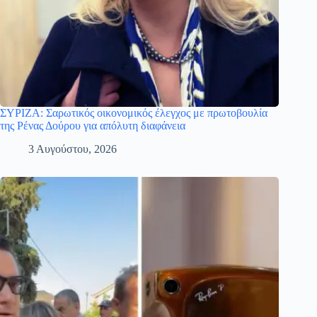
ΣΥΡΙΖΑ: Σαρωτικός οικονομικός έλεγχος με πρωτοβουλία
της Ρένας Δούρου για απόλυτη διαφάνεια
3 Αυγούστου, 2026