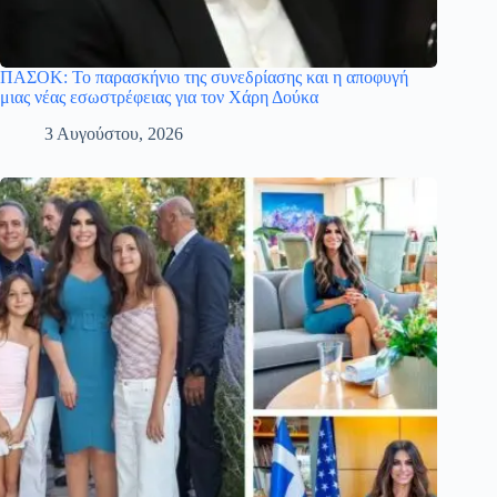
ΠΑΣΟΚ: Το παρασκήνιο της συνεδρίασης και η αποφυγή
μιας νέας εσωστρέφειας για τον Χάρη Δούκα
3 Αυγούστου, 2026