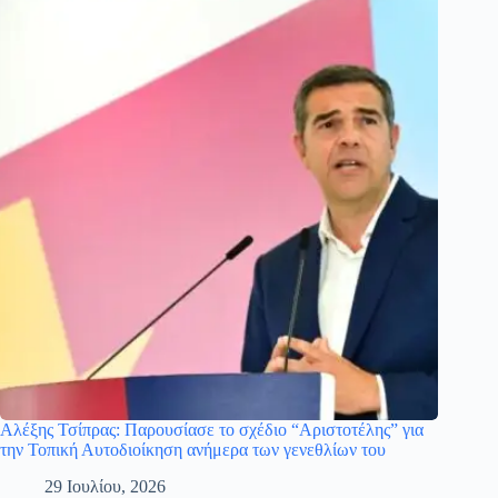
Αλέξης Τσίπρας: Παρουσίασε το σχέδιο “Αριστοτέλης” για
την Τοπική Αυτοδιοίκηση ανήμερα των γενεθλίων του
29 Ιουλίου, 2026