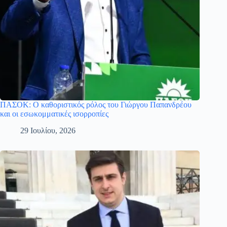
ΠΑΣΟΚ: Ο καθοριστικός ρόλος του Γιώργου Παπανδρέου
και οι εσωκομματικές ισορροπίες
29 Ιουλίου, 2026