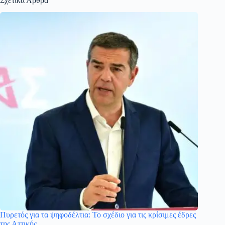
Σχετικά Άρθρα
Πυρετός για τα ψηφοδέλτια: Το σχέδιο για τις κρίσιμες έδρες
της Αττικής