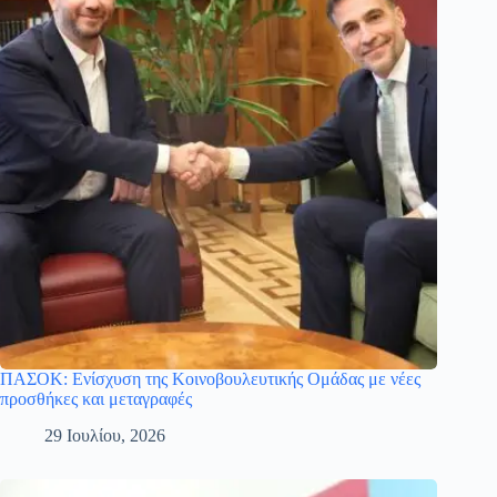
ΠΑΣΟΚ: Ενίσχυση της Κοινοβουλευτικής Ομάδας με νέες
προσθήκες και μεταγραφές
29 Ιουλίου, 2026