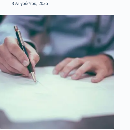
8 Αυγούστου, 2026