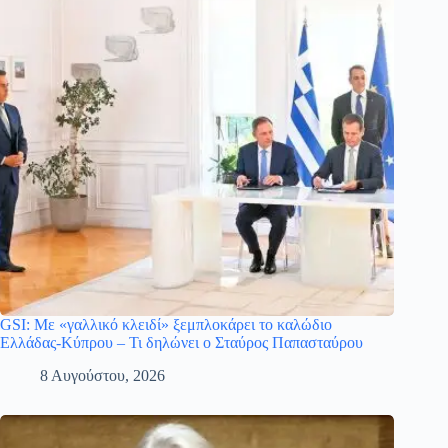
GSI: Με «γαλλικό κλειδί» ξεμπλοκάρει το καλώδιο
Ελλάδας-Κύπρου – Τι δηλώνει ο Σταύρος Παπασταύρου
8 Αυγούστου, 2026