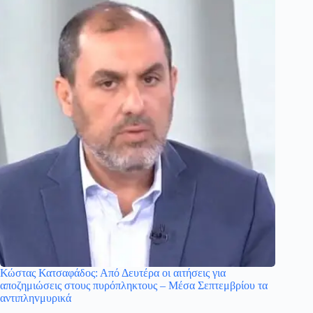
Κώστας Κατσαφάδος: Από Δευτέρα οι αιτήσεις για
αποζημιώσεις στους πυρόπληκτους – Μέσα Σεπτεμβρίου τα
αντιπληvμυρικά