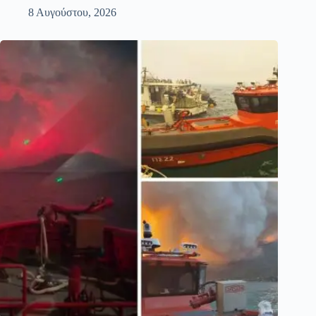
8 Αυγούστου, 2026