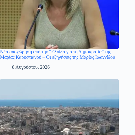
Νέα αποχώρηση από την “Ελπίδα για τη Δημοκρατία” της
Μαρίας Καρυστιανού – Οι εξηγήσεις της Μαρίας Ιωαννίδου
8 Αυγούστου, 2026