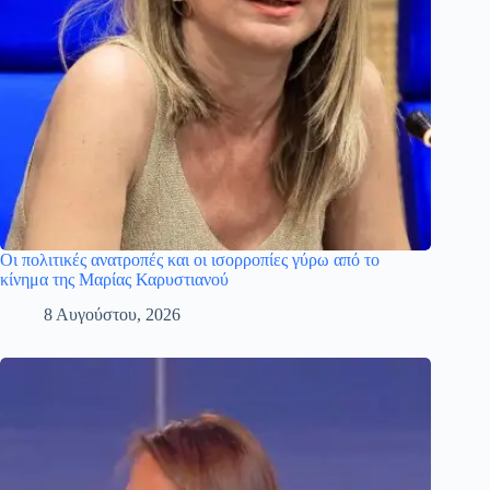
Οι πολιτικές ανατροπές και οι ισορροπίες γύρω από το
κίνημα της Μαρίας Καρυστιανού
8 Αυγούστου, 2026