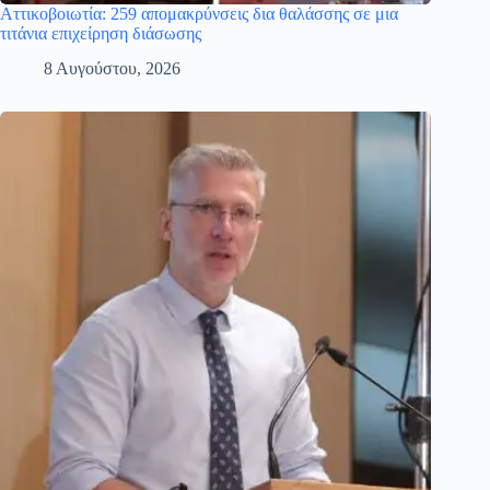
Αττικοβοιωτία: 259 απομακρύνσεις δια θαλάσσης σε μια
τιτάνια επιχείρηση διάσωσης
8 Αυγούστου, 2026