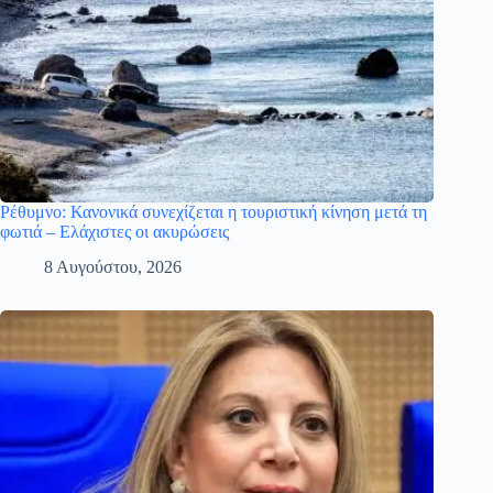
Ρέθυμνο: Κανονικά συνεχίζεται η τουριστική κίνηση μετά τη
φωτιά – Ελάχιστες οι ακυρώσεις
8 Αυγούστου, 2026