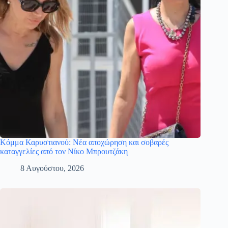
Κόμμα Καρυστιανού: Νέα αποχώρηση και σοβαρές
καταγγελίες από τον Νίκο Μπρουτζάκη
8 Αυγούστου, 2026