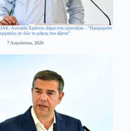
ΑΚ: Αυτοψία Χρίστου Δήμα στα εργοτάξια – “Προχωρούν
 εργασίες σε όλο το μήκος του άξονα”
7 Αυγούστου, 2026