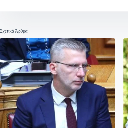
Σχετικά Άρθρα