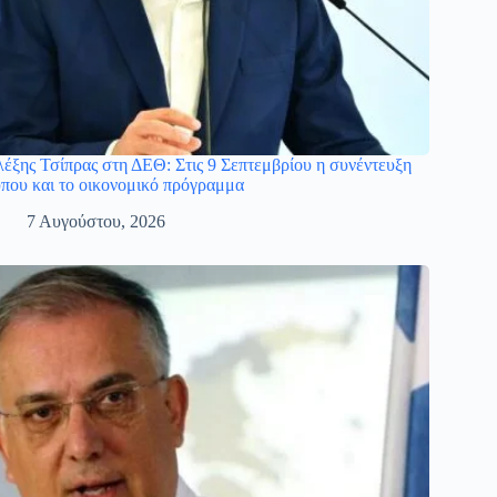
έξης Τσίπρας στη ΔΕΘ: Στις 9 Σεπτεμβρίου η συνέντευξη
που και το οικονομικό πρόγραμμα
7 Αυγούστου, 2026