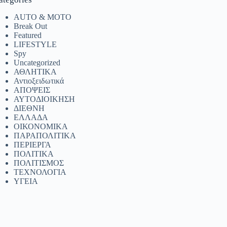
AUTO & MOTO
Break Out
Featured
LIFESTYLE
Spy
Uncategorized
ΑΘΛΗΤΙΚΑ
Αντιοξειδωτικά
ΑΠΟΨΕΙΣ
ΑΥΤΟΔΙΟΙΚΗΣΗ
ΔΙΕΘΝΗ
ΕΛΛΑΔΑ
ΟΙΚΟΝΟΜΙΚΑ
ΠΑΡΑΠΟΛΙΤΙΚΑ
ΠΕΡΙΕΡΓΑ
ΠΟΛΙΤΙΚΑ
ΠΟΛΙΤΙΣΜΟΣ
ΤΕΧΝΟΛΟΓΙΑ
ΥΓΕΙΑ