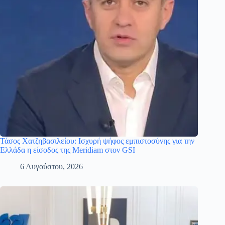
Τάσος Χατζηβασιλείου: Ισχυρή ψήφος εμπιστοσύνης για την
Ελλάδα η είσοδος της Meridiam στον GSI
6 Αυγούστου, 2026