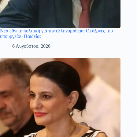
Νέα εθνική πολιτική για την ελληνομάθεια: Οι άξονες του
υπουργείου Παιδείας
6 Αυγούστου, 2026