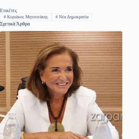
Ετικέτες
#
Κυριάκος Μητσοτάκης
#
Νέα Δημοκρατία
Σχετικά Άρθρα