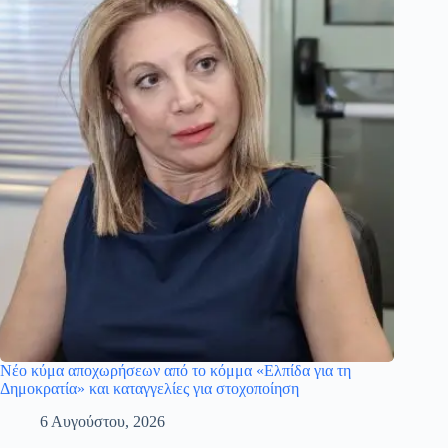
Νέο κύμα αποχωρήσεων από το κόμμα «Ελπίδα για τη
Δημοκρατία» και καταγγελίες για στοχοποίηση
6 Αυγούστου, 2026