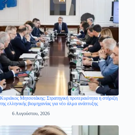
Κυριάκος Μητσοτάκης: Στρατηγική προτεραιότητα η στήριξη
της ελληνικής βιομηχανίας για νέο άλμα ανάπτυξης
6 Αυγούστου, 2026