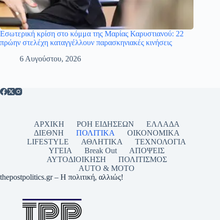
Εσωτερική κρίση στο κόμμα της Μαρίας Καρυστιανού: 22
πρώην στελέχη καταγγέλλουν παρασκηνιακές κινήσεις
6 Αυγούστου, 2026
ΑΡΧΙΚΗ
ΡΟΗ ΕΙΔΗΣΕΩΝ
ΕΛΛΑΔΑ
ΔΙΕΘΝΗ
ΠΟΛΙΤΙΚΑ
ΟΙΚΟΝΟΜΙΚΑ
LIFESTYLE
ΑΘΛΗΤΙΚΑ
ΤΕΧΝΟΛΟΓΙΑ
ΥΓΕΙΑ
Break Out
ΑΠΟΨΕΙΣ
ΑΥΤΟΔΙΟΙΚΗΣΗ
ΠΟΛΙΤΙΣΜΟΣ
AUTO & MOTO
thepostpolitics.gr – Η πολιτική, αλλιώς!