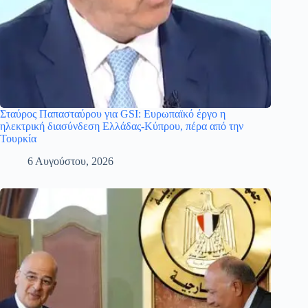
Σταύρος Παπασταύρου για GSI: Ευρωπαϊκό έργο η
ηλεκτρική διασύνδεση Ελλάδας-Κύπρου, πέρα από την
Τουρκία
6 Αυγούστου, 2026