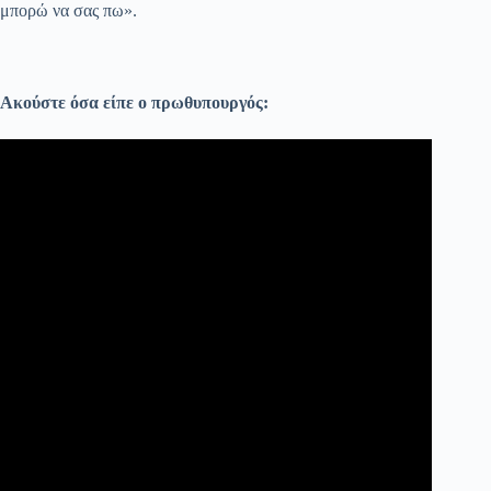
μπορώ να σας πω».
Ακούστε όσα είπε ο πρωθυπουργός: