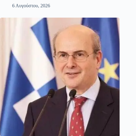
6 Αυγούστου, 2026