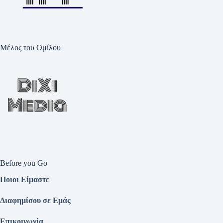
Μέλος του Ομίλου
Before you Go
Ποιοι Είμαστε
Διαφημίσου σε Εμάς
Επικοινωνία