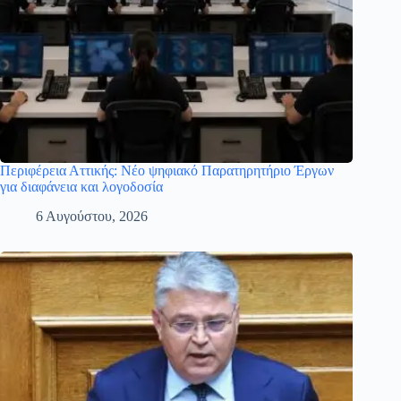
Περιφέρεια Αττικής: Νέο ψηφιακό Παρατηρητήριο Έργων
για διαφάνεια και λογοδοσία
6 Αυγούστου, 2026