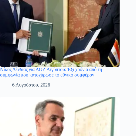
Νίκος Δένδιας για ΑΟΖ Αιγύπτου: Έξι χρόνια από τη
συμφωνία που κατοχύρωσε το εθνικό συμφέρον
6 Αυγούστου, 2026