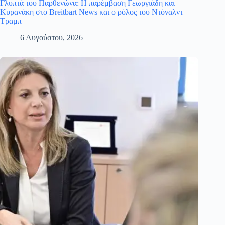
Γλυπτά του Παρθενώνα: Η παρέμβαση Γεωργιάδη και
Κυρανάκη στο Breitbart News και ο ρόλος του Ντόναλντ
Τραμπ
6 Αυγούστου, 2026