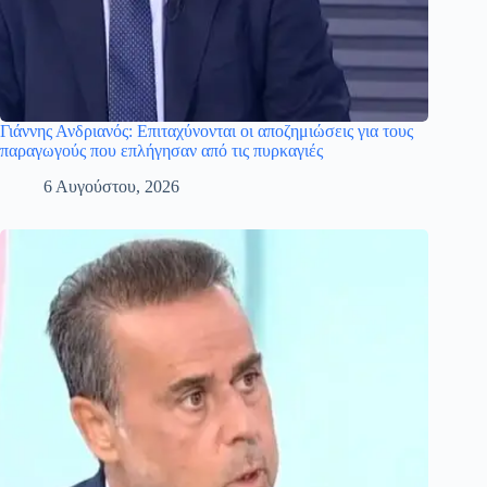
Γιάννης Ανδριανός: Επιταχύνονται οι αποζημιώσεις για τους
παραγωγούς που επλήγησαν από τις πυρκαγιές
6 Αυγούστου, 2026