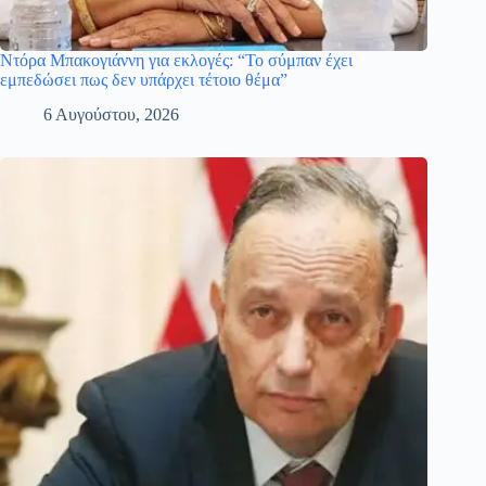
Ντόρα Μπακογιάννη για εκλογές: “Το σύμπαν έχει
εμπεδώσει πως δεν υπάρχει τέτοιο θέμα”
6 Αυγούστου, 2026