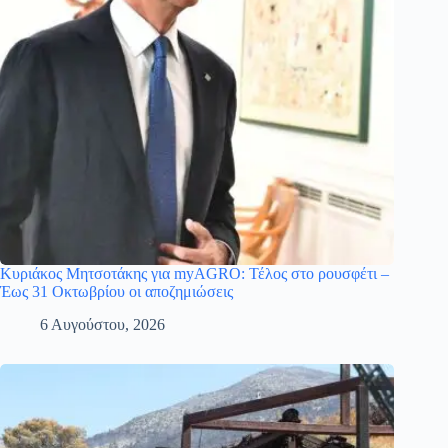
Κυριάκος Μητσοτάκης για myAGRO: Τέλος στο ρουσφέτι –
Έως 31 Οκτωβρίου οι αποζημιώσεις
6 Αυγούστου, 2026