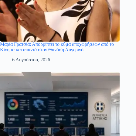
Μαρία Γρατσία: Απορρίπτει το κύμα αποχωρήσεων από το
Κίνημα και απαντά στον Θανάση Αυγερινό
6 Αυγούστου, 2026