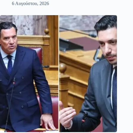
6 Αυγούστου, 2026