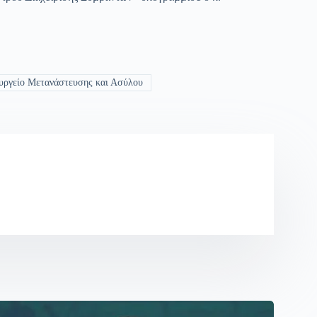
ργείο Μετανάστευσης και Ασύλου