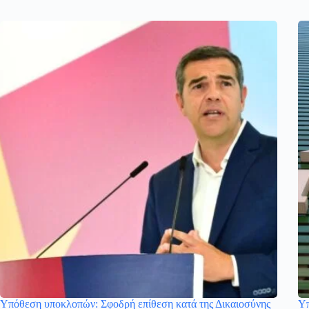
Υπόθεση υποκλοπών: Σφοδρή επίθεση κατά της Δικαιοσύνης
Υπ