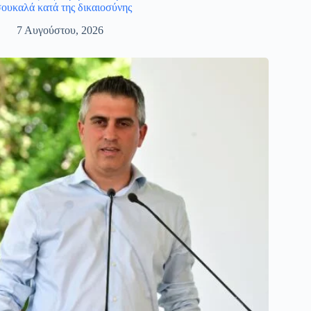
ουκαλά κατά της δικαιοσύνης
7 Αυγούστου, 2026