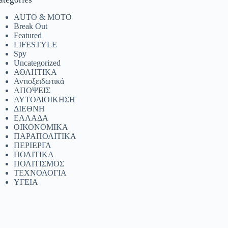
AUTO & MOTO
Break Out
Featured
LIFESTYLE
Spy
Uncategorized
ΑΘΛΗΤΙΚΑ
Αντιοξειδωτικά
ΑΠΟΨΕΙΣ
ΑΥΤΟΔΙΟΙΚΗΣΗ
ΔΙΕΘΝΗ
ΕΛΛΑΔΑ
ΟΙΚΟΝΟΜΙΚΑ
ΠΑΡΑΠΟΛΙΤΙΚΑ
ΠΕΡΙΕΡΓΑ
ΠΟΛΙΤΙΚΑ
ΠΟΛΙΤΙΣΜΟΣ
ΤΕΧΝΟΛΟΓΙΑ
ΥΓΕΙΑ