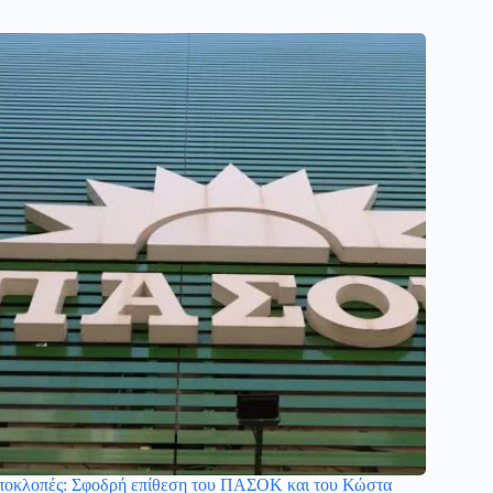
οκλοπές: Σφοδρή επίθεση του ΠΑΣΟΚ και του Κώστα