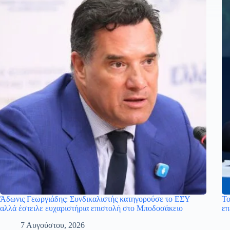
Άδωνις Γεωργιάδης: Συνδικαλιστής κατηγορούσε το ΕΣΥ
Το
αλλά έστειλε ευχαριστήρια επιστολή στο Μποδοσάκειο
επ
7 Αυγούστου, 2026