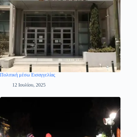
Πολιτική μέσω Εισαγγελίας
12 Ιουλίου, 2025