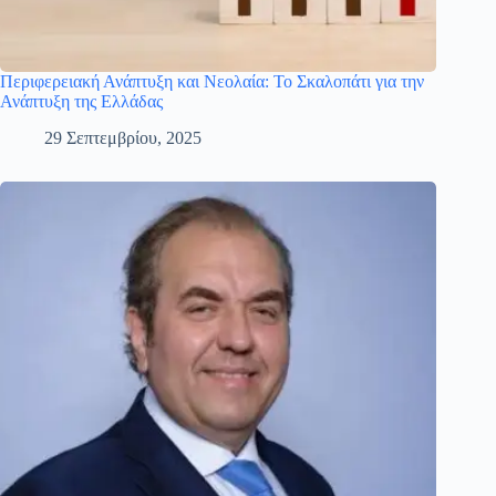
Περιφερειακή Ανάπτυξη και Νεολαία: Το Σκαλοπάτι για την
Ανάπτυξη της Ελλάδας
29 Σεπτεμβρίου, 2025