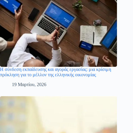
Η σύνδεση εκπαίδευσης και αγοράς εργασίας: μια κρίσιμη
πρόκληση για το μέλλον της ελληνικής οικονομίας
19 Μαρτίου, 2026