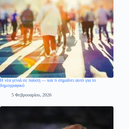
Η νέα γενιά σε παύση — και τι σημαίνει αυτό για το
δημογραφικό
5 Φεβρουαρίου, 2026