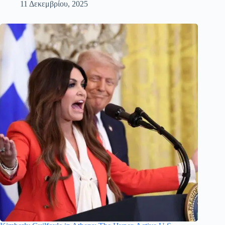
11 Δεκεμβρίου, 2025