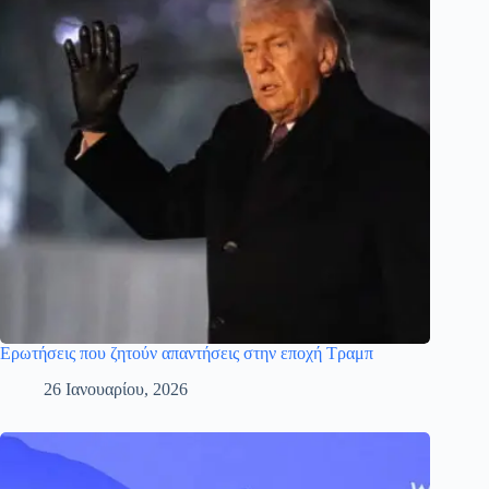
Ερωτήσεις που ζητούν απαντήσεις στην εποχή Τραμπ
26 Ιανουαρίου, 2026