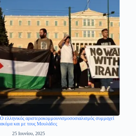
Ο ελληνικός αριστεροκομμουνισμοσοσιαλισμός συμμαχεί
ακόμα και με τους Μουλάδες
25 Ιουνίου, 2025