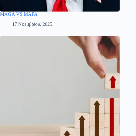
MAGA VS MAFA
17 Νοεμβρίου, 2025