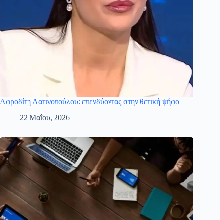
Αφροδίτη Λατινοπούλου: επενδύοντας στην θετική ψήφο
22 Μαΐου, 2026