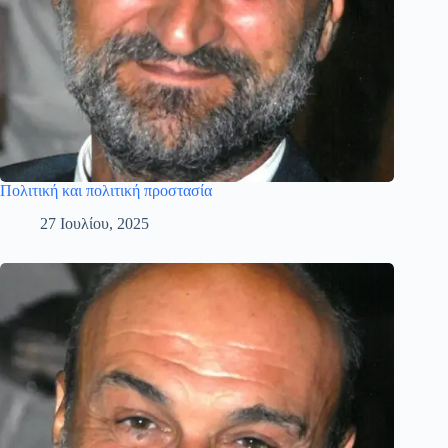
Πολιτική και πολιτική προστασία
27 Ιουλίου, 2025