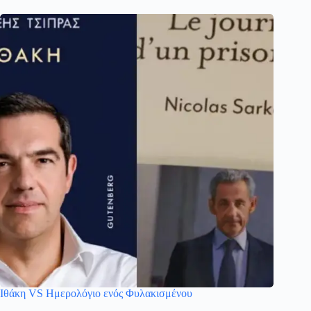
Ιθάκη VS Ημερολόγιο ενός Φυλακισμένου