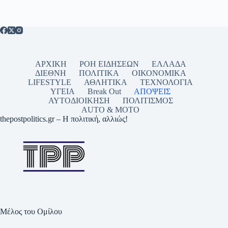
ΑΡΧΙΚΗ
ΡΟΗ ΕΙΔΗΣΕΩΝ
ΕΛΛΑΔΑ
ΔΙΕΘΝΗ
ΠΟΛΙΤΙΚΑ
ΟΙΚΟΝΟΜΙΚΑ
LIFESTYLE
ΑΘΛΗΤΙΚΑ
ΤΕΧΝΟΛΟΓΙΑ
ΥΓΕΙΑ
Break Out
ΑΠΟΨΕΙΣ
ΑΥΤΟΔΙΟΙΚΗΣΗ
ΠΟΛΙΤΙΣΜΟΣ
AUTO & MOTO
thepostpolitics.gr – Η πολιτική, αλλιώς!
Μέλος του Ομίλου