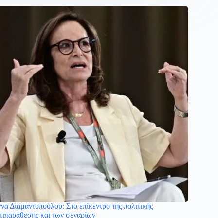
να Διαμαντοπούλου: Στο επίκεντρο της πολιτικής
τιπαράθεσης και των σεναρίων