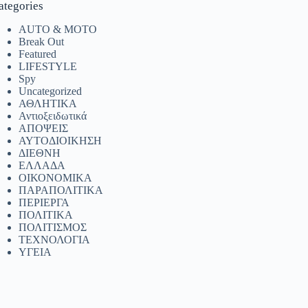
ategories
AUTO & MOTO
Break Out
Featured
LIFESTYLE
Spy
Uncategorized
ΑΘΛΗΤΙΚΑ
Αντιοξειδωτικά
ΑΠΟΨΕΙΣ
ΑΥΤΟΔΙΟΙΚΗΣΗ
ΔΙΕΘΝΗ
ΕΛΛΑΔΑ
ΟΙΚΟΝΟΜΙΚΑ
ΠΑΡΑΠΟΛΙΤΙΚΑ
ΠΕΡΙΕΡΓΑ
ΠΟΛΙΤΙΚΑ
ΠΟΛΙΤΙΣΜΟΣ
ΤΕΧΝΟΛΟΓΙΑ
ΥΓΕΙΑ