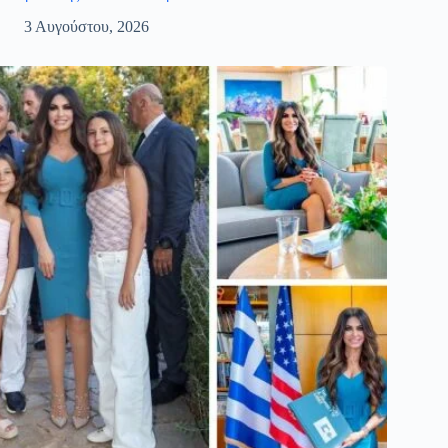
3 Αυγούστου, 2026