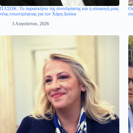
ΠΑΣΟΚ: Το παρασκήνιο της συνεδρίασης και η αποφυγή μιας
Οι
νέας εσωστρέφειας για τον Χάρη Δούκα
συ
3 Αυγούστου, 2026