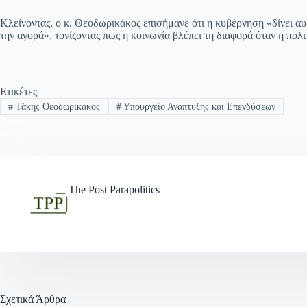
Κλείνοντας, ο κ. Θεοδωρικάκος επισήμανε ότι η κυβέρνηση «δίνει αυξ
την αγορά», τονίζοντας πως η κοινωνία βλέπει τη διαφορά όταν η πολι
Ετικέτες
#
Τάκης Θεοδωρικάκος
#
Υπουργείο Ανάπτυξης και Επενδύσεων
The Post Parapolitics
Σχετικά Άρθρα