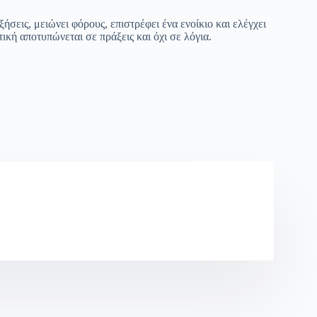
ήσεις, μειώνει φόρους, επιστρέφει ένα ενοίκιο και ελέγχει
τική αποτυπώνεται σε πράξεις και όχι σε λόγια.