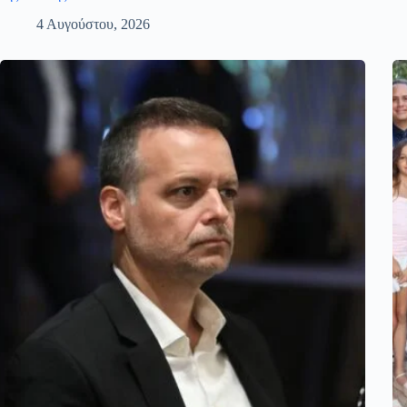
4 Αυγούστου, 2026