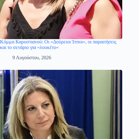
Κόμμα Καρυστιανού: Οι «Δούρειοι Ίπποι», οι παραιτήσεις
και το σενάριο για «λουκέτο»
9 Αυγούστου, 2026