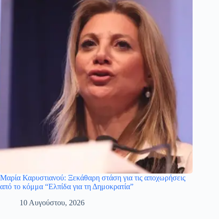
Μαρία Καρυστιανού: Ξεκάθαρη στάση για τις αποχωρήσεις
από το κόμμα “Ελπίδα για τη Δημοκρατία”
10 Αυγούστου, 2026