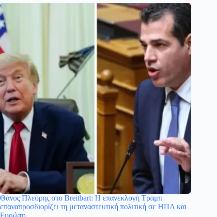
Θάνος Πλεύρης στο Breitbart: Η επανεκλογή Τραμπ
επαναπροσδιορίζει τη μεταναστευτική πολιτική σε ΗΠΑ και
Ευρώπη