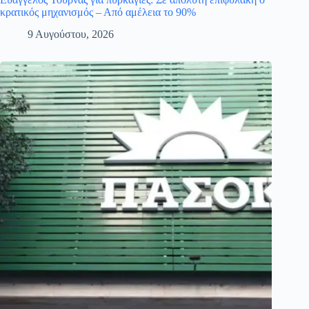
κρατικός μηχανισμός – Από αμέλεια το 90%
9 Αυγούστου, 2026