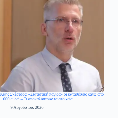
Άκης Σκέρτσος: «Στατιστική παγίδα» οι καταθέσεις κάτω από
1.000 ευρώ – Τι αποκαλύπτουν τα στοιχεία
9 Αυγούστου, 2026