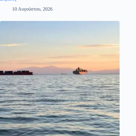
10 Αυγούστου, 2026