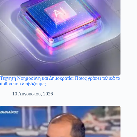
Τεχνητή Νοημοσύνη και Δημοκρατία: Ποιος γράφει τελικά τα
άρθρα που διαβάζουμε;
10 Αυγούστου, 2026