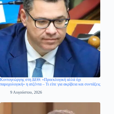
Κοντογεώργης στη ΔΕΘ: «Προεκλογική αλλά όχι
παροχολογική» η ατζέντα – Τι είπε για ακρίβεια και συντάξεις
9 Αυγούστου, 2026