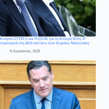
Κούρσα ΣΥΡΙΖΑ και ΠΑΣΟΚ για τη δεύτερη θέση: Η
στρατηγική στη ΔΕΘ απέναντι στον Κυριάκο Μητσοτάκη
9 Αυγούστου, 2026