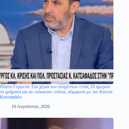
Πόρτο Γερμενό: Στα χέρια των πληγέντων εντός 10 ημερών
τα χρήματα για τα «κόκκινα» σπίτια, σύμφωνα με τον Κώστα
Κατσαφάδο
10 Αυγούστου, 2026