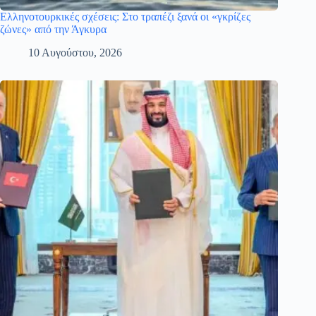
Ελληνοτουρκικές σχέσεις: Στο τραπέζι ξανά οι «γκρίζες
ζώνες» από την Άγκυρα
10 Αυγούστου, 2026