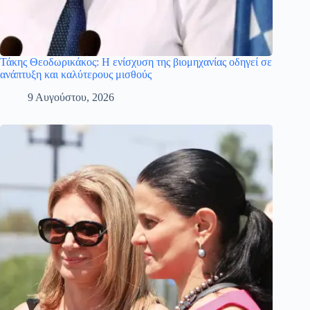
Τάκης Θεοδωρικάκος: Η ενίσχυση της βιομηχανίας οδηγεί σε
ανάπτυξη και καλύτερους μισθούς
9 Αυγούστου, 2026