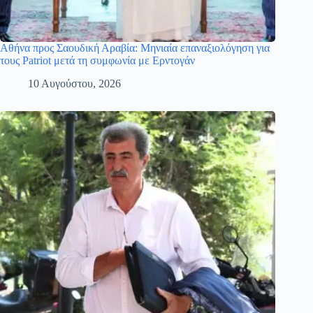
Αθήνα προς Σαουδική Αραβία: Μηνιαία επαναξιολόγηση για
τους Patriot μετά τη συμφωνία με Ερντογάν
10 Αυγούστου, 2026