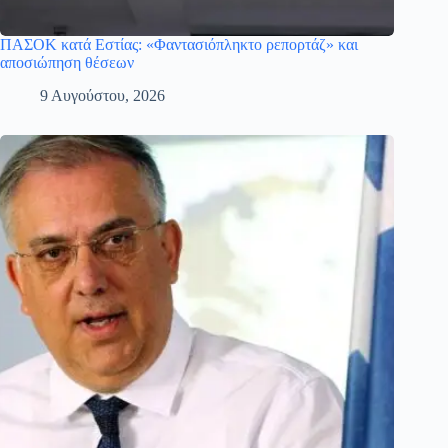
ΠΑΣΟΚ κατά Εστίας: «Φαντασιόπληκτο ρεπορτάζ» και
αποσιώπηση θέσεων
9 Αυγούστου, 2026