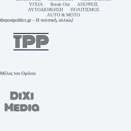
ΥΓΕΙΑ
Break Out
ΑΠΟΨΕΙΣ
ΑΥΤΟΔΙΟΙΚΗΣΗ
ΠΟΛΙΤΙΣΜΟΣ
AUTO & MOTO
thepostpolitics.gr – Η πολιτική, αλλιώς!
Μέλος του Ομίλου