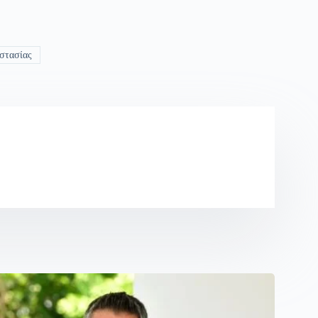
στασίας