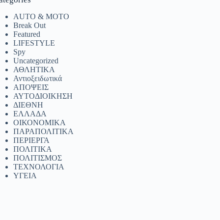
AUTO & MOTO
Break Out
Featured
LIFESTYLE
Spy
Uncategorized
ΑΘΛΗΤΙΚΑ
Αντιοξειδωτικά
ΑΠΟΨΕΙΣ
ΑΥΤΟΔΙΟΙΚΗΣΗ
ΔΙΕΘΝΗ
ΕΛΛΑΔΑ
ΟΙΚΟΝΟΜΙΚΑ
ΠΑΡΑΠΟΛΙΤΙΚΑ
ΠΕΡΙΕΡΓΑ
ΠΟΛΙΤΙΚΑ
ΠΟΛΙΤΙΣΜΟΣ
ΤΕΧΝΟΛΟΓΙΑ
ΥΓΕΙΑ